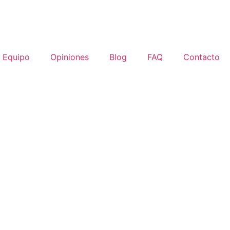
Equipo
Opiniones
Blog
FAQ
Contacto