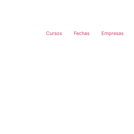
Cursos
Fechas
Empresas