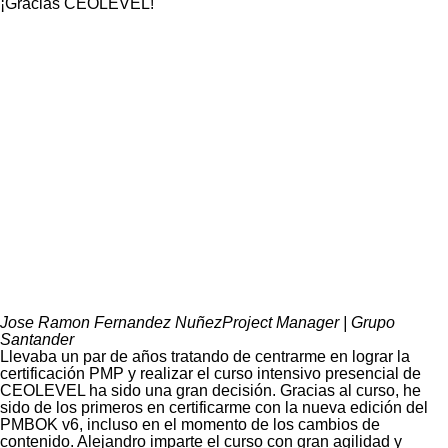
¡Gracias CEOLEVEL!
Jose Ramon Fernandez Nuñez
Project Manager | Grupo
Santander
Llevaba un par de años tratando de centrarme en lograr la
certificación PMP y realizar el curso intensivo presencial de
CEOLEVEL ha sido una gran decisión. Gracias al curso, he
sido de los primeros en certificarme con la nueva edición del
PMBOK v6, incluso en el momento de los cambios de
contenido. Alejandro imparte el curso con gran agilidad y