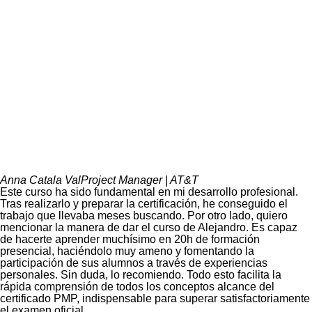
Anna Catala Val
Project Manager | AT&T
Este curso ha sido fundamental en mi desarrollo profesional.
Tras realizarlo y preparar la certificación, he conseguido el
trabajo que llevaba meses buscando. Por otro lado, quiero
mencionar la manera de dar el curso de Alejandro. Es capaz
de hacerte aprender muchísimo en 20h de formación
presencial, haciéndolo muy ameno y fomentando la
participación de sus alumnos a través de experiencias
personales. Sin duda, lo recomiendo. Todo esto facilita la
rápida comprensión de todos los conceptos alcance del
certificado PMP, indispensable para superar satisfactoriamente
el examen oficial.