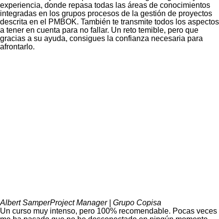
experiencia, donde repasa todas las áreas de conocimientos
integradas en los grupos procesos de la gestión de proyectos
descrita en el PMBOK. También te transmite todos los aspectos
a tener en cuenta para no fallar. Un reto temible, pero que
gracias a su ayuda, consigues la confianza necesaria para
afrontarlo.
Albert Samper
Project Manager | Grupo Copisa
Un curso muy intenso, pero 100% recomendable. Pocas veces