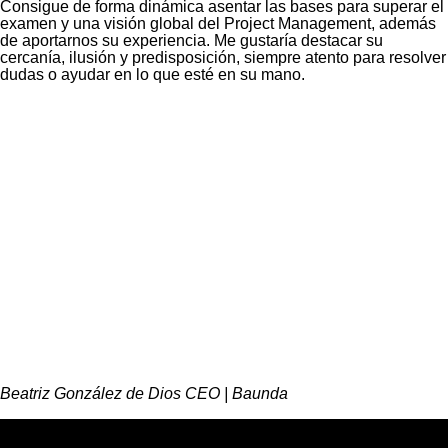
Consigue de forma dinámica asentar las bases para superar el
examen y una visión global del Project Management, además
de aportarnos su experiencia. Me gustaría destacar su
cercanía, ilusión y predisposición, siempre atento para resolver
dudas o ayudar en lo que esté en su mano.
Beatriz González de Dios
CEO | Baunda