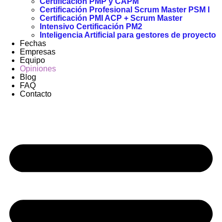
Certificación PMP y CAPM
Certificación Profesional Scrum Master PSM I
Certificación PMI ACP + Scrum Master
Intensivo Certificación PM2
Inteligencia Artificial para gestores de proyecto
Fechas
Empresas
Equipo
Opiniones
Blog
FAQ
Contacto