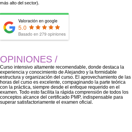
más alto del sector).
Valoración en google
5.0
Basado en
279
opiniones
OPINIONES
/
Curso intensivo altamente recomendable, donde destaca la
experiencia y conocimiento de Alejandro y la formidable
estructura y organización del curso. El aprovechamiento de las
horas del curso es excelente, compaginando la parte teórica
con la práctica, siempre desde el enfoque requerido en el
examen. Todo esto facilita la rápida comprensión de todos los
conceptos alcance del certificado PMP, indispensable para
superar satisfactoriamente el examen oficial.