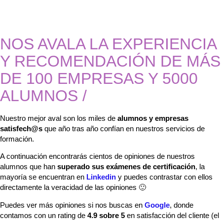
NOS AVALA LA EXPERIENCIA
Y RECOMENDACIÓN DE MÁS
DE 100 EMPRESAS Y 5000
ALUMNOS
/
Nuestro mejor aval son los miles de
alumnos y empresas
satisfech@s
que año tras año confían en nuestros servicios de
formación.
A continuación encontrarás cientos de opiniones de nuestros
alumnos que han
superado sus exámenes de certificación
, la
mayoría se encuentran en
Linkedin
y puedes contrastar con ellos
directamente la veracidad de las opiniones 🙂
Puedes ver más opiniones si nos buscas en
Google
, donde
contamos con un rating de
4.9 sobre 5
en satisfacción del cliente (el