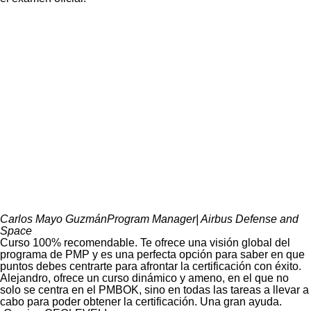
Carlos Mayo Guzmán
Program Manager| Airbus Defense and
Space
Curso 100% recomendable. Te ofrece una visión global del
programa de PMP y es una perfecta opción para saber en que
puntos debes centrarte para afrontar la certificación con éxito.
Alejandro, ofrece un curso dinámico y ameno, en el que no
solo se centra en el PMBOK, sino en todas las tareas a llevar a
cabo para poder obtener la certificación. Una gran ayuda.