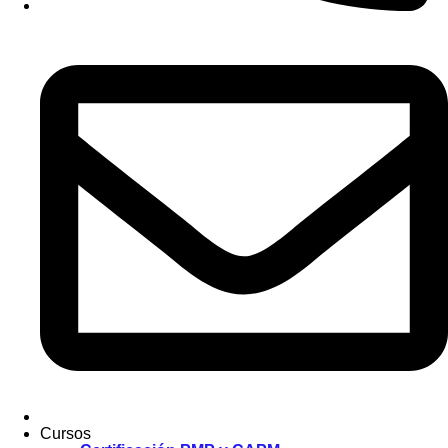
Cursos