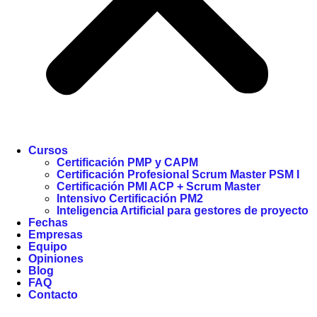
Cursos
Certificación PMP y CAPM
Certificación Profesional Scrum Master PSM I
Certificación PMI ACP + Scrum Master
Intensivo Certificación PM2
Inteligencia Artificial para gestores de proyecto
Fechas
Empresas
Equipo
Opiniones
Blog
FAQ
Contacto