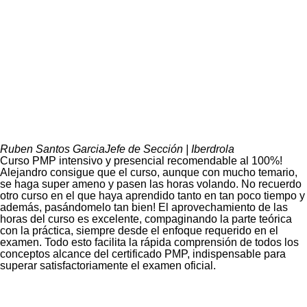
Ruben Santos Garcia
Jefe de Sección | Iberdrola
Curso PMP intensivo y presencial recomendable al 100%!
Alejandro consigue que el curso, aunque con mucho temario,
se haga super ameno y pasen las horas volando. No recuerdo
otro curso en el que haya aprendido tanto en tan poco tiempo y
además, pasándomelo tan bien! El aprovechamiento de las
horas del curso es excelente, compaginando la parte teórica
con la práctica, siempre desde el enfoque requerido en el
examen. Todo esto facilita la rápida comprensión de todos los
conceptos alcance del certificado PMP, indispensable para
superar satisfactoriamente el examen oficial.