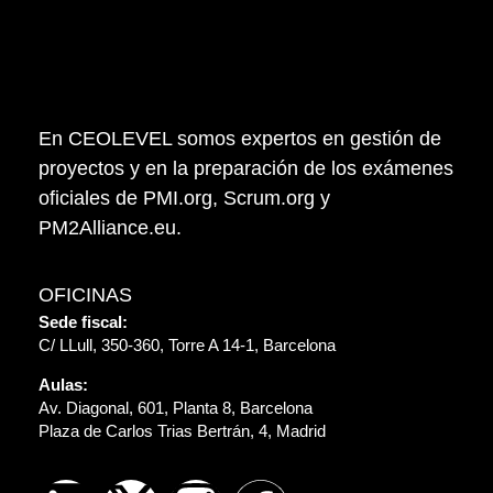
En CEOLEVEL somos expertos en gestión de
proyectos y en la preparación de los exámenes
oficiales de PMI.org, Scrum.org y
PM2Alliance.eu.
OFICINAS
Sede fiscal:
C/ LLull, 350-360, Torre A 14-1, Barcelona
Aulas:
Av. Diagonal, 601, Planta 8, Barcelona
Plaza de Carlos Trias Bertrán, 4, Madrid