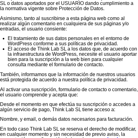
SL o datos aportados por el USUARIO dando cumplimiento a
la normativa vigente sobre Protección de Datos.
Asimismo, tanto al suscribirse a esta página web como al
realizar algún comentario en cualquiera de sus páginas y/o
entradas, el usuario consiente:
El tratamiento de sus datos personales en el entorno de
WordPress conforme a sus políticas de privacidad.
El acceso de Think Lab SL a los datos que, de acuerdo con
la infraestructura de WordPress, necesite el usuario aportar
bien para la suscripción a la web bien para cualquier
consulta mediante el formulario de contacto.
También, informamos que la información de nuestros usuarios
está protegida de acuerdo a nuestra política de privacidad.
Al activar una suscripción, formulario de contacto o comentario,
el usuario comprende y acepta que:
Desde el momento en que efectúa su suscripción o accedes a
algún servicio de pago, Think Lab SL tiene acceso a:
Nombre, y email, o demás datos necesarios para facturación.
En todo caso Think Lab SL se reserva el derecho de modificar,
en cualquier momento y sin necesidad de previo aviso, la