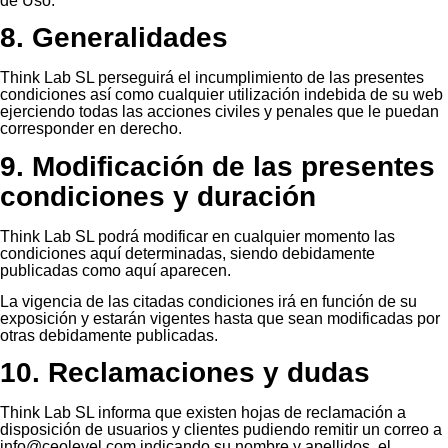
de Uso.
8. Generalidades
Think Lab SL perseguirá el incumplimiento de las presentes
condiciones así como cualquier utilización indebida de su web
ejerciendo todas las acciones civiles y penales que le puedan
corresponder en derecho.
9. Modificación de las presentes
condiciones y duración
Think Lab SL podrá modificar en cualquier momento las
condiciones aquí determinadas, siendo debidamente
publicadas como aquí aparecen.
La vigencia de las citadas condiciones irá en función de su
exposición y estarán vigentes hasta que sean modificadas por
otras debidamente publicadas.
10. Reclamaciones y dudas
Think Lab SL informa que existen hojas de reclamación a
disposición de usuarios y clientes pudiendo remitir un correo a
info@ceolevel.com indicando su nombre y apellidos, el