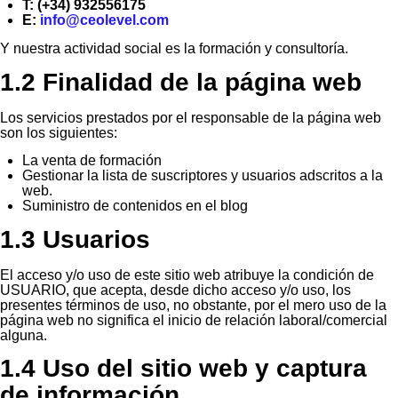
T: (+34) 932556175
E:
info@ceolevel.com
Y nuestra actividad social es la formación y consultoría.
1.2 Finalidad de la página web
Los servicios prestados por el responsable de la página web
son los siguientes:
La venta de formación
Gestionar la lista de suscriptores y usuarios adscritos a la
web.
Suministro de contenidos en el blog
1.3 Usuarios
El acceso y/o uso de este sitio web atribuye la condición de
USUARIO, que acepta, desde dicho acceso y/o uso, los
presentes términos de uso, no obstante, por el mero uso de la
página web no significa el inicio de relación laboral/comercial
alguna.
1.4 Uso del sitio web y captura
de información