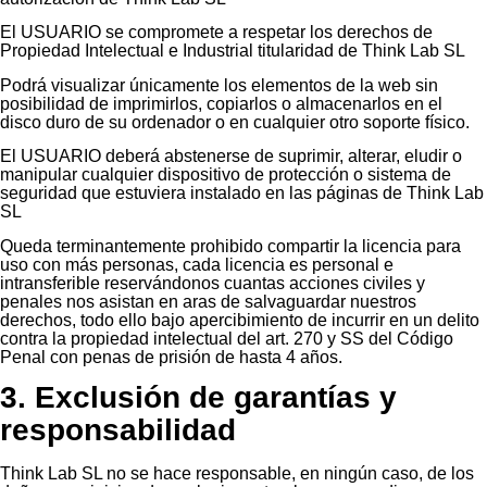
El USUARIO se compromete a respetar los derechos de
Propiedad Intelectual e Industrial titularidad de Think Lab SL
Podrá visualizar únicamente los elementos de la web sin
posibilidad de imprimirlos, copiarlos o almacenarlos en el
disco duro de su ordenador o en cualquier otro soporte físico.
El USUARIO deberá abstenerse de suprimir, alterar, eludir o
manipular cualquier dispositivo de protección o sistema de
seguridad que estuviera instalado en las páginas de Think Lab
SL
Queda terminantemente prohibido compartir la licencia para
uso con más personas, cada licencia es personal e
intransferible reservándonos cuantas acciones civiles y
penales nos asistan en aras de salvaguardar nuestros
derechos, todo ello bajo apercibimiento de incurrir en un delito
contra la propiedad intelectual del art. 270 y SS del Código
Penal con penas de prisión de hasta 4 años.
3. Exclusión de garantías y
responsabilidad
Think Lab SL no se hace responsable, en ningún caso, de los