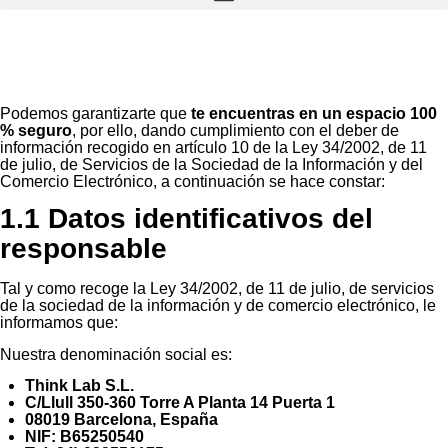
Podemos garantizarte que
te encuentras en un espacio 100
% seguro
, por ello, dando cumplimiento con el deber de
información recogido en artículo 10 de la Ley 34/2002, de 11
de julio, de Servicios de la Sociedad de la Información y del
Comercio Electrónico, a continuación se hace constar:
1.1 Datos identificativos del
responsable
Tal y como recoge la Ley 34/2002, de 11 de julio, de servicios
de la sociedad de la información y de comercio electrónico, le
informamos que:
Nuestra denominación social es:
Think Lab S.L.
C/Llull 350-360 Torre A Planta 14 Puerta 1
08019 Barcelona, España
NIF: B65250540