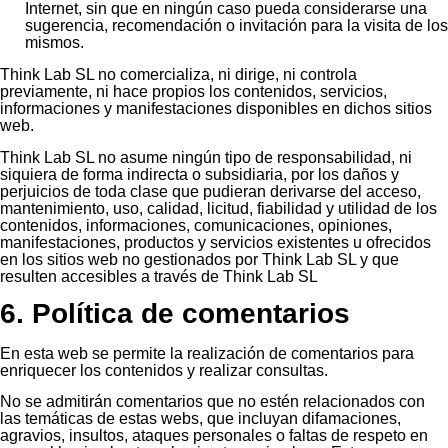
Internet, sin que en ningún caso pueda considerarse una
sugerencia, recomendación o invitación para la visita de los
mismos.
Think Lab SL no comercializa, ni dirige, ni controla
previamente, ni hace propios los contenidos, servicios,
informaciones y manifestaciones disponibles en dichos sitios
web.
Think Lab SL no asume ningún tipo de responsabilidad, ni
siquiera de forma indirecta o subsidiaria, por los daños y
perjuicios de toda clase que pudieran derivarse del acceso,
mantenimiento, uso, calidad, licitud, fiabilidad y utilidad de los
contenidos, informaciones, comunicaciones, opiniones,
manifestaciones, productos y servicios existentes u ofrecidos
en los sitios web no gestionados por Think Lab SL y que
resulten accesibles a través de Think Lab SL
6. Política de comentarios
En esta web se permite la realización de comentarios para
enriquecer los contenidos y realizar consultas.
No se admitirán comentarios que no estén relacionados con
las temáticas de estas webs, que incluyan difamaciones,
agravios, insultos, ataques personales o faltas de respeto en