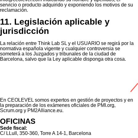
servicio o producto adquirido y exponiendo los motivos de su
reclamación.
11. Legislación aplicable y
jurisdicción
La relación entre Think Lab SL y el USUARIO se regirá por la
normativa española vigente y cualquier controversia se
someterá a los Juzgados y tribunales de la ciudad de
Barcelona, salvo que la Ley aplicable disponga otra cosa.
En CEOLEVEL somos expertos en gestión de proyectos y en
la preparación de los exámenes oficiales de PMI.org,
Scrum.org y PM2Alliance.eu.
OFICINAS
Sede fiscal:
C/ LLull, 350-360, Torre A 14-1, Barcelona