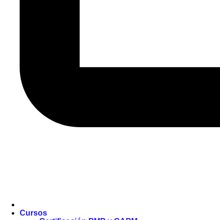
Cursos