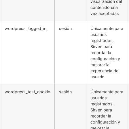
visualización del
contenido una
vez aceptadas
wordpress_logged_in_
sesión
Únicamente para
usuarios
registrados.
Sirven para
recordar la
configuración y
mejorar la
experiencia de
usuario.
wordpress_test_cookie
sesión
Únicamente para
usuarios
registrados.
Sirven para
recordar la
configuración y
mejorar la