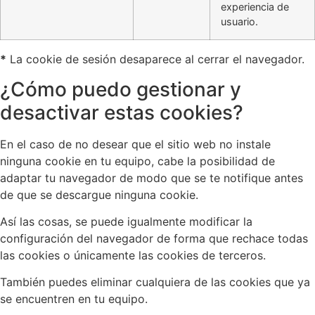
experiencia de
usuario.
*
La cookie de sesión desaparece al cerrar el navegador.
¿Cómo puedo gestionar y
desactivar estas cookies?
En el caso de no desear que el sitio web no instale
ninguna cookie en tu equipo, cabe la posibilidad de
adaptar tu navegador de modo que se te notifique antes
de que se descargue ninguna cookie.
Así las cosas, se puede igualmente modificar la
configuración del navegador de forma que rechace todas
las cookies o únicamente las cookies de terceros.
También puedes eliminar cualquiera de las cookies que ya
se encuentren en tu equipo.