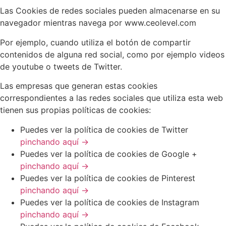
Las Cookies de redes sociales pueden almacenarse en su
navegador mientras navega por www.ceolevel.com
Por ejemplo, cuando utiliza el botón de compartir
contenidos de alguna red social, como por ejemplo videos
de youtube o tweets de Twitter.
Las empresas que generan estas cookies
correspondientes a las redes sociales que utiliza esta web
tienen sus propias políticas de cookies:
Puedes ver la política de cookies de Twitter
pinchando aquí →
Puedes ver la política de cookies de Google +
pinchando aquí →
Puedes ver la política de cookies de Pinterest
pinchando aquí →
Puedes ver la política de cookies de Instagram
pinchando aquí →