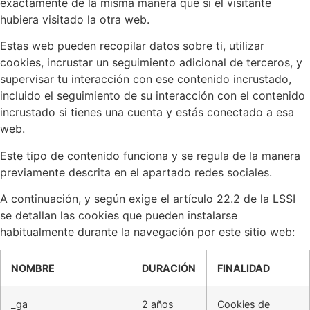
exactamente de la misma manera que si el visitante
hubiera visitado la otra web.
Estas web pueden recopilar datos sobre ti, utilizar
cookies, incrustar un seguimiento adicional de terceros, y
supervisar tu interacción con ese contenido incrustado,
incluido el seguimiento de su interacción con el contenido
incrustado si tienes una cuenta y estás conectado a esa
web.
Este tipo de contenido funciona y se regula de la manera
previamente descrita en el apartado redes sociales.
A continuación, y según exige el artículo 22.2 de la LSSI
se detallan las cookies que pueden instalarse
habitualmente durante la navegación por este sitio web:
NOMBRE
DURACIÓN
FINALIDAD
_ga
2 años
Cookies de