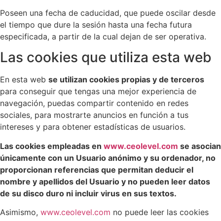
Poseen una fecha de caducidad, que puede oscilar desde
el tiempo que dure la sesión hasta una fecha futura
especificada, a partir de la cual dejan de ser operativa.
Las cookies que utiliza esta web
En esta web
se utilizan cookies propias y de terceros
para conseguir que tengas una mejor experiencia de
navegación, puedas compartir contenido en redes
sociales, para mostrarte anuncios en función a tus
intereses y para obtener estadísticas de usuarios.
Las cookies empleadas en
www.ceolevel.com
se asocian
únicamente con un Usuario anónimo y su ordenador, no
proporcionan referencias que permitan deducir el
nombre y apellidos del Usuario y no pueden leer datos
de su disco duro ni incluir virus en sus textos.
Asimismo,
www.ceolevel.com
no puede leer las cookies