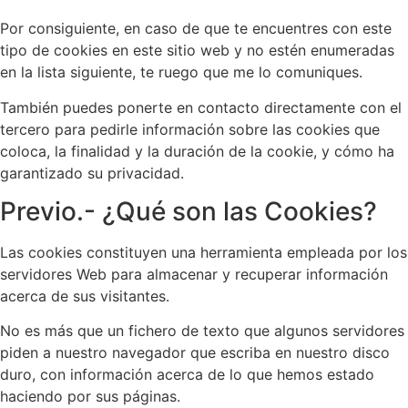
Por consiguiente, en caso de que te encuentres con este
tipo de cookies en este sitio web y no estén enumeradas
en la lista siguiente, te ruego que me lo comuniques.
También puedes ponerte en contacto directamente con el
tercero para pedirle información sobre las cookies que
coloca, la finalidad y la duración de la cookie, y cómo ha
garantizado su privacidad.
Previo.- ¿Qué son las Cookies?
Las cookies constituyen una herramienta empleada por los
servidores Web para almacenar y recuperar información
acerca de sus visitantes.
No es más que un fichero de texto que algunos servidores
piden a nuestro navegador que escriba en nuestro disco
duro, con información acerca de lo que hemos estado
haciendo por sus páginas.