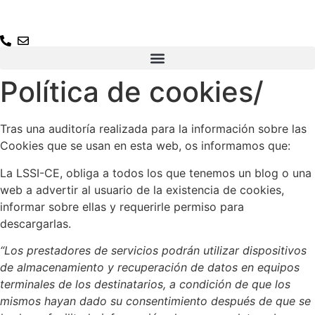
Ir
al
contenido
Política de cookies
/
Tras una auditoría realizada para la información sobre las
Cookies que se usan en esta web, os informamos que:
La LSSI-CE, obliga a todos los que tenemos un blog o una
web a advertir al usuario de la existencia de cookies,
informar sobre ellas y requerirle permiso para
descargarlas.
“Los prestadores de servicios podrán utilizar dispositivos
de almacenamiento y recuperación de datos en equipos
terminales de los destinatarios, a condición de que los
mismos hayan dado su consentimiento después de que se