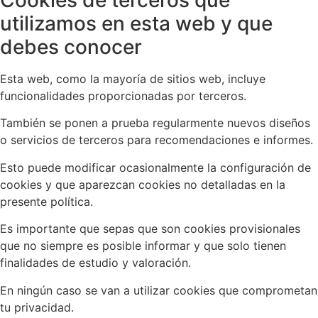
Cookies de terceros que
utilizamos en esta web y que
debes conocer
Esta web, como la mayoría de sitios web, incluye
funcionalidades proporcionadas por terceros.
También se ponen a prueba regularmente nuevos diseños
o servicios de terceros para recomendaciones e informes.
Esto puede modificar ocasionalmente la configuración de
cookies y que aparezcan cookies no detalladas en la
presente política.
Es importante que sepas que son cookies provisionales
que no siempre es posible informar y que solo tienen
finalidades de estudio y valoración.
En ningún caso se van a utilizar cookies que comprometan
tu privacidad.