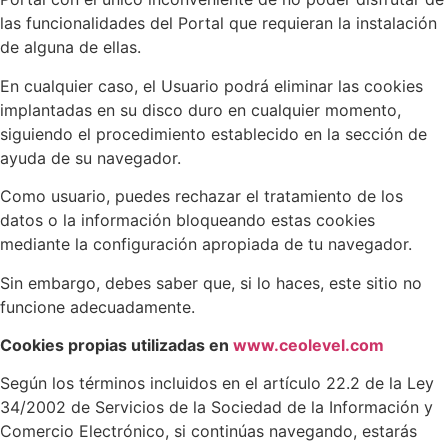
las funcionalidades del Portal que requieran la instalación
de alguna de ellas.
En cualquier caso, el Usuario podrá eliminar las cookies
implantadas en su disco duro en cualquier momento,
siguiendo el procedimiento establecido en la sección de
ayuda de su navegador.
Como usuario, puedes rechazar el tratamiento de los
datos o la información bloqueando estas cookies
mediante la configuración apropiada de tu navegador.
Sin embargo, debes saber que, si lo haces, este sitio no
funcione adecuadamente.
Cookies propias utilizadas en
www.ceolevel.com
Según los términos incluidos en el artículo 22.2 de la Ley
34/2002 de Servicios de la Sociedad de la Información y
Comercio Electrónico, si continúas navegando, estarás