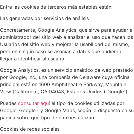
Entre las cookies de terceros más estables están:
Las generadas por servicios de análisis
Concretamente, Google Analytics, que sirve para ayudar al
administrador del sitio web a analizar el uso que hacen los
Usuarios del sitio web y mejorar la usabilidad del mismo,
pero en ningún caso se asocian a datos que pudieran
llegar a identificar al usuario.
Google Analytics, es un servicio analítico de web prestado
por Google, Inc., una compañía de Delaware cuya oficina
principal está en 1600 Amphitheatre Parkway, Mountain
View (California), CA 94043, Estados Unidos (“Google”).
Puedes
consultar aquí
el tipo de cookies utilizadas por
Google, Google+ y Google Maps, según lo dispuesto en su
página sobre qué tipo de cookies utilizan.
Cookies de redes sociales