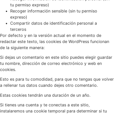
tu permiso expreso)
Recoger información sensible (sin tu permiso
expreso)
Compartir datos de identificación personal a
terceros
Por defecto y en la versión actual en el momento de
redactar este texto, las cookies de WordPress funcionan
de la siguiente manera:
Si dejas un comentario en este sitio puedes elegir guardar
tu nombre, dirección de correo electrónico y web en
cookies.
Esto es para tu comodidad, para que no tengas que volver
a rellenar tus datos cuando dejes otro comentario.
Estas cookies tendrán una duración de un año.
Si tienes una cuenta y te conectas a este sitio,
instalaremos una cookie temporal para determinar si tu