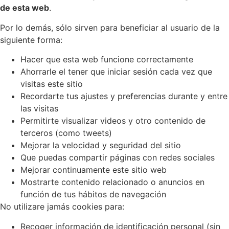
de esta web
.
Por lo demás, sólo sirven para beneficiar al usuario de la
siguiente forma:
Hacer que esta web funcione correctamente
Ahorrarle el tener que iniciar sesión cada vez que
visitas este sitio
Recordarte tus ajustes y preferencias durante y entre
las visitas
Permitirte visualizar videos y otro contenido de
terceros (como tweets)
Mejorar la velocidad y seguridad del sitio
Que puedas compartir páginas con redes sociales
Mejorar continuamente este sitio web
Mostrarte contenido relacionado o anuncios en
función de tus hábitos de navegación
No utilizare jamás cookies para:
Recoger información de identificación personal (sin