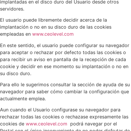
implantadas en el disco duro del Usuario desde otros
servidores.
El usuario puede libremente decidir acerca de la
implantación o no en su disco duro de las cookies
empleadas en
www.ceolevel.com
En este sentido, el usuario puede configurar su navegador
para aceptar o rechazar por defecto todas las cookies o
para recibir un aviso en pantalla de la recepción de cada
cookie y decidir en ese momento su implantación o no en
su disco duro.
Para ello le sugerimos consultar la sección de ayuda de su
navegador para saber cómo cambiar la configuración que
actualmente emplea.
Aun cuando el Usuario configurase su navegador para
rechazar todas las cookies o rechazase expresamente las
cookies de
www.ceolevel.com
podrá navegar por el
Portal con el único inconveniente de no poder disfrutar de