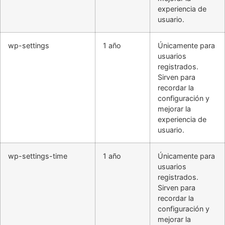
experiencia de
usuario.
wp-settings
1 año
Únicamente para
usuarios
registrados.
Sirven para
recordar la
configuración y
mejorar la
experiencia de
usuario.
wp-settings-time
1 año
Únicamente para
usuarios
registrados.
Sirven para
recordar la
configuración y
mejorar la