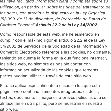
les haya facilitado información clara y completa sobre su
utilización, en particular, sobre los fines del tratamiento de
los datos, con arreglo a lo dispuesto en la Ley Orgánica
15/1999, de 13 de diciembre, de Protección de Datos de
Carácter Personal”.
Artículo 22.2 de la Ley 34/2002.
Como responsable de esta web, me he esmerado en
cumplir con el máximo rigor el artículo 22.2 el de la Ley
34/2002 de Servicios de la Sociedad de la Información y
Comercio Electrónico referente a las cookies, no obstante,
teniendo en cuenta la forma en la que funciona Internet y
los sitios web, no siempre es posible contar con
información actualizada de las cookies que terceras
partes puedan utilizar a través de este sitio web.
Esto se aplica especialmente a casos en los que esta
página web contiene elementos integrados: es decir,
textos, documentos, imágenes o breves películas que se
almacenan en otra parte, pero se muestran en nuestro
sitio web.