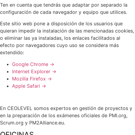
Ten en cuenta que tendrás que adaptar por separado la
configuración de cada navegador y equipo que utilices.
Este sitio web pone a disposición de los usuarios que
quieran impedir la instalación de las mencionadas cookies,
o eliminar las ya instaladas, los enlaces facilitados al
efecto por navegadores cuyo uso se considera más
extendido:
Google Chrome →
Internet Explorer →
Mozilla Firefox →
Apple Safari →
En CEOLEVEL somos expertos en gestión de proyectos y
en la preparación de los exámenes oficiales de PMI.org,
Scrum.org y PM2Alliance.eu.
OFICINAS