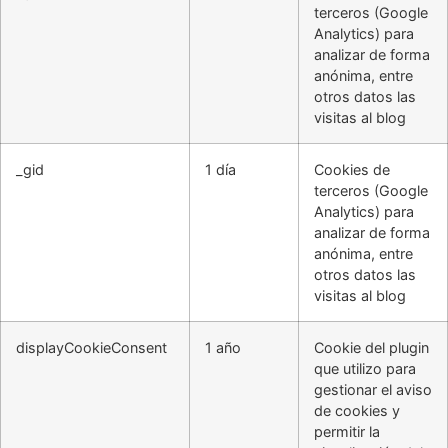
terceros (Google
Analytics) para
analizar de forma
anónima, entre
otros datos las
visitas al blog
_gid
1 día
Cookies de
terceros (Google
Analytics) para
analizar de forma
anónima, entre
otros datos las
visitas al blog
displayCookieConsent
1 año
Cookie del plugin
que utilizo para
gestionar el aviso
de cookies y
permitir la