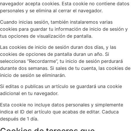
navegador acepta cookies. Esta cookie no contiene datos
personales y se elimina al cerrar el navegador.
Cuando inicias sesión, también instalaremos varias
cookies para guardar tu información de inicio de sesión y
tus opciones de visualización de pantalla.
Las cookies de inicio de sesión duran dos días, y las
cookies de opciones de pantalla duran un año. Si
seleccionas “Recordarme”, tu inicio de sesión perdurará
durante dos semanas. Si sales de tu cuenta, las cookies de
inicio de sesión se eliminarán.
Si editas o publicas un artículo se guardará una cookie
adicional en tu navegador.
Esta cookie no incluye datos personales y simplemente
indica el ID del artículo que acabas de editar. Caduca
después de 1 día.