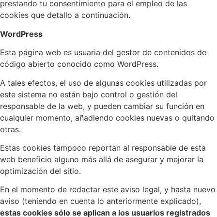
prestando tu consentimiento para el empleo de las
cookies que detallo a continuación.
WordPress
Esta página web es usuaria del gestor de contenidos de
código abierto conocido como WordPress.
A tales efectos, el uso de algunas cookies utilizadas por
este sistema no están bajo control o gestión del
responsable de la web, y pueden cambiar su función en
cualquier momento, añadiendo cookies nuevas o quitando
otras.
Estas cookies tampoco reportan al responsable de esta
web beneficio alguno más allá de asegurar y mejorar la
optimización del sitio.
En el momento de redactar este aviso legal, y hasta nuevo
aviso (teniendo en cuenta lo anteriormente explicado),
estas cookies sólo se aplican a los usuarios registrados