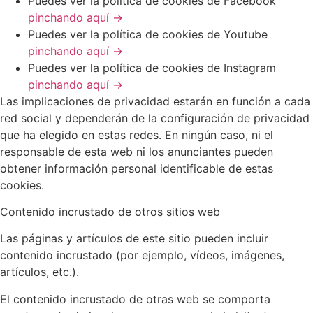
Puedes ver la política de cookies de Facebook
pinchando aquí →
Puedes ver la política de cookies de Youtube
pinchando aquí →
Puedes ver la política de cookies de Instagram
pinchando aquí →
Las implicaciones de privacidad estarán en función a cada
red social y dependerán de la configuración de privacidad
que ha elegido en estas redes. En ningún caso, ni el
responsable de esta web ni los anunciantes pueden
obtener información personal identificable de estas
cookies.
Contenido incrustado de otros sitios web
Las páginas y artículos de este sitio pueden incluir
contenido incrustado (por ejemplo, vídeos, imágenes,
artículos, etc.).
El contenido incrustado de otras web se comporta