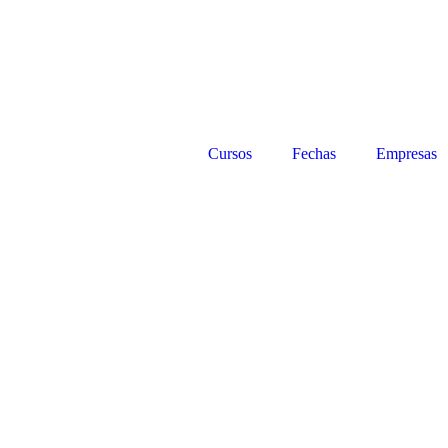
Cursos
Fechas
Empresas