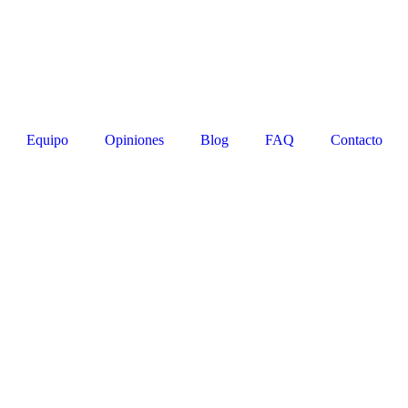
Equipo
Opiniones
Blog
FAQ
Contacto