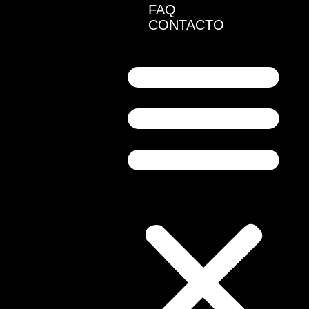
FAQ
CONTACTO