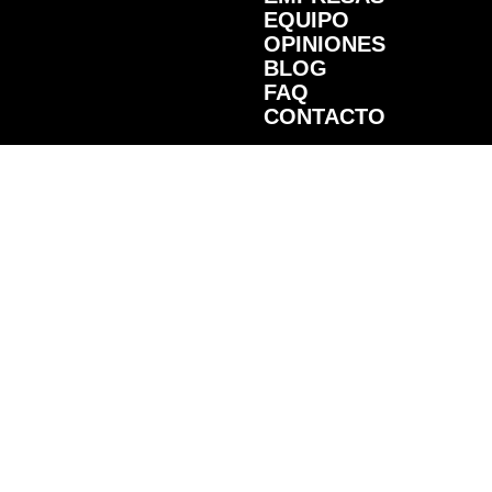
EQUIPO
OPINIONES
BLOG
FAQ
CONTACTO