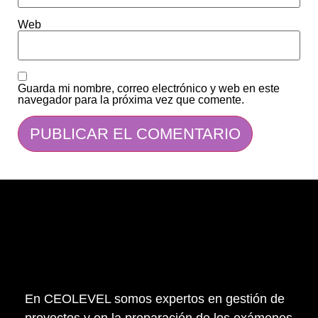
Web
Guarda mi nombre, correo electrónico y web en este
navegador para la próxima vez que comente.
En CEOLEVEL somos expertos en gestión de