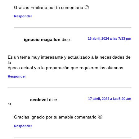
Gracias Emiliano por tu comentario 🙂
Responder
16 abril, 2024 a las 7:33 pm
ignacio magallon
dice:
Es un tema muy interesante y actualizado a la necesidades de
la
época actual y a la preparación que requieren los alumnos.
Responder
17 abril, 2024 a las 5:20 am
ceolevel
dice:
Gracias Ignacio por tu amable comentario 🙂
Responder