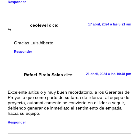
Responder
17 abril, 2024 a las 5:21 am
ceolevel
dice:
Gracias Luis Alberto!
Responder
21 abril, 2024 a las 10:48 pm
Rafael Pirela Salas
dice:
Excelente artículo y muy buen recordatorio, a los Gerentes de
Proyecto que como parte de su tarea de liderizar al equipo del
proyecto, automaticamente se convierte en el lider a seguir,
debiendo generar de inmediato el sentimiento de empatía
hacía su equipo.
Responder