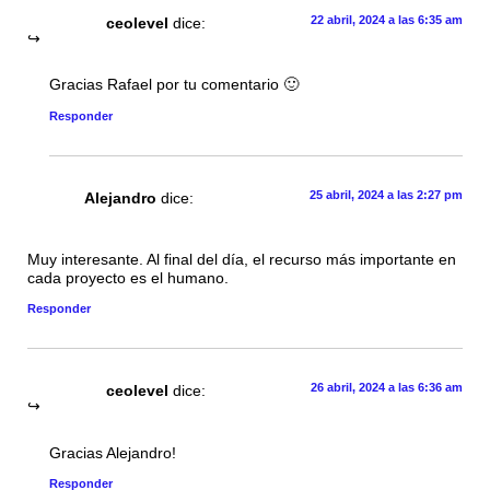
22 abril, 2024 a las 6:35 am
ceolevel
dice:
Gracias Rafael por tu comentario 🙂
Responder
25 abril, 2024 a las 2:27 pm
Alejandro
dice:
Muy interesante. Al final del día, el recurso más importante en
cada proyecto es el humano.
Responder
26 abril, 2024 a las 6:36 am
ceolevel
dice:
Gracias Alejandro!
Responder