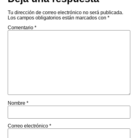
Tu dirección de correo electrónico no será publicada.
Los campos obligatorios están marcados con
*
Comentario
*
Nombre
*
Correo electrónico
*