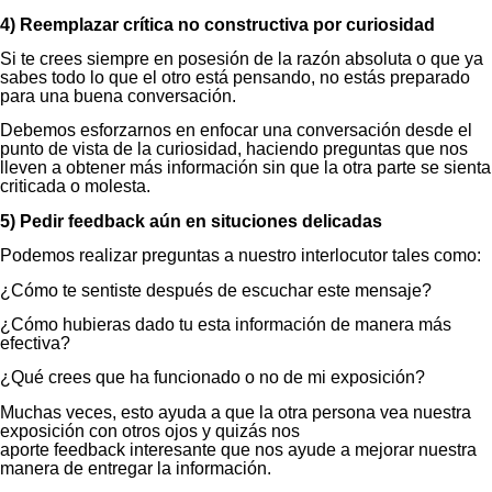
4) Reemplazar crítica no constructiva por curiosidad
Si te crees siempre en posesión de la razón absoluta o que ya
sabes todo lo que el otro está pensando, no estás preparado
para una buena conversación.
Debemos esforzarnos en enfocar una conversación desde el
punto de vista de la curiosidad, haciendo preguntas que nos
lleven a obtener más información sin que la otra parte se sienta
criticada o molesta.
5) Pedir feedback aún en situciones delicadas
Podemos realizar preguntas a nuestro interlocutor tales como:
¿Cómo te sentiste después de escuchar este mensaje?
¿Cómo hubieras dado tu esta información de manera más
efectiva?
¿Qué crees que ha funcionado o no de mi exposición?
Muchas veces, esto ayuda a que la otra persona vea nuestra
exposición con otros ojos y quizás nos
aporte feedback interesante que nos ayude a mejorar nuestra
manera de entregar la información.