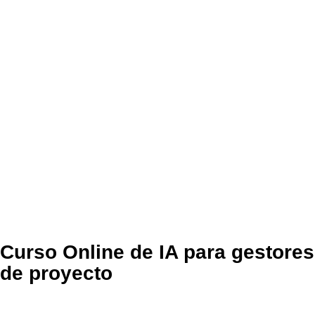
Curso Online de IA para gestores
de proyecto