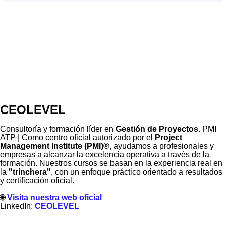
CEOLEVEL
Consultoría y formación líder en
Gestión de Proyectos
. PMI
ATP | Como centro oficial autorizado por el
Project
Management Institute (PMI)®
, ayudamos a profesionales y
empresas a alcanzar la excelencia operativa a través de la
formación. Nuestros cursos se basan en la experiencia real en
la
"trinchera"
, con un enfoque práctico orientado a resultados
y certificación oficial.
🌐
Visita nuestra web oficial
LinkedIn:
CEOLEVEL