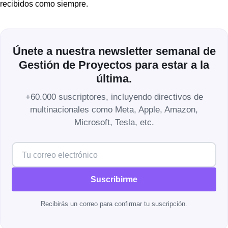
recibidos como siempre.
Únete a nuestra newsletter semanal de
Gestión de Proyectos para estar a la
última.
+60.000 suscriptores, incluyendo directivos de
multinacionales como Meta, Apple, Amazon,
Microsoft, Tesla, etc.
Suscribirme
Recibirás un correo para confirmar tu suscripción.