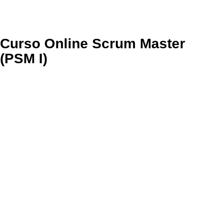
Curso Online Scrum Master
(PSM I)