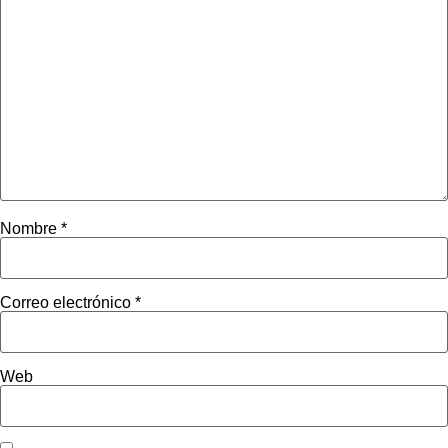
Nombre
*
Correo electrónico
*
Web