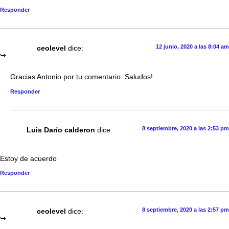
Responder
12 junio, 2020 a las 8:04 am
ceolevel
dice:
Gracias Antonio por tu comentario. Saludos!
Responder
8 septiembre, 2020 a las 2:53 pm
Luis Darío calderon
dice:
Estoy de acuerdo
Responder
8 septiembre, 2020 a las 2:57 pm
ceolevel
dice: