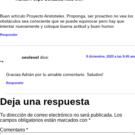
Buen artículo Proyecto Aristoteles. Proponga, ser proactivo no vea los
obstáculos sea consciente que se puede equivocar pero hay que
intentar nuevamente y coloque buena actitud y buen humor.
Responder
8 diciembre, 2020 a las 9:45 am
ceolevel
dice:
Gracias Adrián por tu amable comentario. Saludos!
Responder
Deja una respuesta
Tu dirección de correo electrónico no será publicada.
Los
campos obligatorios están marcados con
*
Comentario
*