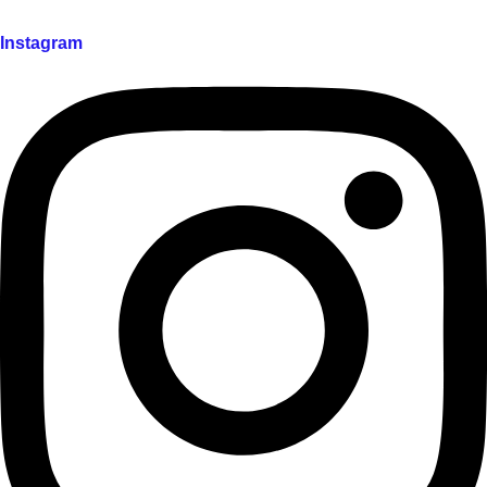
Instagram