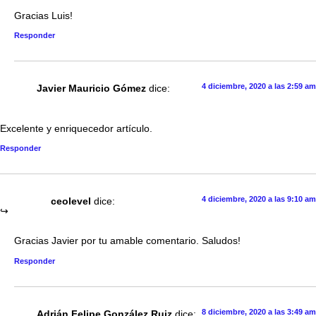
Gracias Luis!
Responder
4 diciembre, 2020 a las 2:59 am
Javier Mauricio Gómez
dice:
Excelente y enriquecedor artículo.
Responder
4 diciembre, 2020 a las 9:10 am
ceolevel
dice:
Gracias Javier por tu amable comentario. Saludos!
Responder
8 diciembre, 2020 a las 3:49 am
Adrián Felipe González Ruiz
dice: