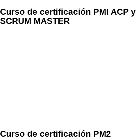
Curso de certificación PMI ACP y
SCRUM MASTER
Curso de certificación PM2