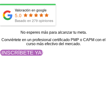
Valoración en google
5.0
Basado en
279
opiniones
No esperes más para alcanzar tu meta.
Conviértete en un profesional certificado PMP o CAPM con el
curso más efectivo del mercado.
¡INSCRÍBETE YA!