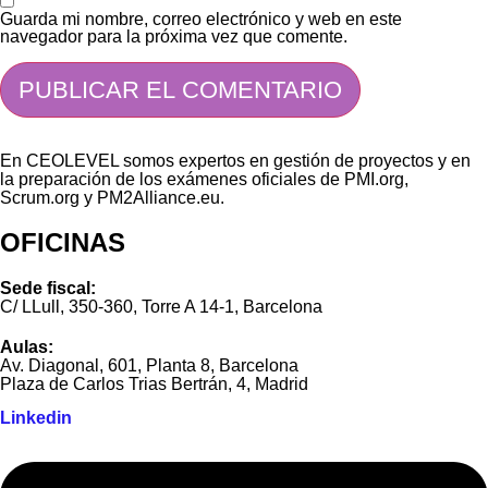
Guarda mi nombre, correo electrónico y web en este
navegador para la próxima vez que comente.
En CEOLEVEL somos expertos en gestión de proyectos y en
la preparación de los exámenes oficiales de PMI.org,
Scrum.org y PM2Alliance.eu.
OFICINAS
Sede fiscal:
C/ LLull, 350-360, Torre A 14-1, Barcelona
Aulas:
Av. Diagonal, 601, Planta 8, Barcelona
Plaza de Carlos Trias Bertrán, 4, Madrid
Linkedin