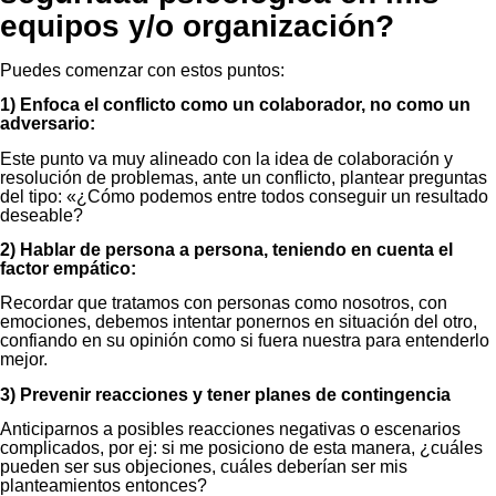
equipos y/o organización?
Puedes comenzar con estos puntos:
1) Enfoca el conflicto como un colaborador, no como un
adversario:
Este punto va muy alineado con la idea de colaboración y
resolución de problemas, ante un conflicto, plantear preguntas
del tipo: «¿Cómo podemos entre todos conseguir un resultado
deseable?
2) Hablar de persona a persona, teniendo en cuenta el
factor empático:
Recordar que tratamos con personas como nosotros, con
emociones, debemos intentar ponernos en situación del otro,
confiando en su opinión como si fuera nuestra para entenderlo
mejor.
3) Prevenir reacciones y tener planes de contingencia
Anticiparnos a posibles reacciones negativas o escenarios
complicados, por ej: si me posiciono de esta manera, ¿cuáles
pueden ser sus objeciones, cuáles deberían ser mis
planteamientos entonces?