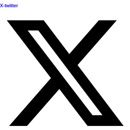
X-twitter