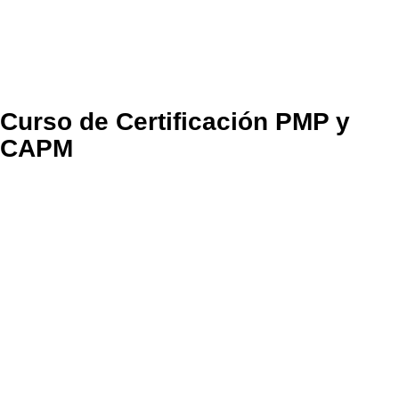
Curso de Certificación PMP y
CAPM