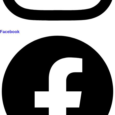
Facebook