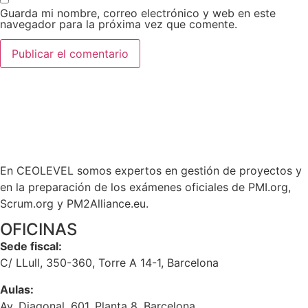
Guarda mi nombre, correo electrónico y web en este
navegador para la próxima vez que comente.
En CEOLEVEL somos expertos en gestión de proyectos y
en la preparación de los exámenes oficiales de PMI.org,
Scrum.org y PM2Alliance.eu.
OFICINAS
Sede fiscal:
C/ LLull, 350-360, Torre A 14-1, Barcelona
Aulas:
Av. Diagonal, 601, Planta 8, Barcelona