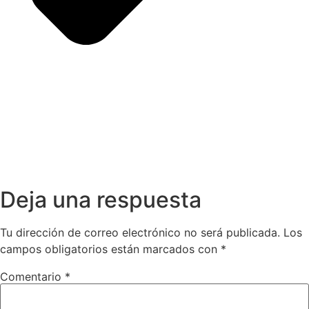
Deja una respuesta
Tu dirección de correo electrónico no será publicada.
Los
campos obligatorios están marcados con
*
Comentario
*