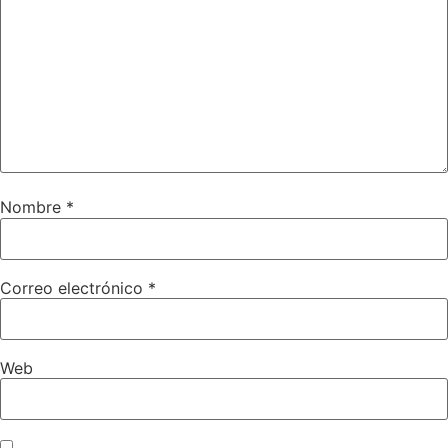
Nombre
*
Correo electrónico
*
Web