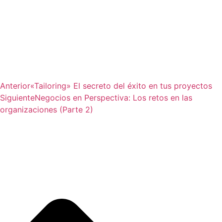
Anterior
«Tailoring» El secreto del éxito en tus proyectos
Siguiente
Negocios en Perspectiva: Los retos en las
organizaciones (Parte 2)