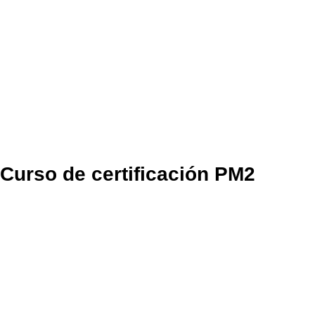
Curso de certificación PM2