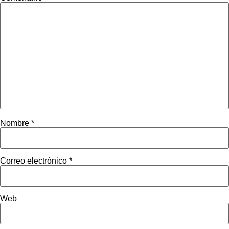
Nombre
*
Correo electrónico
*
Web