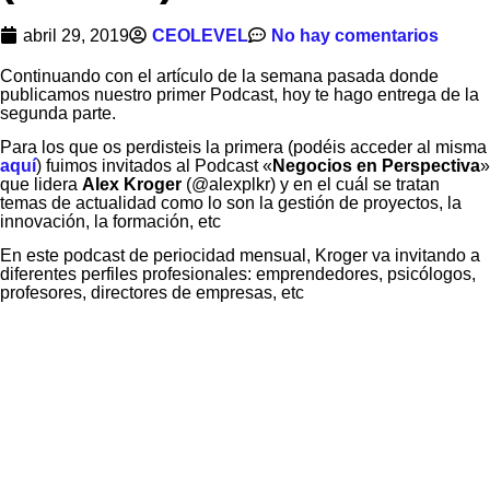
abril 29, 2019
CEOLEVEL
No hay comentarios
Continuando con el artículo de la semana pasada donde
publicamos nuestro primer Podcast, hoy te hago entrega de la
segunda parte.
Para los que os perdisteis la primera (podéis acceder al misma
aquí
) fuimos invitados al Podcast «
Negocios en Perspectiva
»
que lidera
Alex Kroger
(@alexplkr) y en el cuál se tratan
temas de actualidad como lo son la gestión de proyectos, la
innovación, la formación, etc
En este podcast de periocidad mensual, Kroger va invitando a
diferentes perfiles profesionales: emprendedores, psicólogos,
profesores, directores de empresas, etc