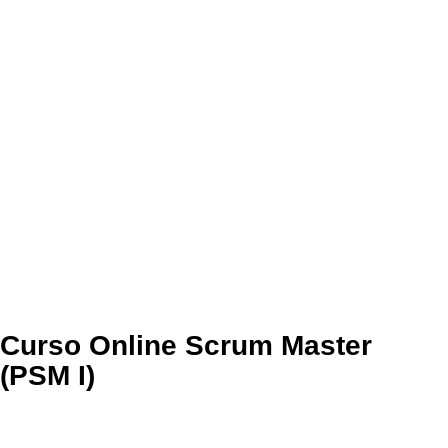
Curso Online Scrum Master
(PSM I)