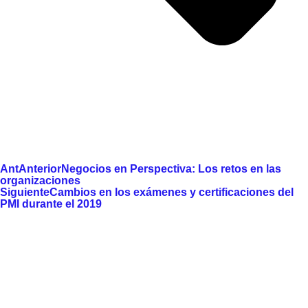
Ant
Anterior
Negocios en Perspectiva: Los retos en las
organizaciones
Siguiente
Cambios en los exámenes y certificaciones del
PMI durante el 2019