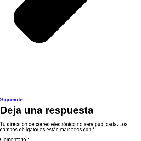
Siguiente
Deja una respuesta
Tu dirección de correo electrónico no será publicada.
Los
campos obligatorios están marcados con
*
Comentario
*