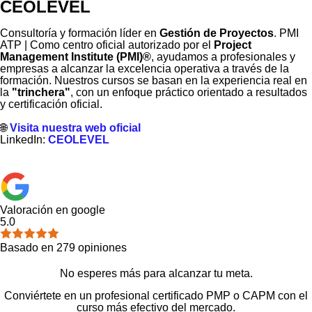
CEOLEVEL
Consultoría y formación líder en
Gestión de Proyectos
. PMI
ATP | Como centro oficial autorizado por el
Project
Management Institute (PMI)®
, ayudamos a profesionales y
empresas a alcanzar la excelencia operativa a través de la
formación. Nuestros cursos se basan en la experiencia real en
la
"trinchera"
, con un enfoque práctico orientado a resultados
y certificación oficial.
🌐
Visita nuestra web oficial
LinkedIn:
CEOLEVEL
Valoración en google
5.0
Basado en
279
opiniones
No esperes más para alcanzar tu meta.
Conviértete en un profesional certificado PMP o CAPM con el
curso más efectivo del mercado.