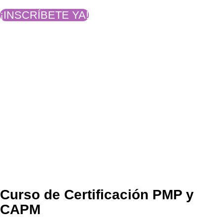
¡INSCRÍBETE YA!
Curso de Certificación PMP y
CAPM