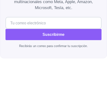
multinacionales como Meta, Apple, Amazon,
Microsoft, Tesla, etc.
Suscribirme
Recibirás un correo para confirmar tu suscripción.