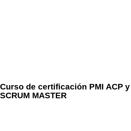
Curso de certificación PMI ACP y
SCRUM MASTER