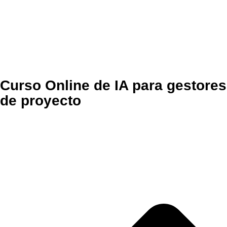
Curso Online de IA para gestores
de proyecto