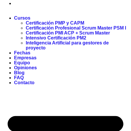
Cursos
Certificación PMP y CAPM
Certificación Profesional Scrum Master PSM I
Certificación PMI ACP + Scrum Master
Intensivo Certificación PM2
Inteligencia Artificial para gestores de
proyecto
Fechas
Empresas
Equipo
Opiniones
Blog
FAQ
Contacto