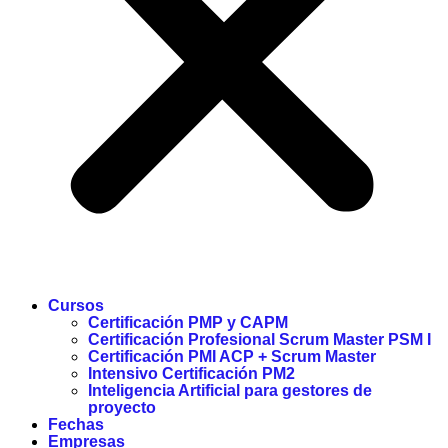
Cursos
Certificación PMP y CAPM
Certificación Profesional Scrum Master PSM I
Certificación PMI ACP + Scrum Master
Intensivo Certificación PM2
Inteligencia Artificial para gestores de
proyecto
Fechas
Empresas