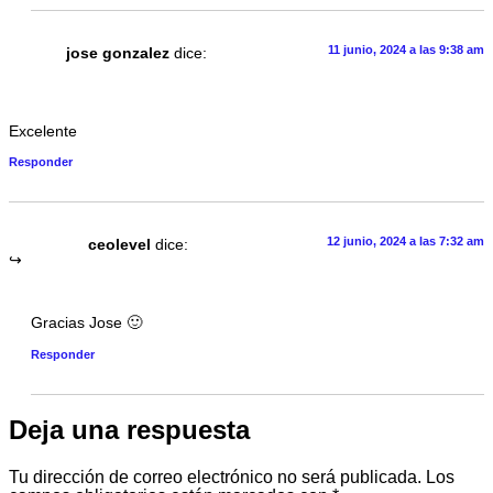
11 junio, 2024 a las 9:38 am
jose gonzalez
dice:
Excelente
Responder
12 junio, 2024 a las 7:32 am
ceolevel
dice:
Gracias Jose 🙂
Responder
Deja una respuesta
Tu dirección de correo electrónico no será publicada.
Los