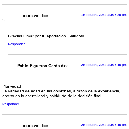
19 octubre, 2021 a las 8:20 pm
ceolevel
dice:
Gracias Omar por tu aportación. Saludos!
Responder
20 octubre, 2021 a las 6:15 pm
Pablo Figueroa Cerda
dice:
Pluri-edad
La variedad de edad en las opiniones, a razón de la experiencia,
aporta en la asertividad y sabiduría de la decisión final
Responder
20 octubre, 2021 a las 6:15 pm
ceolevel
dice: