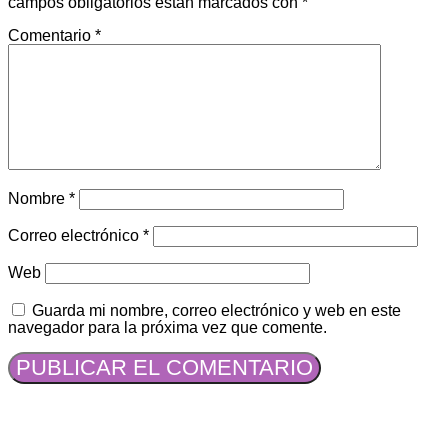
campos obligatorios están marcados con
*
Comentario
*
Nombre
*
Correo electrónico
*
Web
Guarda mi nombre, correo electrónico y web en este
navegador para la próxima vez que comente.