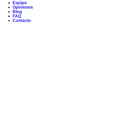
Equipo
Opiniones
Blog
FAQ
Contacto