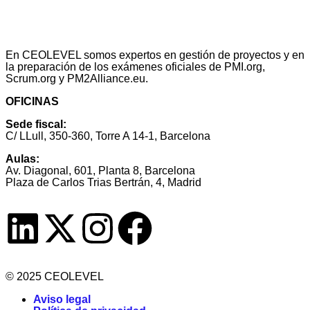
En CEOLEVEL somos expertos en gestión de proyectos y en
la preparación de los exámenes oficiales de PMI.org,
Scrum.org y PM2Alliance.eu.
OFICINAS
Sede fiscal:
C/ LLull, 350-360, Torre A 14-1, Barcelona
Aulas:
Av. Diagonal, 601, Planta 8, Barcelona
Plaza de Carlos Trias Bertrán, 4, Madrid
© 2025 CEOLEVEL
Aviso legal