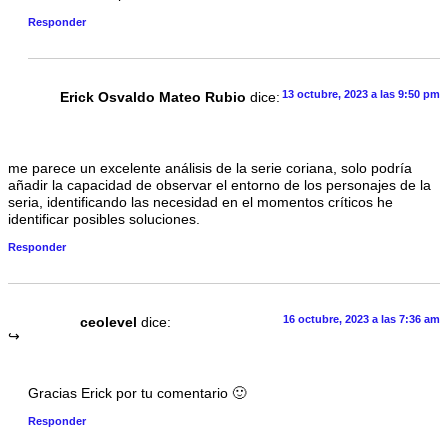
Responder
13 octubre, 2023 a las 9:50 pm
Erick Osvaldo Mateo Rubio
dice:
me parece un excelente análisis de la serie coriana, solo podría
añadir la capacidad de observar el entorno de los personajes de la
seria, identificando las necesidad en el momentos críticos he
identificar posibles soluciones.
Responder
16 octubre, 2023 a las 7:36 am
ceolevel
dice:
Gracias Erick por tu comentario 🙂
Responder