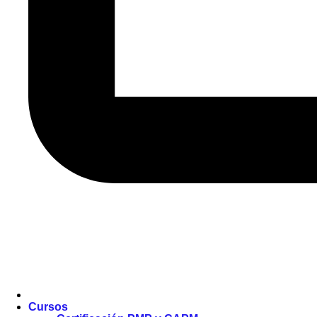
Cursos