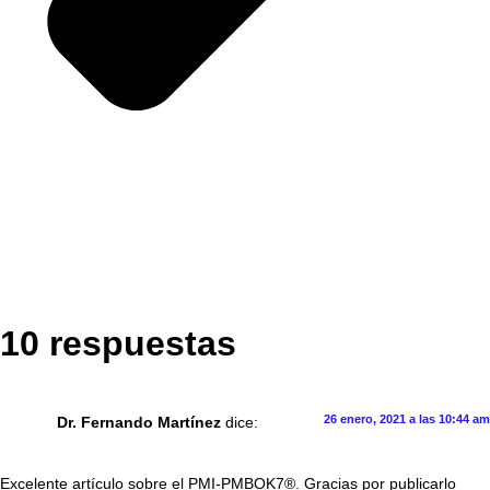
10 respuestas
26 enero, 2021 a las 10:44 am
Dr. Fernando Martínez
dice:
Excelente artículo sobre el PMI-PMBOK7®. Gracias por publicarlo