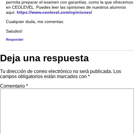
permita preparar el examen con garantías, como la que ofrecemos
en CEOLEVEL. Puedes leer las opiniones de nuestros alumnos
aquí:
https://www.ceolevel.com/opiniones/
Cualquier duda, me comentas.
Saludos!
Responder
Deja una respuesta
Tu dirección de correo electrónico no será publicada.
Los
campos obligatorios están marcados con
*
Comentario
*