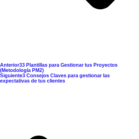
Anterior
33 Plantillas para Gestionar tus Proyectos
(Metodología PM2)
Siguiente
3 Consejos Claves para gestionar las
expectativas de tus clientes