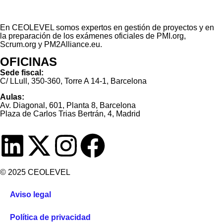
En CEOLEVEL somos expertos en gestión de proyectos y en
la preparación de los exámenes oficiales de PMI.org,
Scrum.org y PM2Alliance.eu.
OFICINAS
Sede fiscal:
C/ LLull, 350-360, Torre A 14-1, Barcelona
Aulas:
Av. Diagonal, 601, Planta 8, Barcelona
Plaza de Carlos Trias Bertrán, 4, Madrid
© 2025 CEOLEVEL
Aviso legal
Política de privacidad