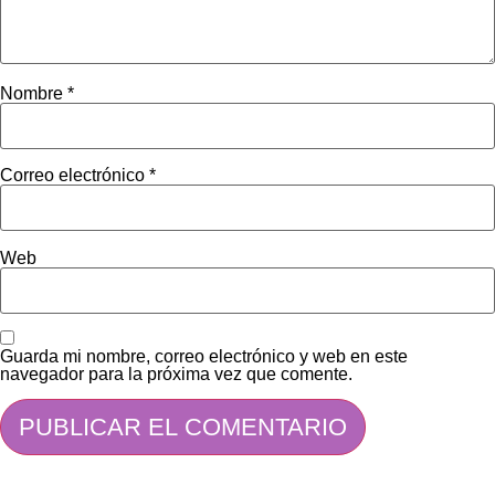
Nombre
*
Correo electrónico
*
Web
Guarda mi nombre, correo electrónico y web en este
navegador para la próxima vez que comente.