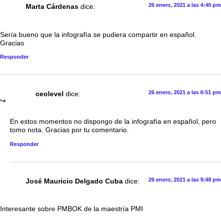
26 enero, 2021 a las 4:40 pm
Marta Cárdenas
dice:
Sería bueno que la infografía se pudiera compartir en español.
Gracias
Responder
26 enero, 2021 a las 6:51 pm
ceolevel
dice:
En estos momentos no dispongo de la infografía en español, pero
tomo nota. Gracias por tu comentario.
Responder
26 enero, 2021 a las 9:48 pm
José Mauricio Delgado Cuba
dice:
Interesante sobre PMBOK de la maestría PMI