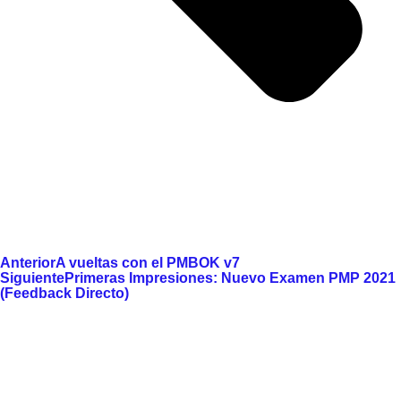
Anterior
A vueltas con el PMBOK v7
Siguiente
Primeras Impresiones: Nuevo Examen PMP 2021
(Feedback Directo)