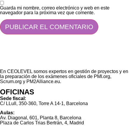
Guarda mi nombre, correo electrónico y web en este
navegador para la próxima vez que comente.
En CEOLEVEL somos expertos en gestión de proyectos y en
la preparación de los exámenes oficiales de PMI.org,
Scrum.org y PM2Alliance.eu.
OFICINAS
Sede fiscal:
C/ LLull, 350-360, Torre A 14-1, Barcelona
Aulas:
Av. Diagonal, 601, Planta 8, Barcelona
Plaza de Carlos Trias Bertrán, 4, Madrid