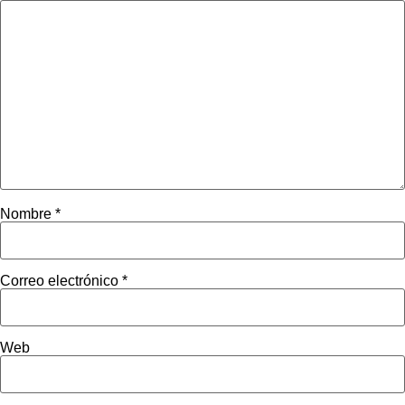
Nombre
*
Correo electrónico
*
Web