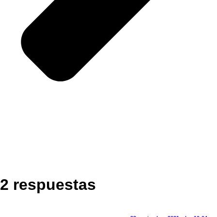
2 respuestas