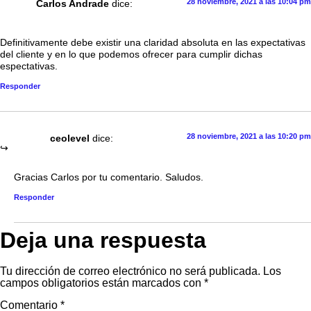
28 noviembre, 2021 a las 10:04 pm
Carlos Andrade
dice:
Definitivamente debe existir una claridad absoluta en las expectativas
del cliente y en lo que podemos ofrecer para cumplir dichas
espectativas.
Responder
28 noviembre, 2021 a las 10:20 pm
ceolevel
dice:
Gracias Carlos por tu comentario. Saludos.
Responder
Deja una respuesta
Tu dirección de correo electrónico no será publicada.
Los
campos obligatorios están marcados con
*
Comentario
*