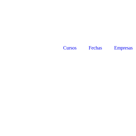
Cursos
Fechas
Empresas