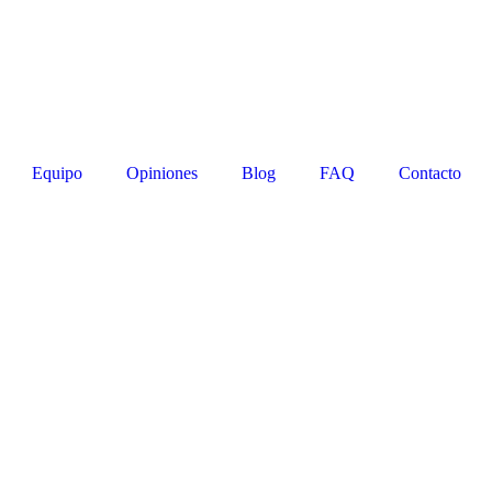
Equipo
Opiniones
Blog
FAQ
Contacto