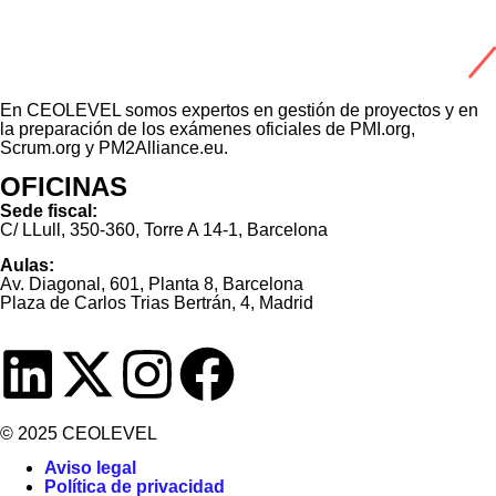
En CEOLEVEL somos expertos en gestión de proyectos y en
la preparación de los exámenes oficiales de PMI.org,
Scrum.org y PM2Alliance.eu.
OFICINAS
Sede fiscal:
C/ LLull, 350-360, Torre A 14-1, Barcelona
Aulas:
Av. Diagonal, 601, Planta 8, Barcelona
Plaza de Carlos Trias Bertrán, 4, Madrid
© 2025 CEOLEVEL
Aviso legal
Política de privacidad