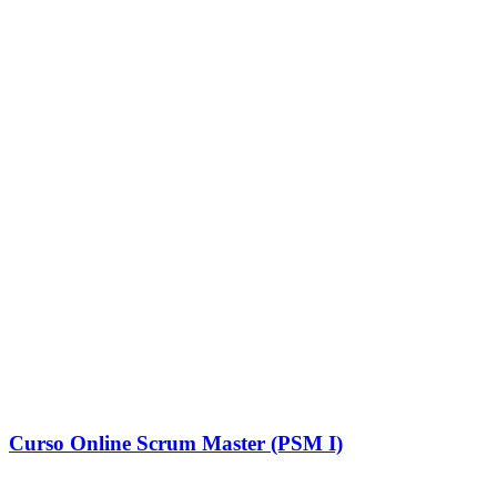
Curso Online Scrum Master (PSM I)