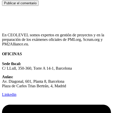
En CEOLEVEL somos expertos en gestión de proyectos y en la
preparación de los exámenes oficiales de PMI.org, Scrum.org y
PM2Alliance.eu.
OFICINAS
Sede fiscal:
C/ LLull, 350-360, Torre A 14-1, Barcelona
Aulas:
Av. Diagonal, 601, Planta 8, Barcelona
Plaza de Carlos Trias Bertrán, 4, Madrid
Linkedin