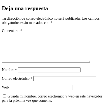
Deja una respuesta
Tu dirección de correo electrónico no será publicada.
Los campos
obligatorios están marcados con
*
Comentario
*
Nombre
*
Correo electrónico
*
Web
Guarda mi nombre, correo electrónico y web en este navegador
para la próxima vez que comente.