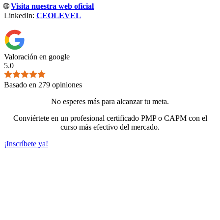
🌐
Visita nuestra web oficial
LinkedIn:
CEOLEVEL
Valoración en google
5.0
Basado en
279
opiniones
No esperes más para alcanzar tu meta.
Conviértete en un profesional certificado PMP o CAPM con el
curso más efectivo del mercado.
¡Inscríbete ya!