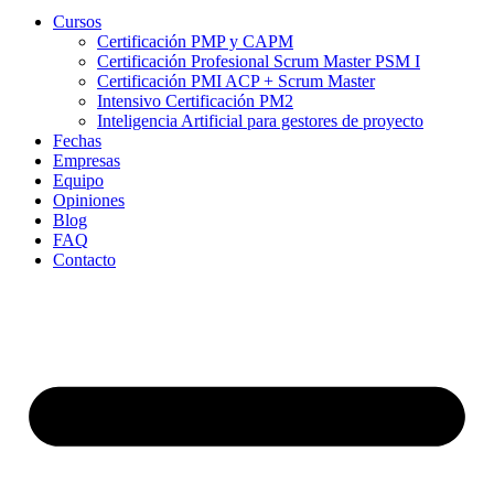
Cursos
Certificación PMP y CAPM
Certificación Profesional Scrum Master PSM I
Certificación PMI ACP + Scrum Master
Intensivo Certificación PM2
Inteligencia Artificial para gestores de proyecto
Fechas
Empresas
Equipo
Opiniones
Blog
FAQ
Contacto