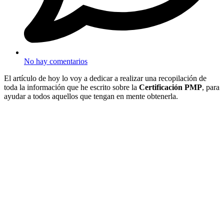
No hay comentarios
El artículo de hoy lo voy a dedicar a realizar una recopilación de
toda la información que he escrito sobre la
Certificación PMP
, para
ayudar a todos aquellos que tengan en mente obtenerla.