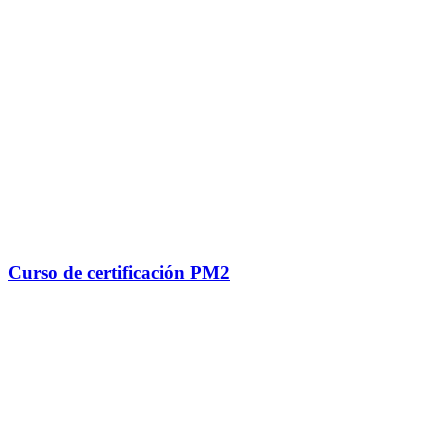
Curso de certificación PM2