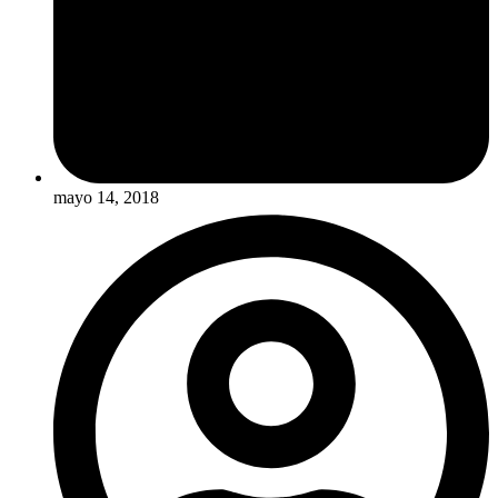
mayo 14, 2018