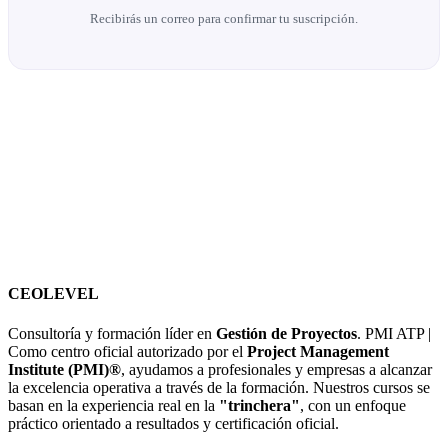
Recibirás un correo para confirmar tu suscripción.
CEOLEVEL
Consultoría y formación líder en
Gestión de Proyectos
. PMI ATP |
Como centro oficial autorizado por el
Project Management
Institute (PMI)®
, ayudamos a profesionales y empresas a alcanzar
la excelencia operativa a través de la formación. Nuestros cursos se
basan en la experiencia real en la
"trinchera"
, con un enfoque
práctico orientado a resultados y certificación oficial.