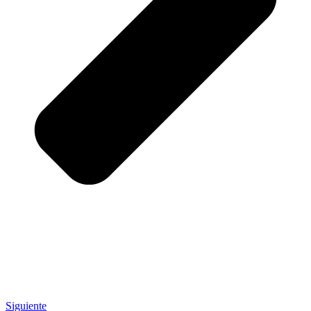
Siguiente