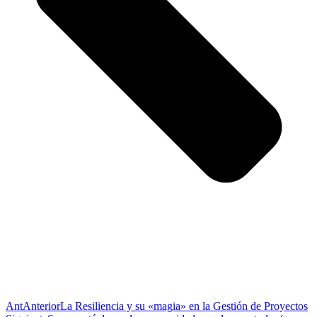
Ant
Anterior
La Resiliencia y su «magia» en la Gestión de Proyectos