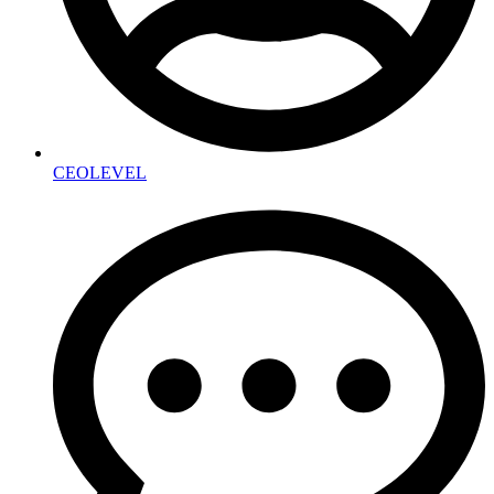
CEOLEVEL