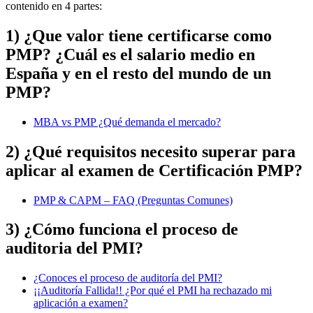
contenido en 4 partes:
1) ¿Que valor tiene certificarse como
PMP? ¿Cuál es el salario medio en
España y en el resto del mundo de un
PMP?
MBA vs PMP ¿Qué demanda el mercado?
2) ¿Qué requisitos necesito superar para
aplicar al examen de Certificación PMP?
PMP & CAPM – FAQ (Preguntas Comunes)
3) ¿Cómo funciona el proceso de
auditoria del PMI?
¿Conoces el proceso de auditoría del PMI?
¡¡Auditoría Fallida!! ¿Por qué el PMI ha rechazado mi
aplicación a examen?