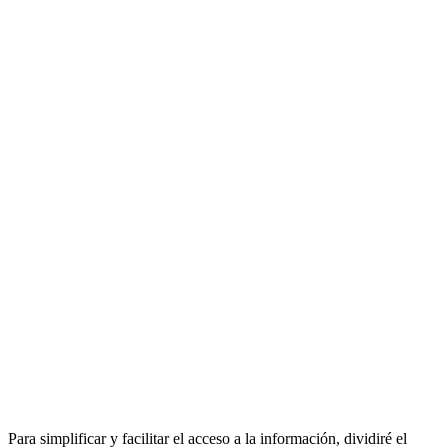
Para simplificar y facilitar el acceso a la información, dividiré el