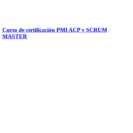
Curso de certificación PMI ACP y SCRUM
MASTER