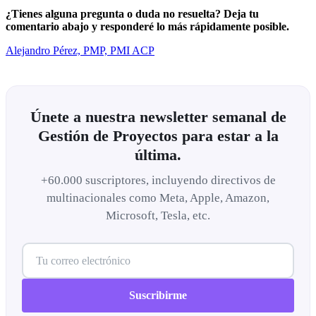
¿Tienes alguna pregunta o duda no resuelta? Deja tu
comentario abajo y responderé lo más rápidamente posible.
Alejandro Pérez, PMP, PMI ACP
Únete a nuestra newsletter semanal de
Gestión de Proyectos para estar a la
última.
+60.000 suscriptores, incluyendo directivos de
multinacionales como Meta, Apple, Amazon,
Microsoft, Tesla, etc.
Suscribirme