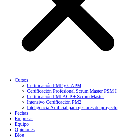
Cursos
Certificación PMP y CAPM
Certificación Profesional Scrum Master PSM I
Certificación PMI ACP + Scrum Master
Intensivo Certificación PM2
Inteligencia Artificial para gestores de proyecto
Fechas
Empresas
Equipo
Opiniones
Blog