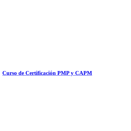
Curso de Certificación PMP y CAPM