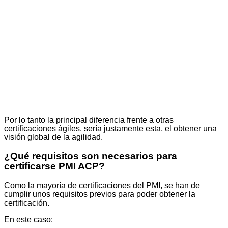
Por lo tanto la principal diferencia frente a otras
certificaciones ágiles, sería justamente esta, el obtener una
visión global de la agilidad.
¿Qué requisitos son necesarios para
certificarse PMI ACP?
Como la mayoría de certificaciones del PMI, se han de
cumplir unos requisitos previos para poder obtener la
certificación.
En este caso: