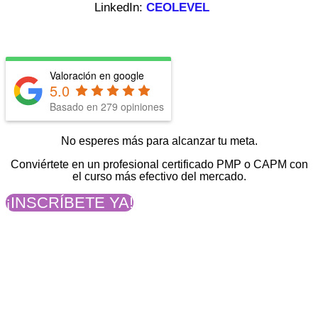
LinkedIn:
CEOLEVEL
Valoración en google
5.0
Basado en
279
opiniones
No esperes más para alcanzar tu meta.
Conviértete en un profesional certificado PMP o CAPM con
el curso más efectivo del mercado.
¡INSCRÍBETE YA!