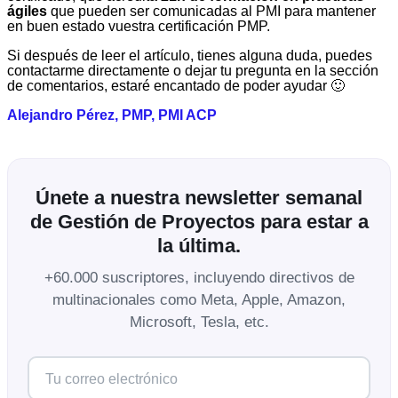
ágiles
que pueden ser comunicadas al PMI para mantener
en buen estado vuestra certificación PMP.
Si después de leer el artículo, tienes alguna duda, puedes
contactarme directamente o dejar tu pregunta en la sección
de comentarios, estaré encantado de poder ayudar 🙂
Alejandro Pérez, PMP, PMI ACP
Únete a nuestra newsletter semanal
de Gestión de Proyectos para estar a
la última.
+60.000 suscriptores, incluyendo directivos de
multinacionales como Meta, Apple, Amazon,
Microsoft, Tesla, etc.