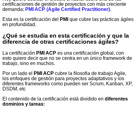
certificaciones de gestión de proyectos con más creciente
demanda:
PMI ACP (Agile Certified Practitioner)
.
Esta es la certificación del
PMI
que cubre las prácticas ágiles
en profundidad.
¿Qué se estudia en esta certificación y que la
diferencia de otras certificaciones ágiles?
La certificación
PMI ACP
es una certificación global, con
esto quiero decir que no se centra en un único framework de
trabajo, sino en muchos.
Por un lado el
PMI ACP
cubre la filosofia de trabajo Agile,
los enfoques de gestión para proyectos adaptativos y los
diferentes frameworks como pueden ser Scrum, Kanban, XP,
DSDM, etc
El contenido de la certificación está dividido en
diferentes
dominios y tareas: