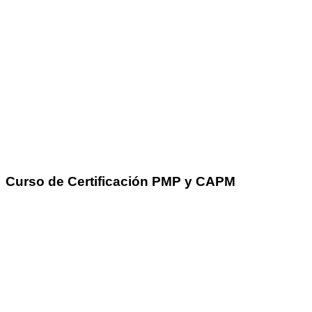
Curso de Certificación PMP y CAPM