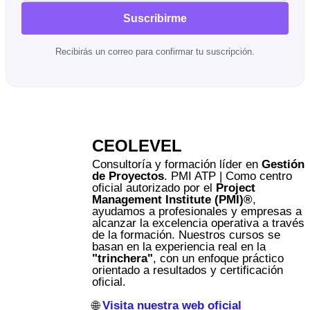
Suscribirme
Recibirás un correo para confirmar tu suscripción.
CEOLEVEL
Consultoría y formación líder en
Gestión
de Proyectos
. PMI ATP | Como centro
oficial autorizado por el
Project
Management Institute (PMI)®
,
ayudamos a profesionales y empresas a
alcanzar la excelencia operativa a través
de la formación. Nuestros cursos se
basan en la experiencia real en la
"trinchera"
, con un enfoque práctico
orientado a resultados y certificación
oficial.
🌐
Visita nuestra web oficial