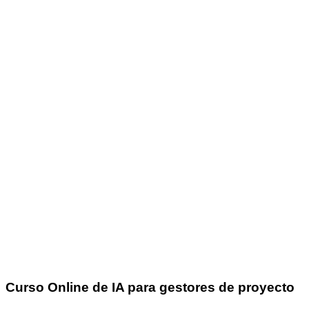
Curso Online de IA para gestores de proyecto