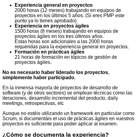
Experiencia general en proyectos
2000 horas (12 meses) trabajando en equipos de
proyectos en los últimos 5 años. (Si eres PMP este
punto ya lo tienes aprobado)
Experiencia en proyectos ágiles
1500 horas (8 meses) trabajando en equipos de
proyectos ágiles en los tres últimos años.
Estas horas son adicionales a las 2000 horas
requeridas para la experiencia general en proyectos.
Formación en prácticas ágiles
21 horas de formación en tópicos de gestión de
proyectos ágiles.
No es necesario haber liderado los proyectos,
simplemente haber participado.
En la inmensa mayoría de proyectos de desarrollo de
software (y de otros sectores) se emplean técnicas como las
iteraciones, desarrollo incremental del producto, daily
meetings, retrospectivas, etc
Aunque no estéis utilizando un framework en particular como
Scrum, si documentáis el uso de prácticas ágiles en vuestros
proyectos es suficiente para poder aplicar al examen.
¿Cómo se documenta la experiencia?