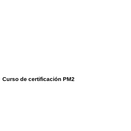
Curso de certificación PM2