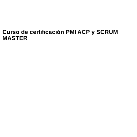
Curso de certificación PMI ACP y SCRUM
MASTER