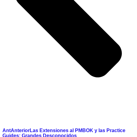
Ant
Anterior
Las Extensiones al PMBOK y las Practice
Guides: Grandes Desconocidos