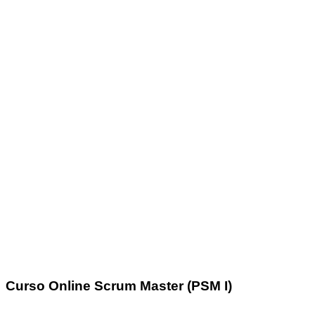
Curso Online Scrum Master (PSM I)