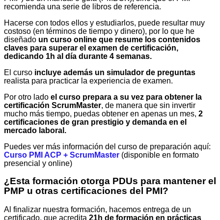
recomienda una serie de libros de referencia.
Hacerse con todos ellos y estudiarlos, puede resultar muy
costoso (en términos de tiempo y dinero), por lo que he
diseñado
un curso online que resume los contenidos
claves para superar el examen de certificación,
dedicando 1h al día durante 4 semanas.
El curso
incluye además un simulador de preguntas
realista para practicar la experiencia de examen.
Por otro lado
el curso prepara a su vez para obtener la
certificación ScrumMaster
, de manera que sin invertir
mucho más tiempo, puedas obtener en apenas un mes,
2
certificaciones de gran prestigio y demanda en el
mercado laboral.
Puedes ver más información del curso de preparación aquí:
Curso PMI ACP + ScrumMaster
(disponible en formato
presencial y online)
¿Esta formación otorga PDUs para mantener el
PMP u otras certificaciones del PMI?
Al finalizar nuestra formación, hacemos entrega de un
certificado, que acredita
21h de formación en prácticas