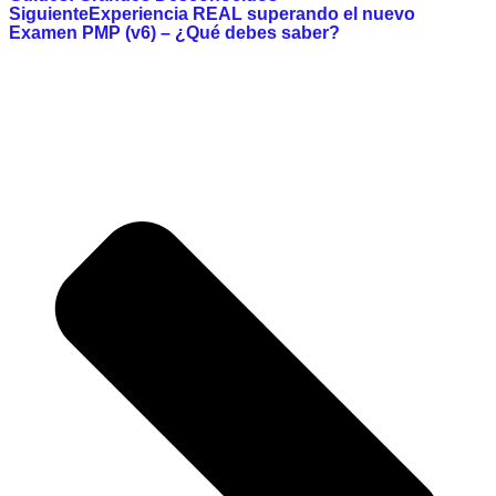
Siguiente
Experiencia REAL superando el nuevo
Examen PMP (v6) – ¿Qué debes saber?