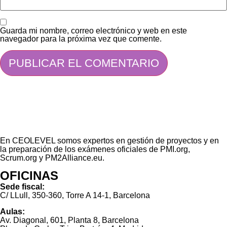
Guarda mi nombre, correo electrónico y web en este
navegador para la próxima vez que comente.
En CEOLEVEL somos expertos en gestión de proyectos y en
la preparación de los exámenes oficiales de PMI.org,
Scrum.org y PM2Alliance.eu.
OFICINAS
Sede fiscal:
C/ LLull, 350-360, Torre A 14-1, Barcelona
Aulas:
Av. Diagonal, 601, Planta 8, Barcelona