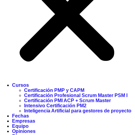
Cursos
Certificación PMP y CAPM
Certificación Profesional Scrum Master PSM I
Certificación PMI ACP + Scrum Master
Intensivo Certificación PM2
Inteligencia Artificial para gestores de proyecto
Fechas
Empresas
Equipo
Opiniones