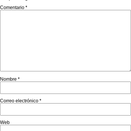
Comentario
*
Nombre
*
Correo electrónico
*
Web