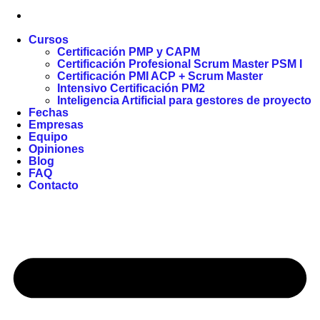
Cursos
Certificación PMP y CAPM
Certificación Profesional Scrum Master PSM I
Certificación PMI ACP + Scrum Master
Intensivo Certificación PM2
Inteligencia Artificial para gestores de proyecto
Fechas
Empresas
Equipo
Opiniones
Blog
FAQ
Contacto