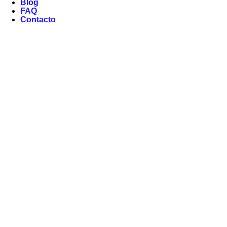
Blog
FAQ
Contacto