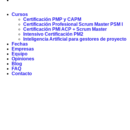
Cursos
Certificación PMP y CAPM
Certificación Profesional Scrum Master PSM I
Certificación PMI ACP + Scrum Master
Intensivo Certificación PM2
Inteligencia Artificial para gestores de proyecto
Fechas
Empresas
Equipo
Opiniones
Blog
FAQ
Contacto