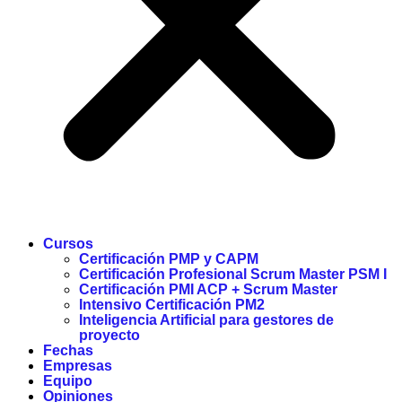
Cursos
Certificación PMP y CAPM
Certificación Profesional Scrum Master PSM I
Certificación PMI ACP + Scrum Master
Intensivo Certificación PM2
Inteligencia Artificial para gestores de
proyecto
Fechas
Empresas
Equipo
Opiniones