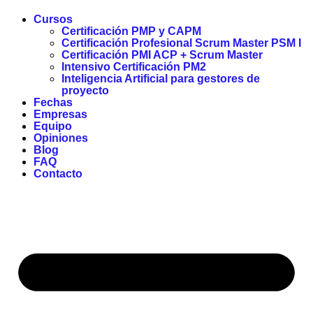
Cursos
Certificación PMP y CAPM
Certificación Profesional Scrum Master PSM I
Certificación PMI ACP + Scrum Master
Intensivo Certificación PM2
Inteligencia Artificial para gestores de
proyecto
Fechas
Empresas
Equipo
Opiniones
Blog
FAQ
Contacto