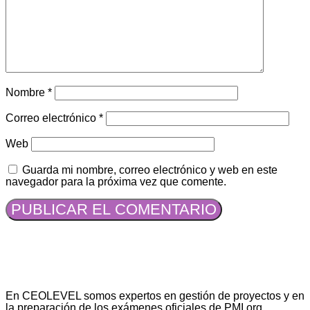
Nombre
*
Correo electrónico
*
Web
Guarda mi nombre, correo electrónico y web en este
navegador para la próxima vez que comente.
En CEOLEVEL somos expertos en gestión de proyectos y en
la preparación de los exámenes oficiales de PMI.org,