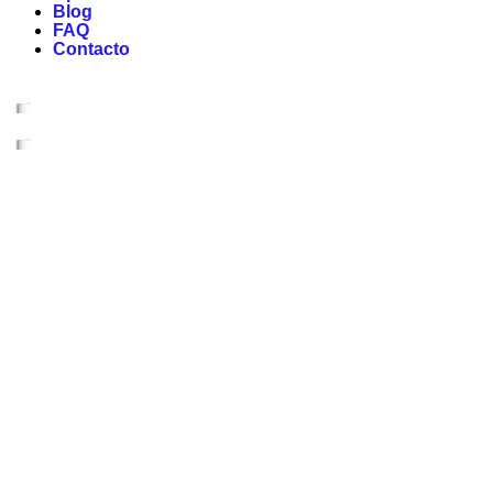
Blog
FAQ
Contacto