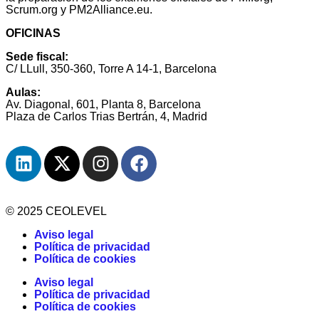
Scrum.org y PM2Alliance.eu.
OFICINAS
Sede fiscal:
C/ LLull, 350-360, Torre A 14-1, Barcelona
Aulas:
Av. Diagonal, 601, Planta 8, Barcelona
Plaza de Carlos Trias Bertrán, 4, Madrid
© 2025 CEOLEVEL
Aviso legal
Política de privacidad
Política de cookies
Aviso legal
Política de privacidad
Política de cookies