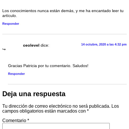
Los conocimientos nunca están demás, y me ha encantado leer tu
artículo.
Responder
14 octubre, 2020 a las 4:32 pm
ceolevel
dice:
Gracias Patricia por tu comentario. Saludos!
Responder
Deja una respuesta
Tu dirección de correo electrónico no será publicada.
Los
campos obligatorios están marcados con
*
Comentario
*