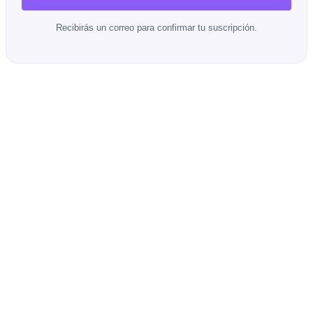
Recibirás un correo para confirmar tu suscripción.