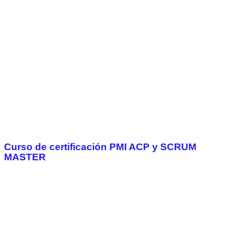
Curso de certificación PMI ACP y SCRUM
MASTER