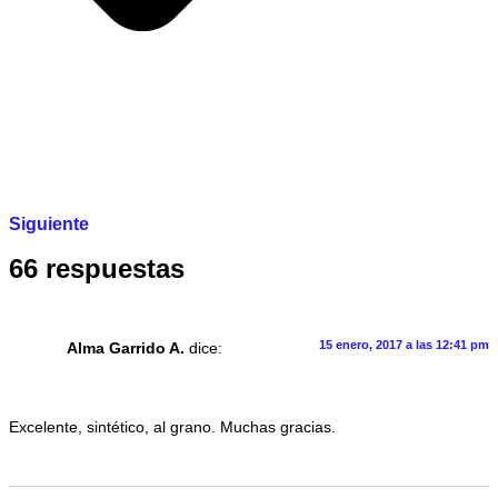
Siguiente
66 respuestas
15 enero, 2017 a las 12:41 pm
Alma Garrido A.
dice:
Excelente, sintético, al grano. Muchas gracias.