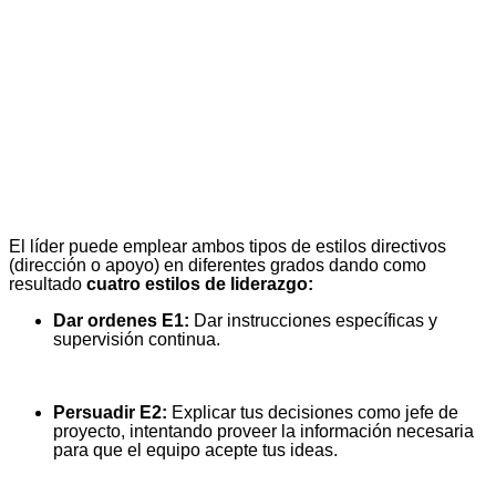
El líder puede emplear ambos tipos de estilos directivos
(dirección o apoyo) en diferentes grados dando como
resultado
cuatro estilos de liderazgo:
Dar ordenes E1:
Dar instrucciones específicas y
supervisión continua.
Persuadir E2:
Explicar tus decisiones como jefe de
proyecto, intentando proveer la información necesaria
para que el equipo acepte tus ideas.