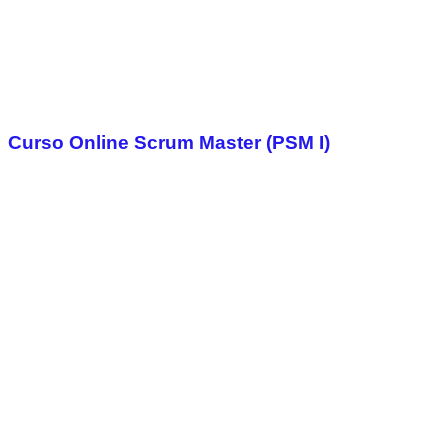
Curso Online Scrum Master (PSM I)