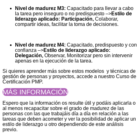
Nivel de madurez M3:
Capacitado para llevar a cabo
la tarea pero inseguro o no predispuesto –>
Estilo de
liderazgo aplicado: Participación,
Colaborar,
compartir ideas, facilitar la toma de decisiones.
Nivel de madurez M4:
Capacitado, predispuesto y con
confianza –>
Estilo de liderazgo aplicado:
Delegación,
Observar, Monitorizar pero sin intervenir
apenas en la ejecución de la tarea.
Si quieres aprender más sobre estos modelos y técnicas de
gestión de personas y proyectos, accede a nuestro Curso de
Certificación PMP.
MÁS INFORMACIÓN
Espero que la información os resulte útil y podáis aplicarla o
al menos recapacitar sobre el grado de madurez de las
personas con las que trabajáis día a día en relación a las
tareas que deben acometer y ver la posibilidad de aplicar un
estilo de liderazgo u otro dependiendo de este análisis
previo.