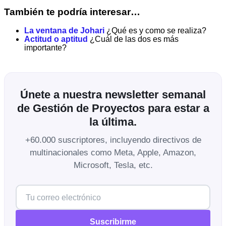
También te podría interesar…
La ventana de Johari
¿Qué es y como se realiza?
Actitud o aptitud
¿Cuál de las dos es más
importante?
Únete a nuestra newsletter semanal
de Gestión de Proyectos para estar a
la última.
+60.000 suscriptores, incluyendo directivos de
multinacionales como Meta, Apple, Amazon,
Microsoft, Tesla, etc.
Suscribirme