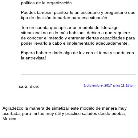
política de la organización.
Puedes también plantearle un escenario y preguntarle que
tipo de decisión tomarían para esa situación.
Ten en cuenta que aplicar un modelo de liderazgo
situacional no es lo más habitual, debido a que requiere
de conocer el método y entrenar ciertas capacidades para
poder llevarlo a cabo e implementarlo adecuadamente.
Espero haberte dado algo de luz con el tema y suerte con
la entrevista!
1 diciembre, 2017 a las 11:15 pm
sarai
dice:
Agradezco la manera de sintetizar este modelo de manera muy
acertada, para mi fue muy útil y practico saludos desde puebla,
Mexico.