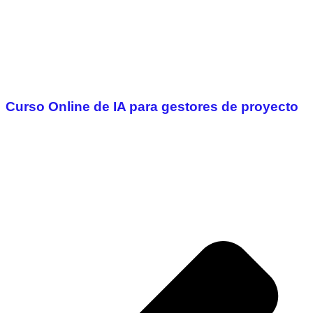
Curso Online de IA para gestores de proyecto