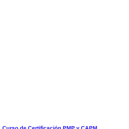
Curso de Certificación PMP y CAPM