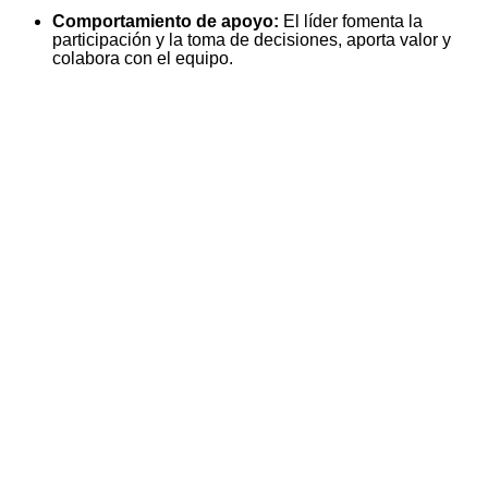
Comportamiento de apoyo:
El líder fomenta la
participación y la toma de decisiones, aporta valor y
colabora con el equipo.