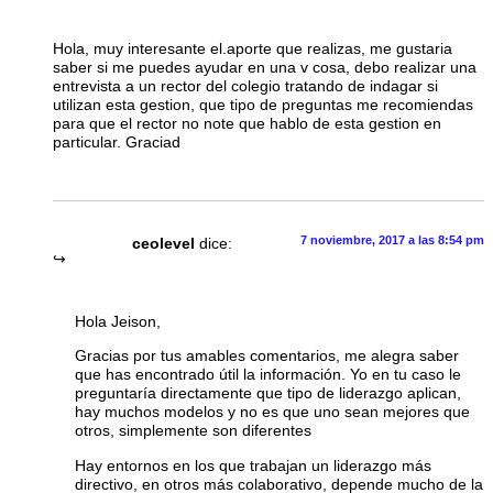
Hola, muy interesante el.aporte que realizas, me gustaria
saber si me puedes ayudar en una v cosa, debo realizar una
entrevista a un rector del colegio tratando de indagar si
utilizan esta gestion, que tipo de preguntas me recomiendas
para que el rector no note que hablo de esta gestion en
particular. Graciad
7 noviembre, 2017 a las 8:54 pm
ceolevel
dice:
Hola Jeison,
Gracias por tus amables comentarios, me alegra saber
que has encontrado útil la información. Yo en tu caso le
preguntaría directamente que tipo de liderazgo aplican,
hay muchos modelos y no es que uno sean mejores que
otros, simplemente son diferentes
Hay entornos en los que trabajan un liderazgo más
directivo, en otros más colaborativo, depende mucho de la