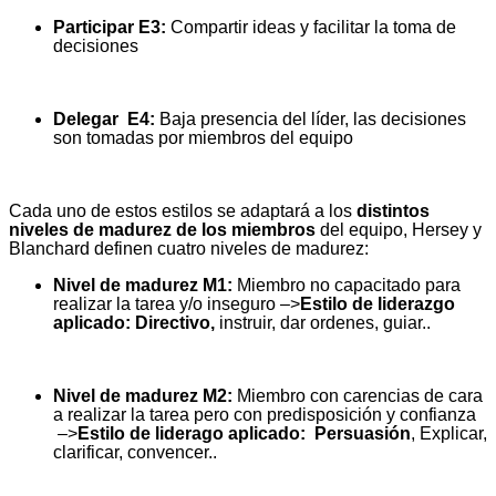
Participar E3:
Compartir ideas y facilitar la toma de
decisiones
Delegar E4:
Baja presencia del líder, las decisiones
son tomadas por miembros del equipo
Cada uno de estos estilos se adaptará a los
distintos
niveles de madurez de los miembros
del equipo, Hersey y
Blanchard definen cuatro niveles de madurez:
Nivel de madurez M1:
Miembro no capacitado para
realizar la tarea y/o inseguro –>
Estilo de liderazgo
aplicado: Directivo,
instruir, dar ordenes, guiar..
Nivel de madurez M2:
Miembro con carencias de cara
a realizar la tarea pero con predisposición y confianza
–>
Estilo de liderago aplicado:
Persuasión
, Explicar,
clarificar, convencer..