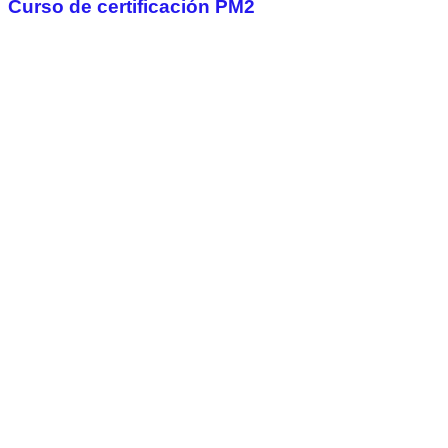
Curso de certificación PM2