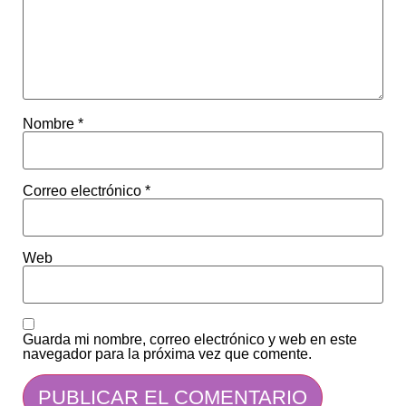
Nombre
*
Correo electrónico
*
Web
Guarda mi nombre, correo electrónico y web en este
navegador para la próxima vez que comente.