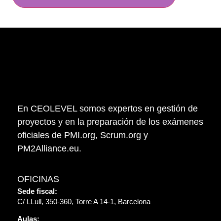
En CEOLEVEL somos expertos en gestión de
proyectos y en la preparación de los exámenes
oficiales de PMI.org, Scrum.org y
PM2Alliance.eu.
OFICINAS
Sede fiscal:
C/ LLull, 350-360, Torre A 14-1, Barcelona
Aulas: