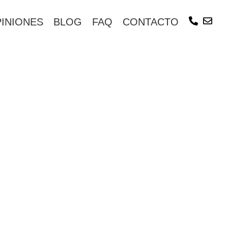
INIONES
BLOG
FAQ
CONTACTO