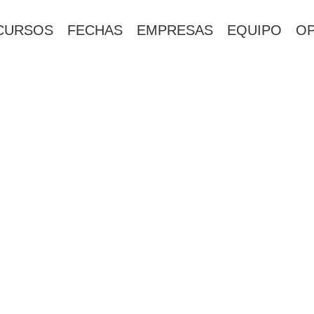
CURSOS
FECHAS
EMPRESAS
EQUIPO
OP