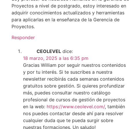
Proyectos a nivel de postgrado, estoy interesado en
adquirir conocimientos actualizados y herramientas
para aplicarlas en la enseñanza de la Gerencia de
Proyectos.
Responder
CEOLEVEL
dice:
18 marzo, 2025 a las 6:35 pm
Gracias William por seguir nuestros contenidos
y por tu interés. Si te suscribes a nuestra
newsletter recibirás cada semanas contenidos
gratuitos sobre gestión. Si quieres profundizar
más, puedes consultar nuestro catálogo
profesional de cursos de gestión de proyectos
en la web:
https://www.ceolevel.com/
, también
nos puedes contactar desde ahí para resolver
cualquier duda que te pueda surgir sobre
nuestras formaciones. Un saludo!