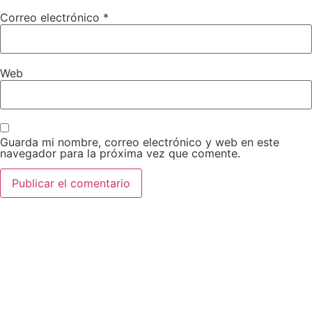
Correo electrónico
*
Web
Guarda mi nombre, correo electrónico y web en este
navegador para la próxima vez que comente.