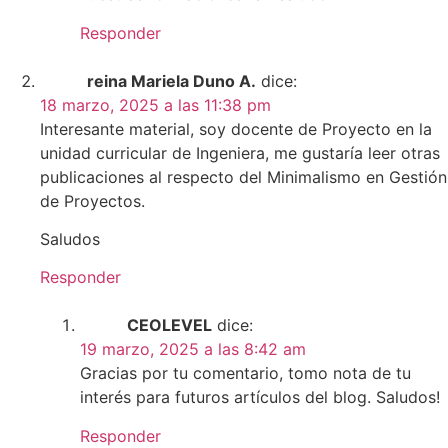
Responder
reina Mariela Duno A.
dice:
18 marzo, 2025 a las 11:38 pm
Interesante material, soy docente de Proyecto en la
unidad curricular de Ingeniera, me gustaría leer otras
publicaciones al respecto del Minimalismo en Gestión
de Proyectos.
Saludos
Responder
CEOLEVEL
dice:
19 marzo, 2025 a las 8:42 am
Gracias por tu comentario, tomo nota de tu
interés para futuros artículos del blog. Saludos!
Responder