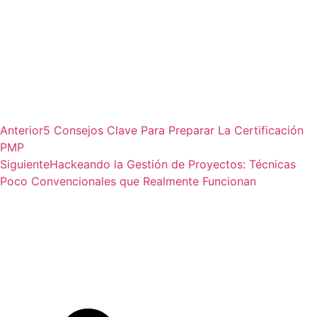
Anterior
5 Consejos Clave Para Preparar La Certificación
PMP
Siguiente
Hackeando la Gestión de Proyectos: Técnicas
Poco Convencionales que Realmente Funcionan