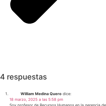
4 respuestas
William Medina Quero
dice:
18 marzo, 2025 a las 5:58 pm
Soy profesor de Recursos Humanos en la gerencia de