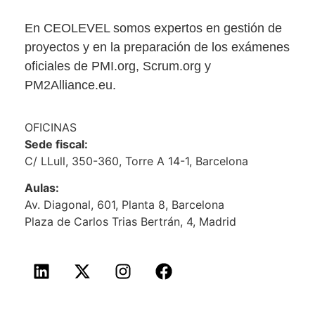
En CEOLEVEL somos expertos en gestión de
proyectos y en la preparación de los exámenes
oficiales de PMI.org, Scrum.org y
PM2Alliance.eu.
OFICINAS
Sede fiscal:
C/ LLull, 350-360, Torre A 14-1, Barcelona
Aulas:
Av. Diagonal, 601, Planta 8, Barcelona
Plaza de Carlos Trias Bertrán, 4, Madrid