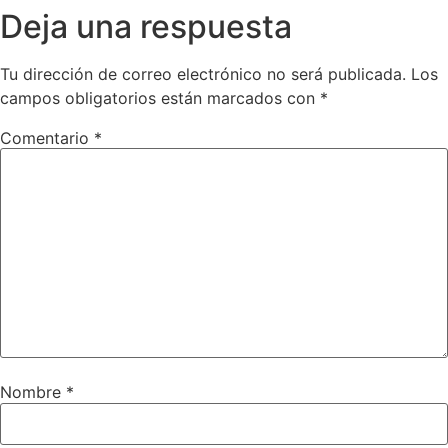
Deja una respuesta
Tu dirección de correo electrónico no será publicada.
Los
campos obligatorios están marcados con
*
Comentario
*
Nombre
*