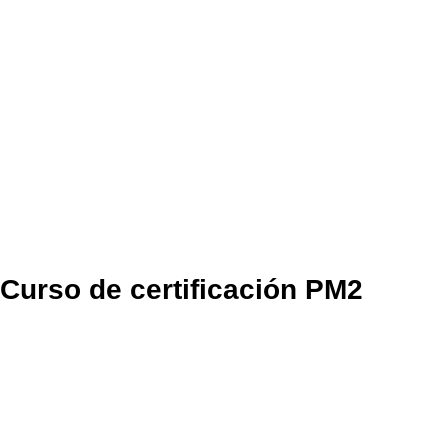
Curso de certificación PM2