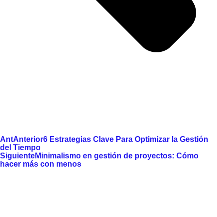
Ant
Anterior
6 Estrategias Clave Para Optimizar la Gestión
del Tiempo
Siguiente
Minimalismo en gestión de proyectos: Cómo
hacer más con menos