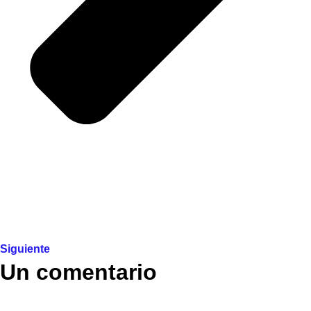
Siguiente
Un comentario