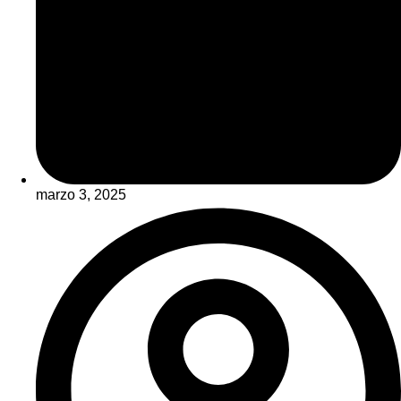
marzo 3, 2025