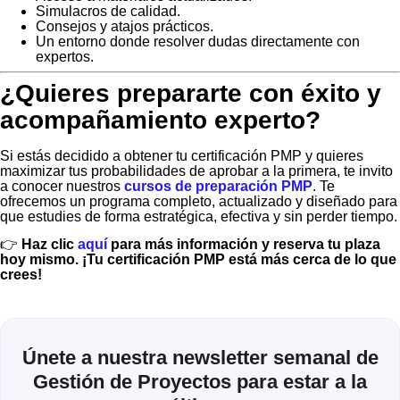
Simulacros de calidad.
Consejos y atajos prácticos.
Un entorno donde resolver dudas directamente con
expertos.
¿Quieres prepararte con éxito y
acompañamiento experto?
Si estás decidido a obtener tu certificación PMP y quieres
maximizar tus probabilidades de aprobar a la primera, te invito
a conocer nuestros
cursos de preparación PMP
. Te
ofrecemos un programa completo, actualizado y diseñado para
que estudies de forma estratégica, efectiva y sin perder tiempo.
👉
Haz clic
aquí
para más información y reserva tu plaza
hoy mismo. ¡Tu certificación PMP está más cerca de lo que
crees!
Únete a nuestra newsletter semanal de
Gestión de Proyectos para estar a la