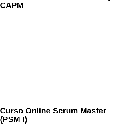
CAPM
Curso Online Scrum Master
(PSM I)