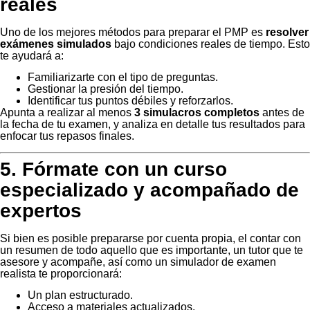
reales
Uno de los mejores métodos para preparar el PMP es
resolver
exámenes simulados
bajo condiciones reales de tiempo. Esto
te ayudará a:
Familiarizarte con el tipo de preguntas.
Gestionar la presión del tiempo.
Identificar tus puntos débiles y reforzarlos.
Apunta a realizar al menos
3 simulacros completos
antes de
la fecha de tu examen, y analiza en detalle tus resultados para
enfocar tus repasos finales.
5. Fórmate con un curso
especializado y acompañado de
expertos
Si bien es posible prepararse por cuenta propia, el contar con
un resumen de todo aquello que es importante, un tutor que te
asesore y acompañe, así como un simulador de examen
realista te proporcionará:
Un plan estructurado.
Acceso a materiales actualizados.