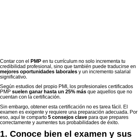
Contar con el
PMP
en tu currículum no solo incrementa tu
credibilidad profesional, sino que también puede traducirse en
mejores oportunidades laborales
y un incremento salarial
significativo.
Según estudios del propio PMI, los profesionales certificados
PMP
suelen ganar hasta un 25% más
que aquellos que no
cuentan con la certificación.
Sin embargo, obtener esta certificación no es tarea fácil. El
examen es exigente y requiere una preparación adecuada. Por
eso, aquí te comparto
5 consejos clave
para que prepares
correctamente y aumentes tus probabilidades de éxito.
1. Conoce bien el examen y sus