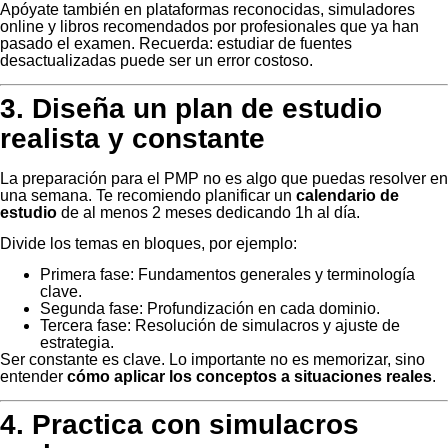
Apóyate también en plataformas reconocidas, simuladores
online y libros recomendados por profesionales que ya han
pasado el examen. Recuerda: estudiar de fuentes
desactualizadas puede ser un error costoso.
3. Diseña un plan de estudio
realista y constante
La preparación para el PMP no es algo que puedas resolver en
una semana. Te recomiendo planificar un
calendario de
estudio
de al menos 2 meses dedicando 1h al día.
Divide los temas en bloques, por ejemplo:
Primera fase: Fundamentos generales y terminología
clave.
Segunda fase: Profundización en cada dominio.
Tercera fase: Resolución de simulacros y ajuste de
estrategia.
Ser constante es clave. Lo importante no es memorizar, sino
entender
cómo aplicar los conceptos a situaciones reales
.
4. Practica con simulacros