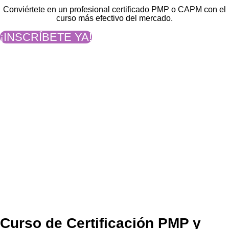
Conviértete en un profesional certificado PMP o CAPM con el
curso más efectivo del mercado.
¡INSCRÍBETE YA!
Curso de Certificación PMP y