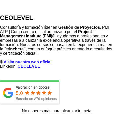
CEOLEVEL
Consultoría y formación líder en
Gestión de Proyectos
. PMI
ATP | Como centro oficial autorizado por el
Project
Management Institute (PMI)®
, ayudamos a profesionales y
empresas a alcanzar la excelencia operativa a través de la
formación. Nuestros cursos se basan en la experiencia real en
la
"trinchera"
, con un enfoque práctico orientado a resultados
y certificación oficial.
🌐
Visita nuestra web oficial
LinkedIn:
CEOLEVEL
Valoración en google
5.0
Basado en
279
opiniones
No esperes más para alcanzar tu meta.