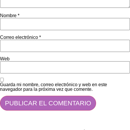
Nombre
*
Correo electrónico
*
Web
Guarda mi nombre, correo electrónico y web en este
navegador para la próxima vez que comente.