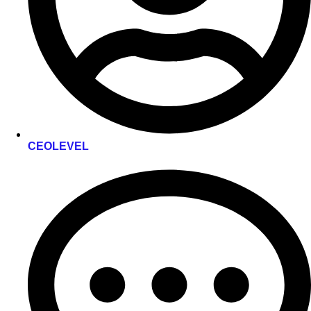
CEOLEVEL