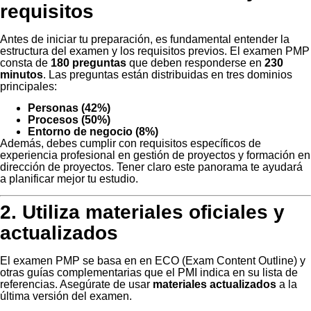
requisitos
Antes de iniciar tu preparación, es fundamental entender la
estructura del examen y los requisitos previos. El examen PMP
consta de
180 preguntas
que deben responderse en
230
minutos
. Las preguntas están distribuidas en tres dominios
principales:
Personas (42%)
Procesos (50%)
Entorno de negocio (8%)
Además, debes cumplir con requisitos específicos de
experiencia profesional en gestión de proyectos y formación en
dirección de proyectos. Tener claro este panorama te ayudará
a planificar mejor tu estudio.
2. Utiliza materiales oficiales y
actualizados
El examen PMP se basa en en ECO (Exam Content Outline) y
otras guías complementarias que el PMI indica en su lista de
referencias. Asegúrate de usar
materiales actualizados
a la
última versión del examen.