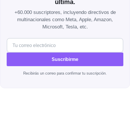
última.
+60.000 suscriptores, incluyendo directivos de
multinacionales como Meta, Apple, Amazon,
Microsoft, Tesla, etc.
Suscribirme
Recibirás un correo para confirmar tu suscripción.