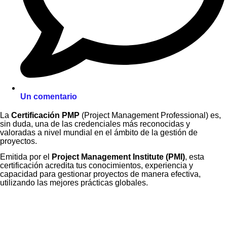
Un comentario
La
Certificación PMP
(Project Management Professional) es,
sin duda, una de las credenciales más reconocidas y
valoradas a nivel mundial en el ámbito de la gestión de
proyectos.
Emitida por el
Project Management Institute (PMI)
, esta
certificación acredita tus conocimientos, experiencia y
capacidad para gestionar proyectos de manera efectiva,
utilizando las mejores prácticas globales.