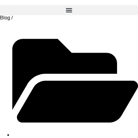
Blog
/