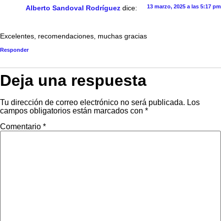
13 marzo, 2025 a las 5:17 pm
Alberto Sandoval Rodríguez
dice:
Excelentes, recomendaciones, muchas gracias
Responder
Deja una respuesta
Tu dirección de correo electrónico no será publicada.
Los
campos obligatorios están marcados con
*
Comentario
*