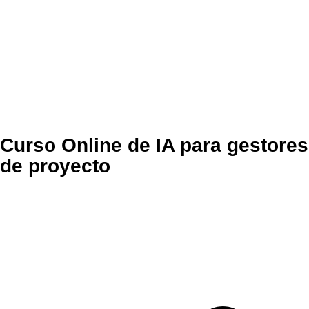
Curso Online de IA para gestores
de proyecto