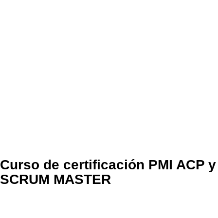
Curso de certificación PMI ACP y
SCRUM MASTER