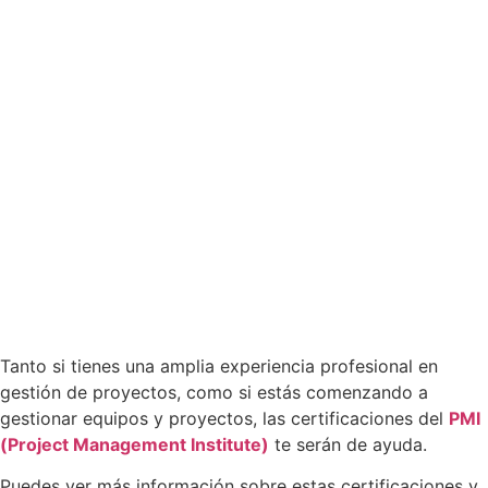
Tanto si tienes una amplia experiencia profesional en
gestión de proyectos, como si estás comenzando a
gestionar equipos y proyectos, las certificaciones del
PMI
(Project Management Institute)
te serán de ayuda.
Puedes ver más información sobre estas certificaciones y