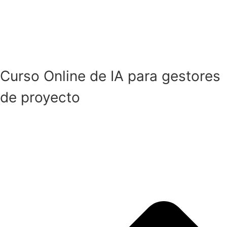
Curso Online de IA para gestores
de proyecto