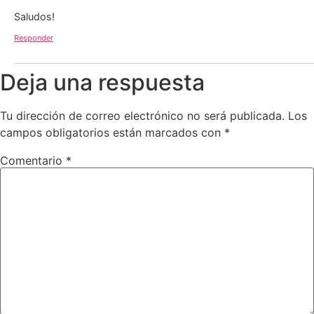
Saludos!
Responder
Deja una respuesta
Tu dirección de correo electrónico no será publicada.
Los
campos obligatorios están marcados con
*
Comentario
*