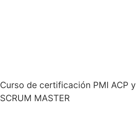
Curso de certificación PMI ACP y
SCRUM MASTER