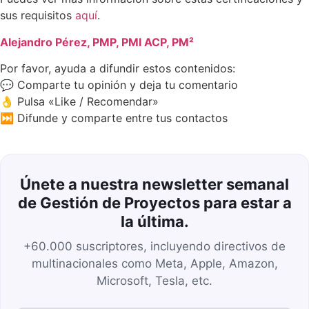
sus requisitos
aquí
.
Alejandro Pérez, PMP, PMI ACP, PM²
Por favor, ayuda a difundir estos contenidos:
💬 Comparte tu opinión y deja tu comentario
👌 Pulsa «Like / Recomendar»
⏭️ Difunde y comparte entre tus contactos
Únete a nuestra newsletter semanal
de Gestión de Proyectos para estar a
la última.
+60.000 suscriptores, incluyendo directivos de
multinacionales como Meta, Apple, Amazon,
Microsoft, Tesla, etc.