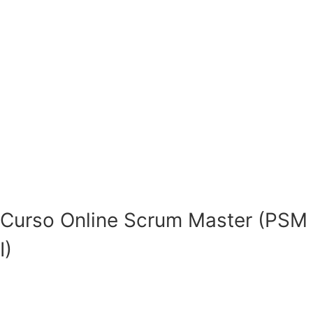
Curso Online Scrum Master (PSM
I)