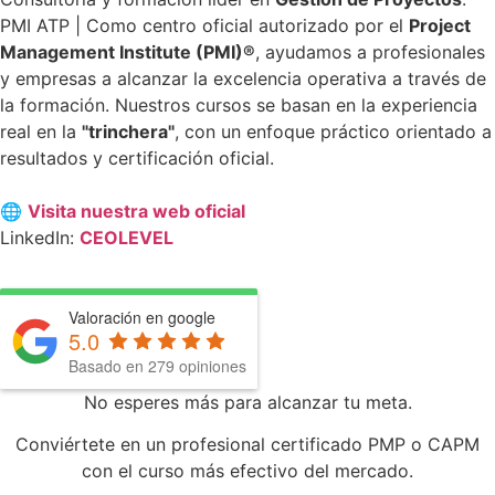
PMI ATP | Como centro oficial autorizado por el
Project
Management Institute (PMI)®
, ayudamos a profesionales
y empresas a alcanzar la excelencia operativa a través de
la formación. Nuestros cursos se basan en la experiencia
real en la
"trinchera"
, con un enfoque práctico orientado a
resultados y certificación oficial.
🌐
Visita nuestra web oficial
LinkedIn:
CEOLEVEL
Valoración en google
5.0
Basado en
279
opiniones
No esperes más para alcanzar tu meta.
Conviértete en un profesional certificado PMP o CAPM
con el curso más efectivo del mercado.