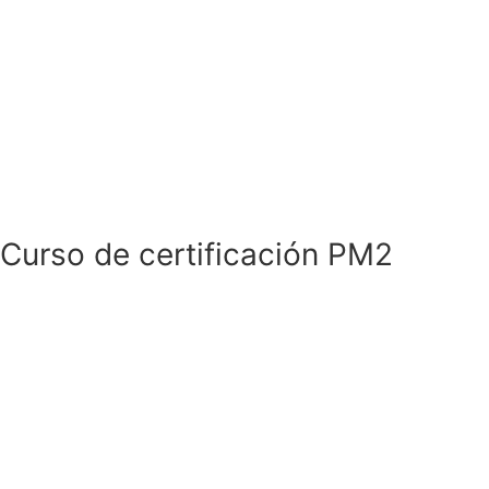
Curso de certificación PM2