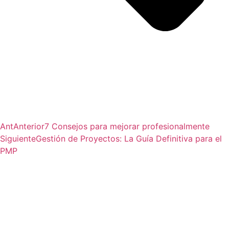
Ant
Anterior
7 Consejos para mejorar profesionalmente
Siguiente
Gestión de Proyectos: La Guía Definitiva para el
PMP