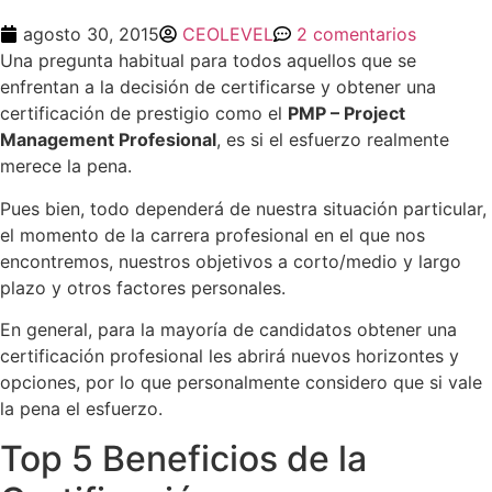
agosto 30, 2015
CEOLEVEL
2 comentarios
Una pregunta habitual para todos aquellos que se
enfrentan a la decisión de certificarse y obtener una
certificación de prestigio como el
PMP – Project
Management Profesional
, es si el esfuerzo realmente
merece la pena.
Pues bien, todo dependerá de nuestra situación particular,
el momento de la carrera profesional en el que nos
encontremos, nuestros objetivos a corto/medio y largo
plazo y otros factores personales.
En general, para la mayoría de candidatos obtener una
certificación profesional les abrirá nuevos horizontes y
opciones, por lo que personalmente considero que si vale
la pena el esfuerzo.
Top 5 Beneficios de la