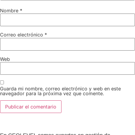
Nombre
*
Correo electrónico
*
Web
Guarda mi nombre, correo electrónico y web en este
navegador para la próxima vez que comente.