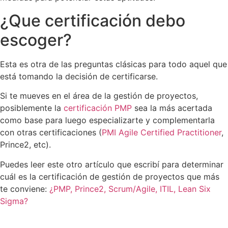
¿Que certificación debo
escoger?
Esta es otra de las preguntas clásicas para todo aquel que
está tomando la decisión de certificarse.
Si te mueves en el área de la gestión de proyectos,
posiblemente la
certificación PMP
sea la más acertada
como base para luego especializarte y complementarla
con otras certificaciones (
PMI Agile Certified Practitioner
,
Prince2, etc).
Puedes leer este otro artículo que escribí para determinar
cuál es la certificación de gestión de proyectos que más
te conviene:
¿PMP, Prince2, Scrum/Agile, ITIL, Lean Six
Sigma?