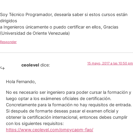
Soy Técnico Programador, desearía saber si estos cursos están
dirigidos
a Ingenieros únicamente o puedo certificar en ellos, Gracias
(Universidad de Oriente Venezuela)
Responder
15 mayo, 2017 a las 10:50 pm
ceolevel
dice:
Hola Fernando,
No es necesario ser ingeniero para poder cursar la formación y
luego optar a los exámenes oficiales de certificación.
Concretamente para la formación no hay requisitos de entrada.
Si después de formarte deseas pasar el examen oficial y
obtener la certificación internacional, entonces debes cumplir
con los siguientes requisitos:
https://www.ceolevel.com/pmpycapm-faq/