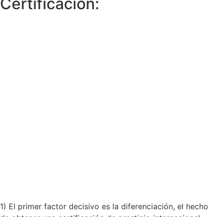
Certificación:
1) El primer factor decisivo es la diferenciación, el hecho