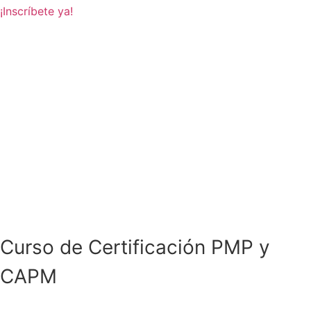
¡Inscríbete ya!
Curso de Certificación PMP y
CAPM