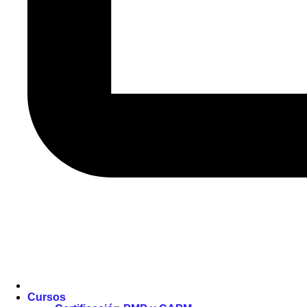
Cursos