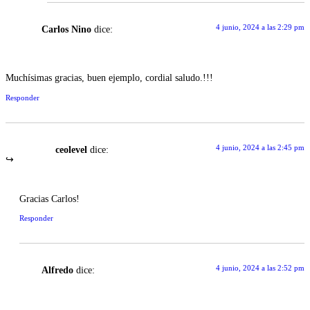
4 junio, 2024 a las 2:29 pm
Carlos Nino
dice:
Muchísimas gracias, buen ejemplo, cordial saludo.!!!
Responder
4 junio, 2024 a las 2:45 pm
ceolevel
dice:
Gracias Carlos!
Responder
4 junio, 2024 a las 2:52 pm
Alfredo
dice: