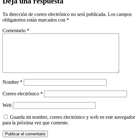
Deja una respuesta
Tu dirección de correo electrónico no será publicada.
Los campos
obligatorios están marcados con
*
Comentario
*
Nombre
*
Correo electrónico
*
Web
Guarda mi nombre, correo electrónico y web en este navegador
para la próxima vez que comente.