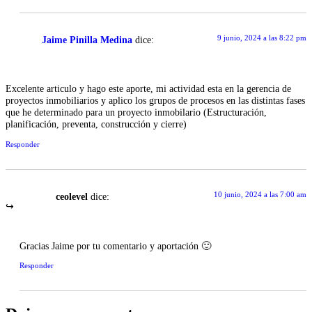
9 junio, 2024 a las 8:22 pm
Jaime Pinilla Medina
dice:
Excelente articulo y hago este aporte, mi actividad esta en la gerencia de
proyectos inmobiliarios y aplico los grupos de procesos en las distintas fases
que he determinado para un proyecto inmobilario (Estructuración,
planificación, preventa, construcción y cierre)
Responder
10 junio, 2024 a las 7:00 am
ceolevel
dice:
Gracias Jaime por tu comentario y aportación 🙂
Responder