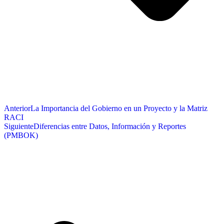
Anterior
La Importancia del Gobierno en un Proyecto y la Matriz
RACI
Siguiente
Diferencias entre Datos, Información y Reportes
(PMBOK)