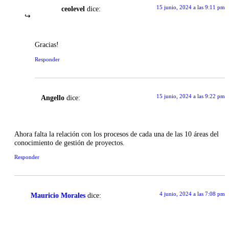
15 junio, 2024 a las 9:11 pm
ceolevel
dice:
Gracias!
Responder
15 junio, 2024 a las 9:22 pm
Angello
dice:
Ahora falta la relación con los procesos de cada una de las 10 áreas del
conocimiento de gestión de proyectos.
Responder
4 junio, 2024 a las 7:08 pm
Mauricio Morales
dice: