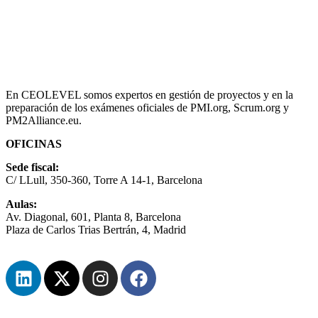
En CEOLEVEL somos expertos en gestión de proyectos y en la
preparación de los exámenes oficiales de PMI.org, Scrum.org y
PM2Alliance.eu.
OFICINAS
Sede fiscal:
C/ LLull, 350-360, Torre A 14-1, Barcelona
Aulas:
Av. Diagonal, 601, Planta 8, Barcelona
Plaza de Carlos Trias Bertrán, 4, Madrid