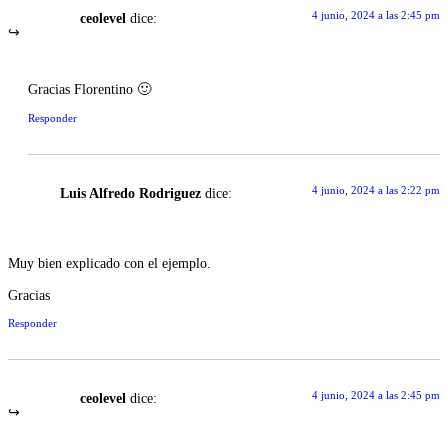
4 junio, 2024 a las 2:45 pm
ceolevel
dice:
Gracias Florentino 🙂
Responder
4 junio, 2024 a las 2:22 pm
Luis Alfredo Rodriguez
dice:
Muy bien explicado con el ejemplo.
Gracias
Responder
4 junio, 2024 a las 2:45 pm
ceolevel
dice: