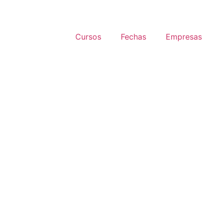
Cursos
Fechas
Empresas