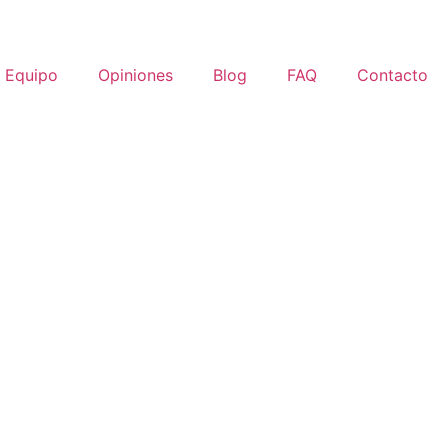
Equipo
Opiniones
Blog
FAQ
Contacto