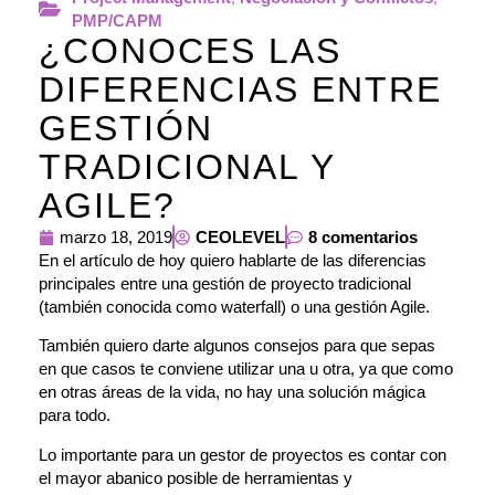
PMP/CAPM
¿CONOCES LAS
DIFERENCIAS ENTRE
GESTIÓN
TRADICIONAL Y
AGILE?
marzo 18, 2019
CEOLEVEL
8 comentarios
En el artículo de hoy quiero hablarte de las diferencias
principales entre una gestión de proyecto tradicional
(también conocida como waterfall) o una gestión Agile.
También quiero darte algunos consejos para que sepas
en que casos te conviene utilizar una u otra, ya que como
en otras áreas de la vida, no hay una solución mágica
para todo.
Lo importante para un gestor de proyectos es contar con
el mayor abanico posible de herramientas y