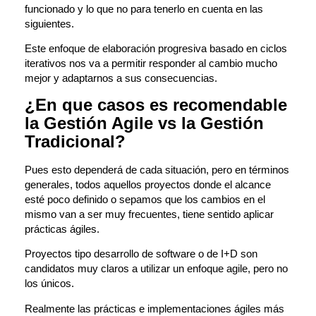
funcionado y lo que no para tenerlo en cuenta en las
siguientes.
Este enfoque de elaboración progresiva basado en ciclos
iterativos nos va a permitir responder al cambio mucho
mejor y adaptarnos a sus consecuencias.
¿En que casos es recomendable
la Gestión Agile vs la Gestión
Tradicional?
Pues esto dependerá de cada situación, pero en términos
generales, todos aquellos proyectos donde el alcance
esté poco definido o sepamos que los cambios en el
mismo van a ser muy frecuentes, tiene sentido aplicar
prácticas ágiles.
Proyectos tipo desarrollo de software o de I+D son
candidatos muy claros a utilizar un enfoque agile, pero no
los únicos.
Realmente las prácticas e implementaciones ágiles más