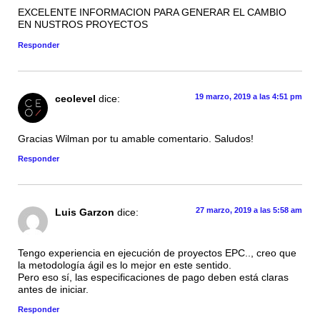
EXCELENTE INFORMACION PARA GENERAR EL CAMBIO
EN NUSTROS PROYECTOS
Responder
19 marzo, 2019 a las 4:51 pm
ceolevel
dice:
Gracias Wilman por tu amable comentario. Saludos!
Responder
27 marzo, 2019 a las 5:58 am
Luis Garzon
dice:
Tengo experiencia en ejecución de proyectos EPC.., creo que
la metodología ágil es lo mejor en este sentido.
Pero eso sí, las especificaciones de pago deben está claras
antes de iniciar.
Responder