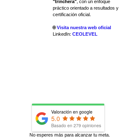
"trinchera"
, con un enfoque
práctico orientado a resultados y
certificación oficial.
🌐
Visita nuestra web oficial
LinkedIn:
CEOLEVEL
Valoración en google
5.0
Basado en
279
opiniones
No esperes más para alcanzar tu meta.