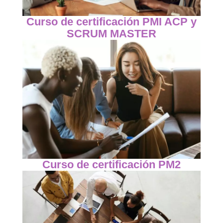
Curso de certificación PMI ACP y
SCRUM MASTER
Curso de certificación PM2