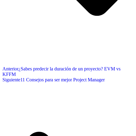
Anterior
¿Sabes predecir la duración de un proyecto? EVM vs
KFFM
Siguiente
11 Consejos para ser mejor Project Manager