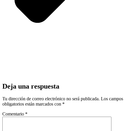
Deja una respuesta
Tu dirección de correo electrónico no será publicada.
Los campos
obligatorios están marcados con
*
Comentario
*