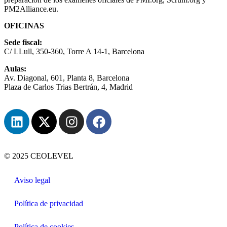
PM2Alliance.eu.
OFICINAS
Sede fiscal:
C/ LLull, 350-360, Torre A 14-1, Barcelona
Aulas:
Av. Diagonal, 601, Planta 8, Barcelona
Plaza de Carlos Trias Bertrán, 4, Madrid
© 2025 CEOLEVEL
Aviso legal
Política de privacidad
Política de cookies