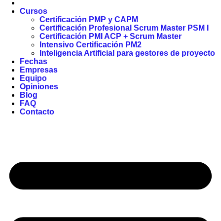
Cursos
Certificación PMP y CAPM
Certificación Profesional Scrum Master PSM I
Certificación PMI ACP + Scrum Master
Intensivo Certificación PM2
Inteligencia Artificial para gestores de proyecto
Fechas
Empresas
Equipo
Opiniones
Blog
FAQ
Contacto