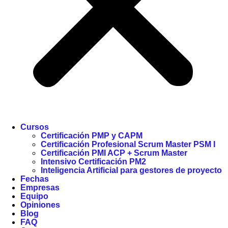
Cursos
Certificación PMP y CAPM
Certificación Profesional Scrum Master PSM I
Certificación PMI ACP + Scrum Master
Intensivo Certificación PM2
Inteligencia Artificial para gestores de proyecto
Fechas
Empresas
Equipo
Opiniones
Blog
FAQ