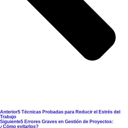
Anterior
5 Técnicas Probadas para Reducir el Estrés del
Trabajo
Siguiente
5 Errores Graves en Gestión de Proyectos:
¿Cómo evitarlos?