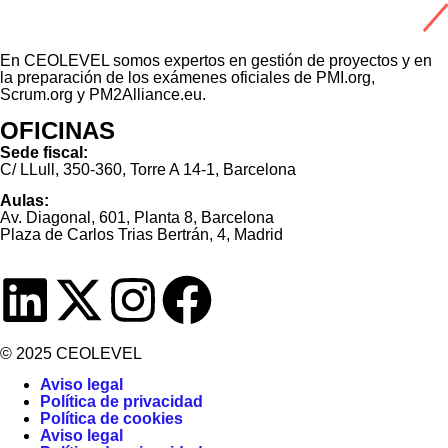
En CEOLEVEL somos expertos en gestión de proyectos y en
la preparación de los exámenes oficiales de PMI.org,
Scrum.org y PM2Alliance.eu.
OFICINAS
Sede fiscal:
C/ LLull, 350-360, Torre A 14-1, Barcelona
Aulas:
Av. Diagonal, 601, Planta 8, Barcelona
Plaza de Carlos Trias Bertrán, 4, Madrid
© 2025 CEOLEVEL
Aviso legal
Política de privacidad
Política de cookies
Aviso legal