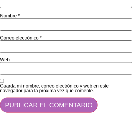
Nombre
*
Correo electrónico
*
Web
Guarda mi nombre, correo electrónico y web en este
navegador para la próxima vez que comente.