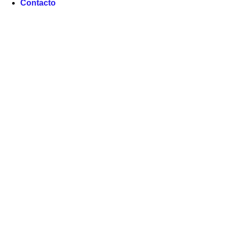
Contacto