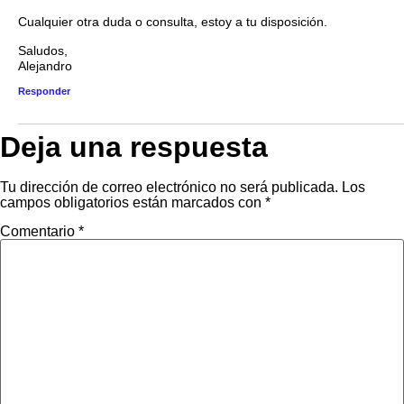
Cualquier otra duda o consulta, estoy a tu disposición.
Saludos,
Alejandro
Responder
Deja una respuesta
Tu dirección de correo electrónico no será publicada.
Los
campos obligatorios están marcados con
*
Comentario
*