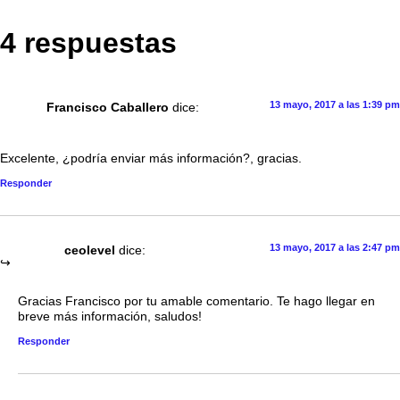
4 respuestas
13 mayo, 2017 a las 1:39 pm
Francisco Caballero
dice:
Excelente, ¿podría enviar más información?, gracias.
Responder
13 mayo, 2017 a las 2:47 pm
ceolevel
dice:
Gracias Francisco por tu amable comentario. Te hago llegar en
breve más información, saludos!
Responder