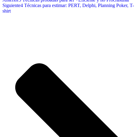
Siguiente
4 Técnicas para estimar: PERT, Delphi, Planning Poker, T-
shirt