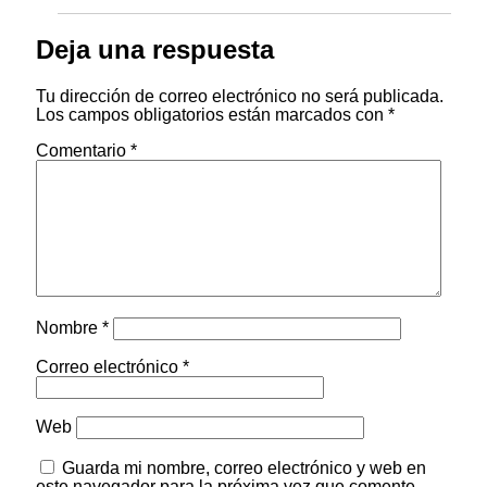
Deja una respuesta
Tu dirección de correo electrónico no será publicada.
Los campos obligatorios están marcados con
*
Comentario
*
Nombre
*
Correo electrónico
*
Web
Guarda mi nombre, correo electrónico y web en
este navegador para la próxima vez que comente.