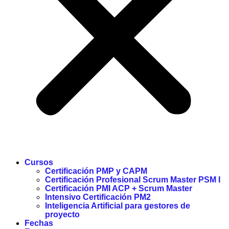
Cursos
Certificación PMP y CAPM
Certificación Profesional Scrum Master PSM I
Certificación PMI ACP + Scrum Master
Intensivo Certificación PM2
Inteligencia Artificial para gestores de
proyecto
Fechas