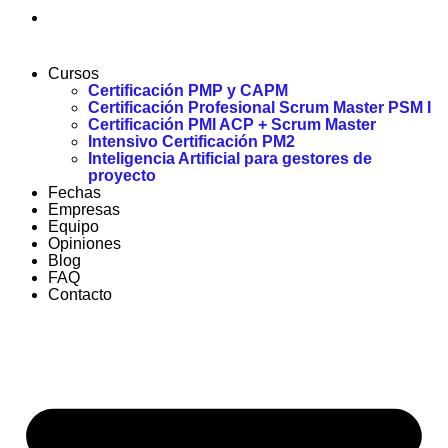
Cursos
Certificación PMP y CAPM
Certificación Profesional Scrum Master PSM I
Certificación PMI ACP + Scrum Master
Intensivo Certificación PM2
Inteligencia Artificial para gestores de
proyecto
Fechas
Empresas
Equipo
Opiniones
Blog
FAQ
Contacto