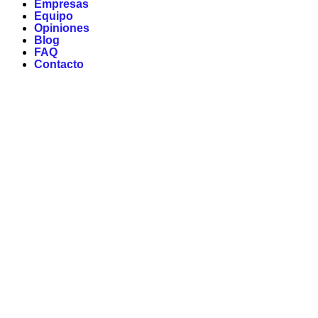
Empresas
Equipo
Opiniones
Blog
FAQ
Contacto