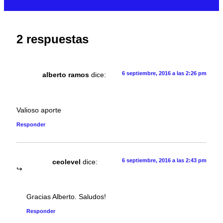
2 respuestas
6 septiembre, 2016 a las 2:26 pm
alberto ramos
dice:
Valioso aporte
Responder
6 septiembre, 2016 a las 2:43 pm
ceolevel
dice:
Gracias Alberto. Saludos!
Responder