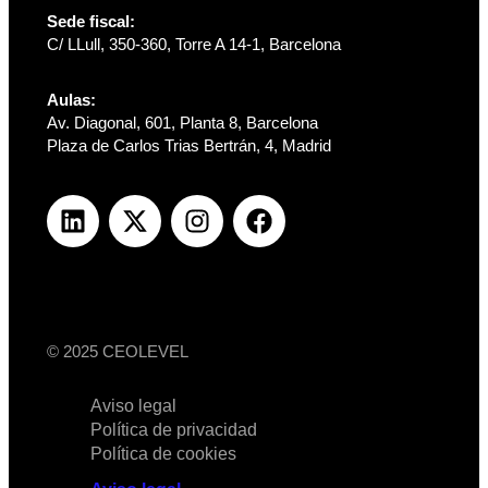
Sede fiscal:
C/ LLull, 350-360, Torre A 14-1, Barcelona
Aulas:
Av. Diagonal, 601, Planta 8, Barcelona
Plaza de Carlos Trias Bertrán, 4, Madrid
© 2025 CEOLEVEL
Aviso legal
Política de privacidad
Política de cookies