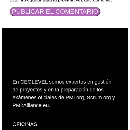
En CEOLEVEL somos expertos en gestión
de proyectos y en la preparación de los
exámenes oficiales de PMI.org, Scrum.org y
PM2Alliance.eu.
OFICINAS