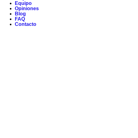
Equipo
Opiniones
Blog
FAQ
Contacto