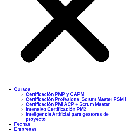
Cursos
Certificación PMP y CAPM
Certificación Profesional Scrum Master PSM I
Certificación PMI ACP + Scrum Master
Intensivo Certificación PM2
Inteligencia Artificial para gestores de
proyecto
Fechas
Empresas