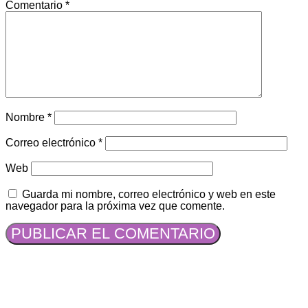
Comentario
*
Nombre
*
Correo electrónico
*
Web
Guarda mi nombre, correo electrónico y web en este
navegador para la próxima vez que comente.