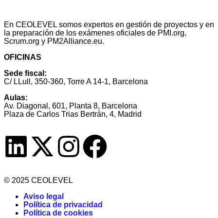
En CEOLEVEL somos expertos en gestión de proyectos y en
la preparación de los exámenes oficiales de PMI.org,
Scrum.org y PM2Alliance.eu.
OFICINAS
Sede fiscal:
C/ LLull, 350-360, Torre A 14-1, Barcelona
Aulas:
Av. Diagonal, 601, Planta 8, Barcelona
Plaza de Carlos Trias Bertrán, 4, Madrid
© 2025 CEOLEVEL
Aviso legal
Política de privacidad
Política de cookies