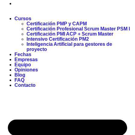
Cursos
Certificación PMP y CAPM
Certificación Profesional Scrum Master PSM I
Certificación PMI ACP + Scrum Master
Intensivo Certificación PM2
Inteligencia Artificial para gestores de
proyecto
Fechas
Empresas
Equipo
Opiniones
Blog
FAQ
Contacto