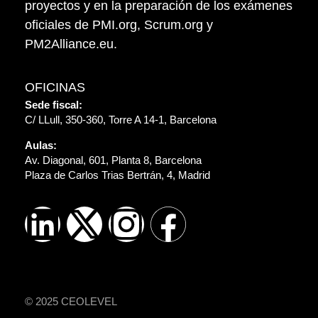
proyectos y en la preparación de los exámenes
oficiales de PMI.org, Scrum.org y
PM2Alliance.eu.
OFICINAS
Sede fiscal:
C/ LLull, 350-360, Torre A 14-1, Barcelona
Aulas:
Av. Diagonal, 601, Planta 8, Barcelona
Plaza de Carlos Trias Bertrán, 4, Madrid
© 2025 CEOLEVEL