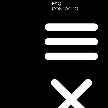
FAQ
CONTACTO