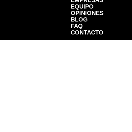
EMPRESAS
EQUIPO
OPINIONES
BLOG
FAQ
CONTACTO