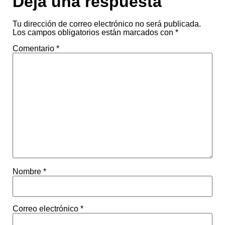
Deja una respuesta
Tu dirección de correo electrónico no será publicada.
Los campos obligatorios están marcados con
*
Comentario
*
Nombre
*
Correo electrónico
*