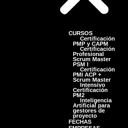
CURSOS
Certificación
PMP y CAPM
Certificación
Profesional
Scrum Master
PSM I
Certificación
PMI ACP +
Scrum Master
Intensivo
Certificación
PM2
Inteligencia
Artificial para
gestores de
proyecto
FECHAS