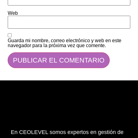
Web
Guarda mi nombre, correo electrónico y web en este
navegador para la próxima vez que comente.
En CEOLEVEL somos expertos en gestión de