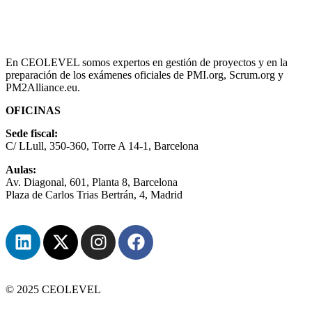
En CEOLEVEL somos expertos en gestión de proyectos y en la
preparación de los exámenes oficiales de PMI.org, Scrum.org y
PM2Alliance.eu.
OFICINAS
Sede fiscal:
C/ LLull, 350-360, Torre A 14-1, Barcelona
Aulas:
Av. Diagonal, 601, Planta 8, Barcelona
Plaza de Carlos Trias Bertrán, 4, Madrid
© 2025 CEOLEVEL