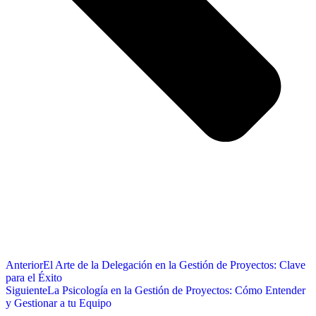
Anterior
El Arte de la Delegación en la Gestión de Proyectos: Clave
para el Éxito
Siguiente
La Psicología en la Gestión de Proyectos: Cómo Entender
y Gestionar a tu Equipo