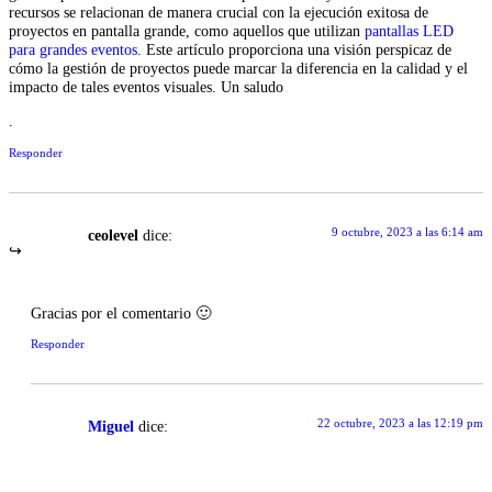
recursos se relacionan de manera crucial con la ejecución exitosa de
proyectos en pantalla grande, como aquellos que utilizan
pantallas LED
para grandes eventos
. Este artículo proporciona una visión perspicaz de
cómo la gestión de proyectos puede marcar la diferencia en la calidad y el
impacto de tales eventos visuales. Un saludo
.
Responder
9 octubre, 2023 a las 6:14 am
ceolevel
dice:
Gracias por el comentario 🙂
Responder
22 octubre, 2023 a las 12:19 pm
Miguel
dice: