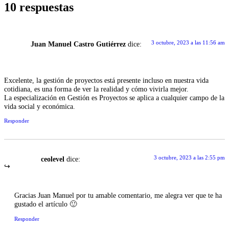
10 respuestas
3 octubre, 2023 a las 11:56 am
Juan Manuel Castro Gutiérrez
dice:
Excelente, la gestión de proyectos está presente incluso en nuestra vida
cotidiana, es una forma de ver la realidad y cómo vivirla mejor.
La especialización en Gestión es Proyectos se aplica a cualquier campo de la
vida social y económica.
Responder
3 octubre, 2023 a las 2:55 pm
ceolevel
dice:
Gracias Juan Manuel por tu amable comentario, me alegra ver que te ha
gustado el artículo 🙂
Responder