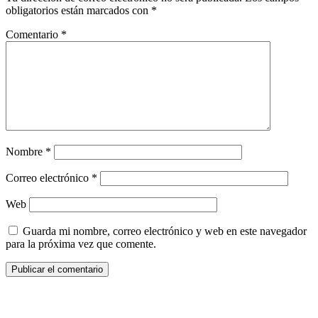
obligatorios están marcados con
*
Comentario
*
Nombre
*
Correo electrónico
*
Web
Guarda mi nombre, correo electrónico y web en este navegador
para la próxima vez que comente.