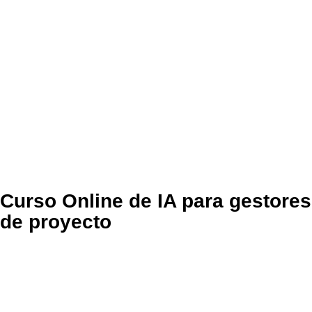
Curso Online de IA para gestores
de proyecto