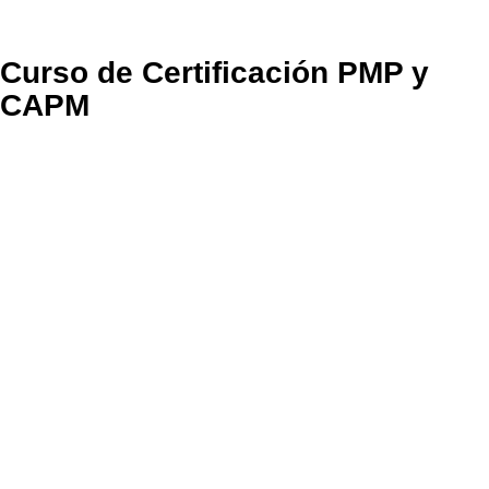
Curso de Certificación PMP y
CAPM