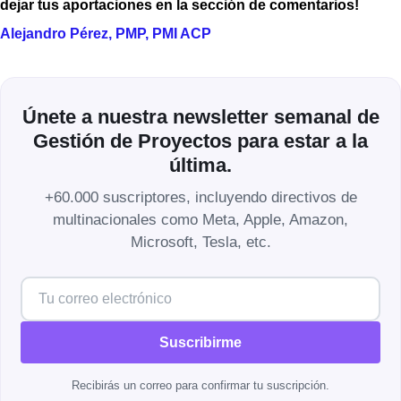
dejar tus aportaciones en la sección de comentarios!
Alejandro Pérez, PMP, PMI ACP
Únete a nuestra newsletter semanal de
Gestión de Proyectos para estar a la
última.
+60.000 suscriptores, incluyendo directivos de
multinacionales como Meta, Apple, Amazon,
Microsoft, Tesla, etc.
Suscribirme
Recibirás un correo para confirmar tu suscripción.