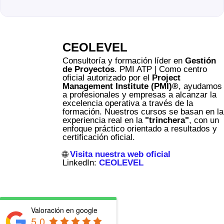
CEOLEVEL
Consultoría y formación líder en
Gestión
de Proyectos
. PMI ATP | Como centro
oficial autorizado por el
Project
Management Institute (PMI)®
, ayudamos
a profesionales y empresas a alcanzar la
excelencia operativa a través de la
formación. Nuestros cursos se basan en la
experiencia real en la
"trinchera"
, con un
enfoque práctico orientado a resultados y
certificación oficial.
🌐
Visita nuestra web oficial
LinkedIn:
CEOLEVEL
Valoración en google
5.0