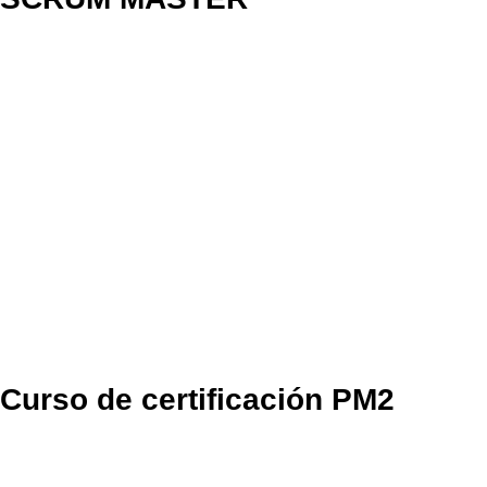
Curso de certificación PM2