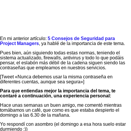
En mi anterior artículo:
5 Consejos de Seguridad para
Project Managers
, ya hablé de la importancia de este tema.
Pues bien, aún siguiendo todas estas normas, teniendo el
sistema actualizado, firewalls, antivirus y todo lo que podáis
pensar, el eslabón más débil de la cadena siguen siendo las
contraseñas que empleamos en nuestros servicios.
[Tweet «Nunca debemos usar la misma contraseña en
diferentes cuentas, aunque sea segura»]
Para que entiendas mejor la importancia del tema, te
contaré a continuación, una experiencia personal:
Hace unas semanas un buen amigo, me comentó mientras
tomábamos un café, que como es que estaba despierto el
domingo a las 6.30 de la mañana.
Yo respondí con asombro (el domingo a esa hora suelo estar
durmiendo :))