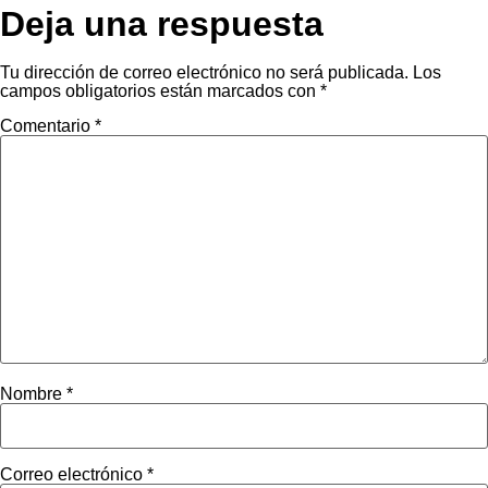
Deja una respuesta
Tu dirección de correo electrónico no será publicada.
Los
campos obligatorios están marcados con
*
Comentario
*
Nombre
*
Correo electrónico
*