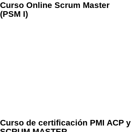
Curso Online Scrum Master
(PSM I)
Curso de certificación PMI ACP y
SCRUM MASTER