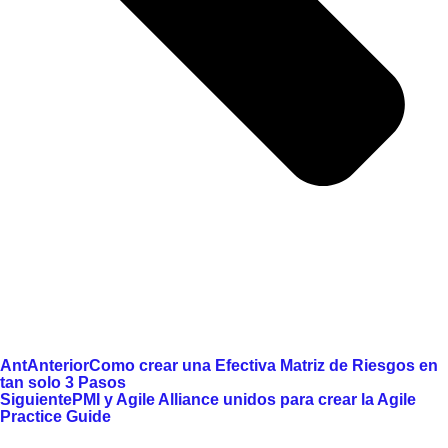
Ant
Anterior
Como crear una Efectiva Matriz de Riesgos en
tan solo 3 Pasos
Siguiente
PMI y Agile Alliance unidos para crear la Agile
Practice Guide