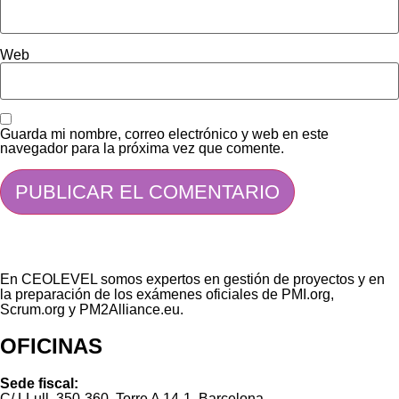
Web
Guarda mi nombre, correo electrónico y web en este
navegador para la próxima vez que comente.
En CEOLEVEL somos expertos en gestión de proyectos y en
la preparación de los exámenes oficiales de PMI.org,
Scrum.org y PM2Alliance.eu.
OFICINAS
Sede fiscal:
C/ LLull, 350-360, Torre A 14-1, Barcelona