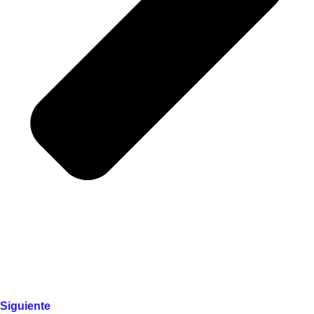
Siguiente