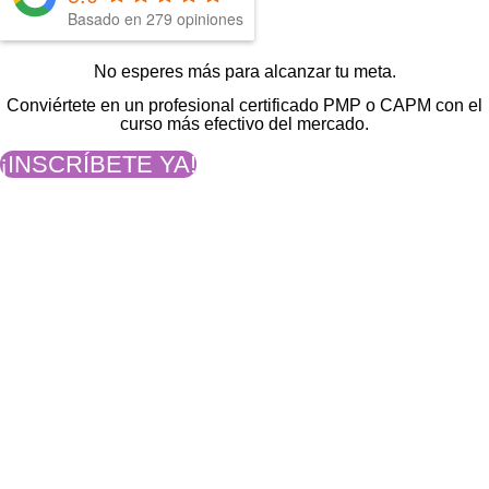
Basado en
279
opiniones
No esperes más para alcanzar tu meta.
Conviértete en un profesional certificado PMP o CAPM con el
curso más efectivo del mercado.
¡INSCRÍBETE YA!