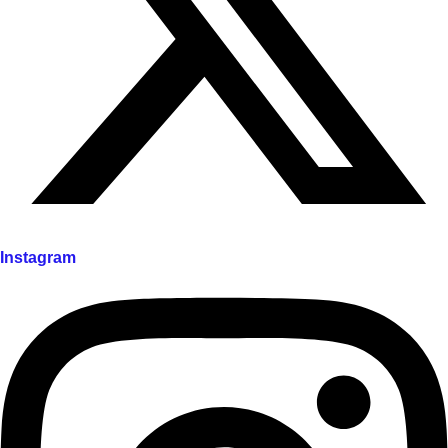
Instagram