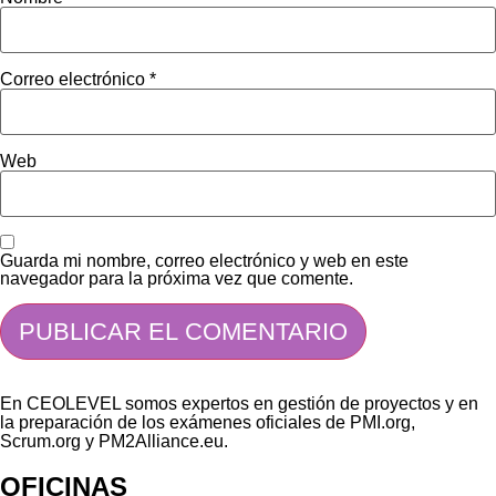
Correo electrónico
*
Web
Guarda mi nombre, correo electrónico y web en este
navegador para la próxima vez que comente.
En CEOLEVEL somos expertos en gestión de proyectos y en
la preparación de los exámenes oficiales de PMI.org,
Scrum.org y PM2Alliance.eu.
OFICINAS