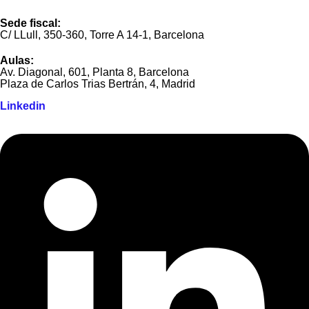
Sede fiscal:
C/ LLull, 350-360, Torre A 14-1, Barcelona
Aulas:
Av. Diagonal, 601, Planta 8, Barcelona
Plaza de Carlos Trias Bertrán, 4, Madrid
Linkedin