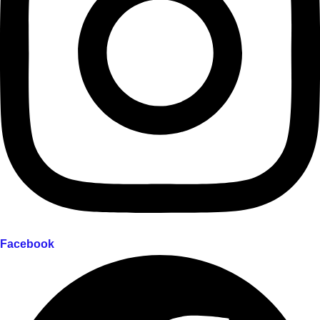
Facebook