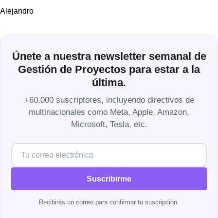
Alejandro
Únete a nuestra newsletter semanal de
Gestión de Proyectos para estar a la
última.
+60.000 suscriptores, incluyendo directivos de
multinacionales como Meta, Apple, Amazon,
Microsoft, Tesla, etc.
Suscribirme
Recibirás un correo para confirmar tu suscripción.