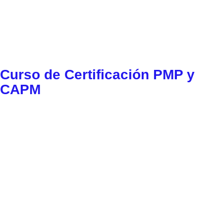
Curso de Certificación PMP y
CAPM