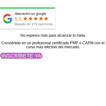
Valoración en google
5.0
Basado en
279
opiniones
No esperes más para alcanzar tu meta.
Conviértete en un profesional certificado PMP o CAPM con el
curso más efectivo del mercado.
¡INSCRÍBETE YA!