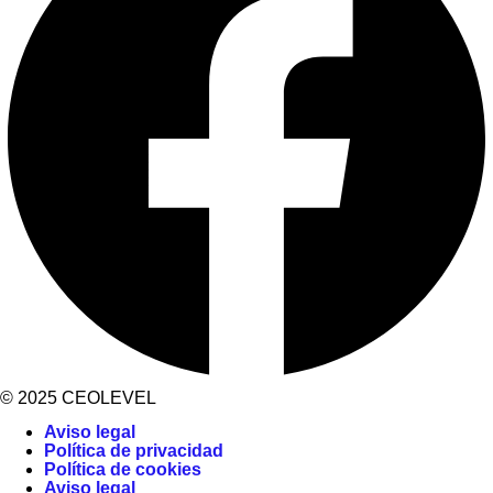
© 2025 CEOLEVEL
Aviso legal
Política de privacidad
Política de cookies
Aviso legal