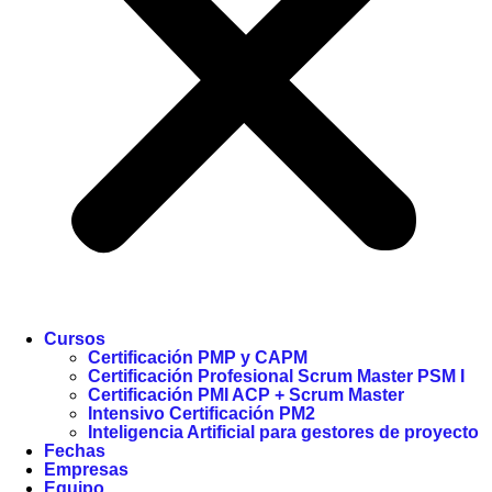
Cursos
Certificación PMP y CAPM
Certificación Profesional Scrum Master PSM I
Certificación PMI ACP + Scrum Master
Intensivo Certificación PM2
Inteligencia Artificial para gestores de proyecto
Fechas
Empresas
Equipo