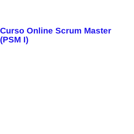
Curso Online Scrum Master
(PSM I)