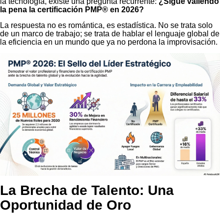
la tecnología, existe una pregunta recurrente:
¿Sigue valiendo
la pena la certificación PMP® en 2026?
La respuesta no es romántica, es estadística. No se trata solo
de un marco de trabajo; se trata de hablar el lenguaje global de
la eficiencia en un mundo que ya no perdona la improvisación.
La Brecha de Talento: Una
Oportunidad de Oro