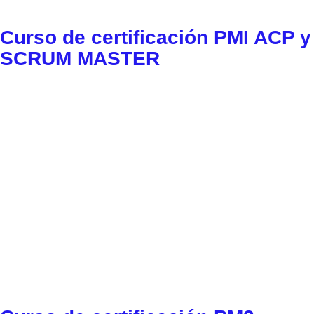
Curso de certificación PMI ACP y
SCRUM MASTER