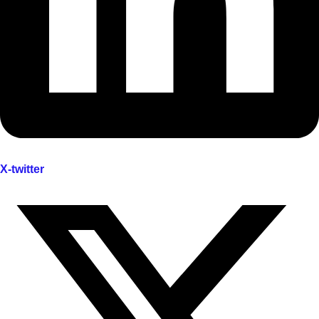
X-twitter