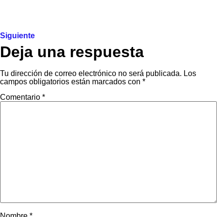
Siguiente
Deja una respuesta
Tu dirección de correo electrónico no será publicada.
Los
campos obligatorios están marcados con
*
Comentario
*
Nombre
*