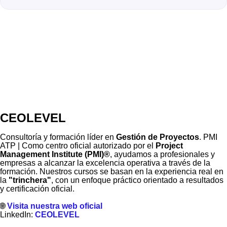
CEOLEVEL
Consultoría y formación líder en
Gestión de Proyectos
. PMI
ATP | Como centro oficial autorizado por el
Project
Management Institute (PMI)®
, ayudamos a profesionales y
empresas a alcanzar la excelencia operativa a través de la
formación. Nuestros cursos se basan en la experiencia real en
la
"trinchera"
, con un enfoque práctico orientado a resultados
y certificación oficial.
🌐
Visita nuestra web oficial
LinkedIn:
CEOLEVEL