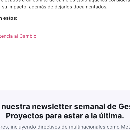
así su impacto, además de dejarlos documentados.
n estos:
stencia al Cambio
 nuestra newsletter semanal de Ge
Proyectos para estar a la última.
res, incluyendo directivos de multinacionales como Me