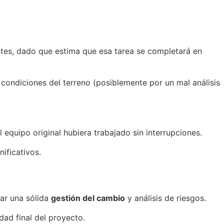
stes, dado que estima que esa tarea se completará en
condiciones del terreno (posiblemente por un mal análisis
equipo original hubiera trabajado sin interrupciones.
ificativos.
ar una sólida
gestión del cambio
y análisis de riesgos.
ad final del proyecto.