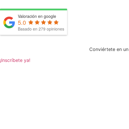
Valoración en google
5.0
Basado en
279
opiniones
Conviértete en un
¡Inscríbete ya!