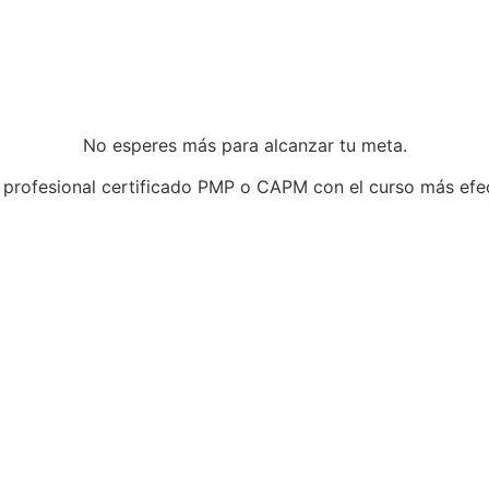
No esperes más para alcanzar tu meta.
 profesional certificado PMP o CAPM con el curso más efe