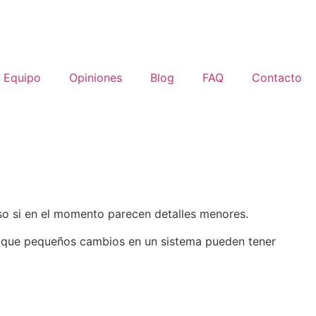
Equipo
Opiniones
Blog
FAQ
Contacto
uso si en el momento parecen detalles menores.
ne que pequeños cambios en un sistema pueden tener