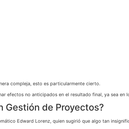
nera compleja, esto es particularmente cierto.
efectos no anticipados en el resultado final, ya sea en lo
n Gestión de Proyectos?
mático Edward Lorenz, quien sugirió que algo tan insignifi