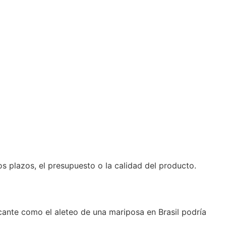
s plazos, el presupuesto o la calidad del producto.
cante como el aleteo de una mariposa en Brasil podría