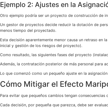
Ejemplo 2: Ajustes en la Asignac
Otro ejemplo podría ser un proyecto de construcción de in
Un gestor de proyectos decide reducir la dotación de pers
menos tiempo del proyectado.
Esta decisión aparentemente menor causa un retraso en la f
inicial y gestión de los riesgos del proyecto).
Como resultado, las siguientes fases del proyecto (instalac
Además, la contratación posterior de más personal para ace
Lo que comenzó como un pequeño ajuste en la asignación d
Cómo Mitigar el Efecto Marip
Para evitar que pequeños cambios tengan consecuencias d
Cada decisión, por pequeña que parezca, debe ser evaluada