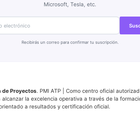
Microsoft, Tesla, etc.
Susc
Recibirás un correo para confirmar tu suscripción.
 de Proyectos
. PMI ATP | Como centro oficial autorizad
lcanzar la excelencia operativa a través de la formaci
rientado a resultados y certificación oficial.