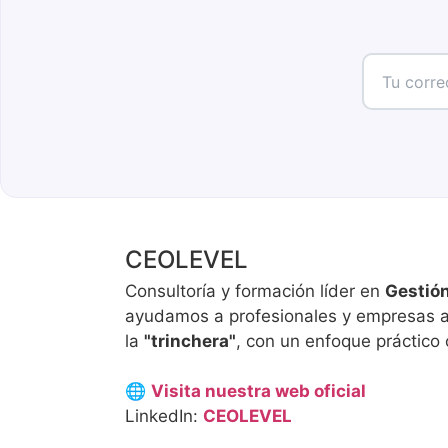
CEOLEVEL
Consultoría y formación líder en
Gestión
ayudamos a profesionales y empresas a a
la
"trinchera"
, con un enfoque práctico o
🌐
Visita nuestra web oficial
LinkedIn:
CEOLEVEL