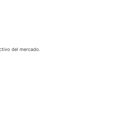
ctivo del mercado.