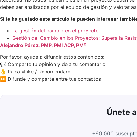
deben ser analizados por el equipo de gestión y valorar 
Si te ha gustado este artículo te pueden interesar tambié
La gestión del cambio en el proyecto
Gestión del Cambio en los Proyectos: Supera la Resi
Alejandro Pérez, PMP, PMI ACP, PM²
Por favor, ayuda a difundir estos contenidos:
💬 Comparte tu opinión y deja tu comentario
👌 Pulsa «Like / Recomendar»
⏭️ Difunde y comparte entre tus contactos
Únete a
+60.000 suscripto