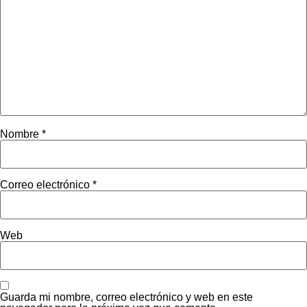
Nombre
*
Correo electrónico
*
Web
Guarda mi nombre, correo electrónico y web en este