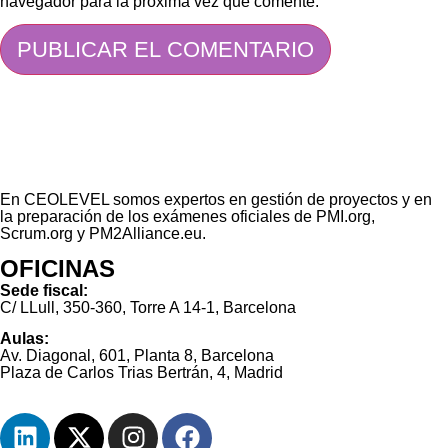
navegador para la próxima vez que comente.
En CEOLEVEL somos expertos en gestión de proyectos y en
la preparación de los exámenes oficiales de PMI.org,
Scrum.org y PM2Alliance.eu.
OFICINAS
Sede fiscal:
C/ LLull, 350-360, Torre A 14-1, Barcelona
Aulas:
Av. Diagonal, 601, Planta 8, Barcelona
Plaza de Carlos Trias Bertrán, 4, Madrid