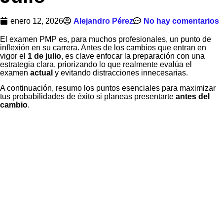
enero 12, 2026
Alejandro Pérez
No hay comentarios
El examen PMP es, para muchos profesionales, un punto de
inflexión en su carrera. Antes de los cambios que entran en
vigor el
1 de julio
, es clave enfocar la preparación con una
estrategia clara, priorizando lo que realmente evalúa el
examen
actual
y evitando distracciones innecesarias.
A continuación, resumo los puntos esenciales para maximizar
tus probabilidades de éxito si planeas presentarte
antes del
cambio
.