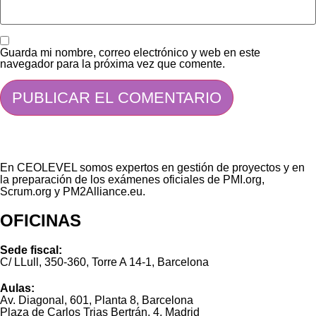
Guarda mi nombre, correo electrónico y web en este
navegador para la próxima vez que comente.
En CEOLEVEL somos expertos en gestión de proyectos y en
la preparación de los exámenes oficiales de PMI.org,
Scrum.org y PM2Alliance.eu.
OFICINAS
Sede fiscal:
C/ LLull, 350-360, Torre A 14-1, Barcelona
Aulas:
Av. Diagonal, 601, Planta 8, Barcelona
Plaza de Carlos Trias Bertrán, 4, Madrid