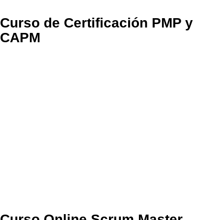
Curso de Certificación PMP y
CAPM
Curso Online Scrum Master