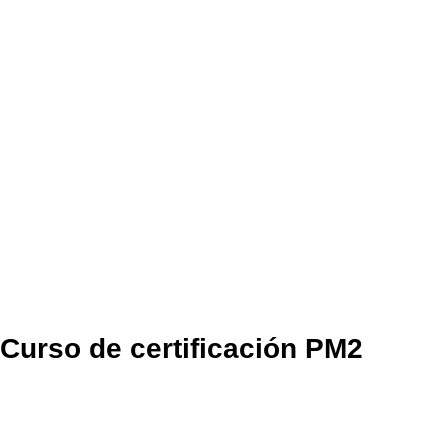
Curso de certificación PM2