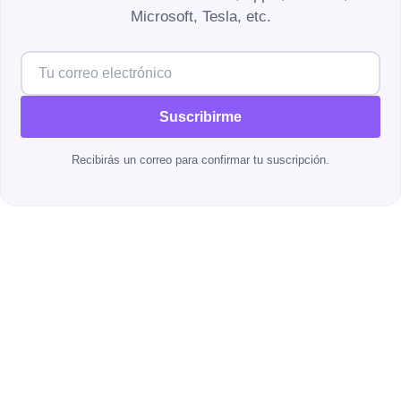
Microsoft, Tesla, etc.
Suscribirme
Recibirás un correo para confirmar tu suscripción.