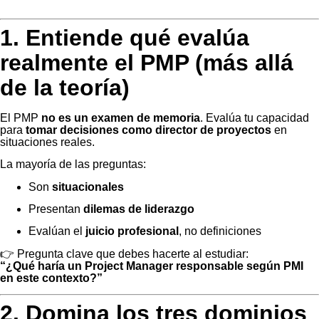
1. Entiende qué evalúa
realmente el PMP (más allá
de la teoría)
El PMP
no es un examen de memoria
. Evalúa tu capacidad
para
tomar decisiones como director de proyectos
en
situaciones reales.
La mayoría de las preguntas:
Son
situacionales
Presentan
dilemas de liderazgo
Evalúan el
juicio profesional
, no definiciones
👉 Pregunta clave que debes hacerte al estudiar:
“¿Qué haría un Project Manager responsable según PMI
en este contexto?”
2. Domina los tres dominios