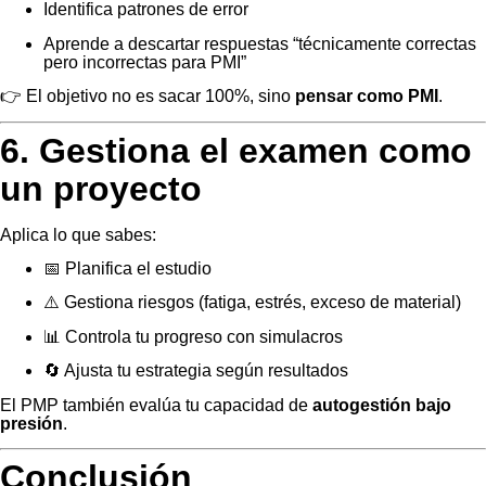
Identifica patrones de error
Aprende a descartar respuestas “técnicamente correctas
pero incorrectas para PMI”
👉 El objetivo no es sacar 100%, sino
pensar como PMI
.
6. Gestiona el examen como
un proyecto
Aplica lo que sabes:
📅 Planifica el estudio
⚠️ Gestiona riesgos (fatiga, estrés, exceso de material)
📊 Controla tu progreso con simulacros
🔄 Ajusta tu estrategia según resultados
El PMP también evalúa tu capacidad de
autogestión bajo
presión
.
Conclusión