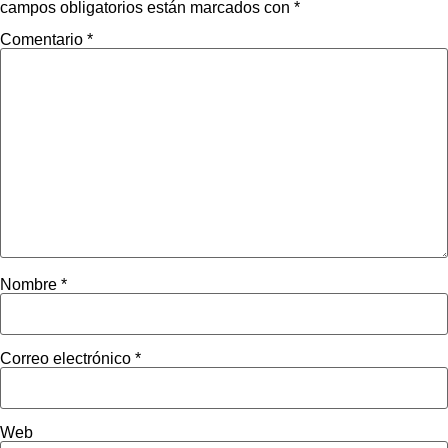
campos obligatorios están marcados con
*
Comentario
*
Nombre
*
Correo electrónico
*
Web