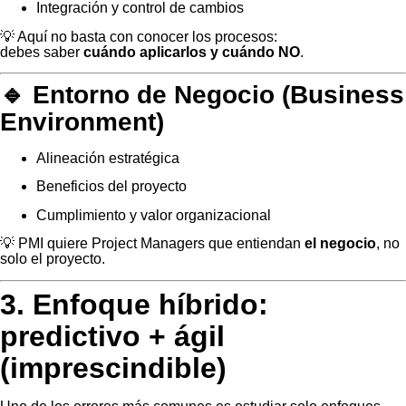
Integración y control de cambios
💡 Aquí no basta con conocer los procesos:
debes saber
cuándo aplicarlos y cuándo NO
.
🔹 Entorno de Negocio (Business
Environment)
Alineación estratégica
Beneficios del proyecto
Cumplimiento y valor organizacional
💡 PMI quiere Project Managers que entiendan
el negocio
, no
solo el proyecto.
3. Enfoque híbrido:
predictivo + ágil
(imprescindible)