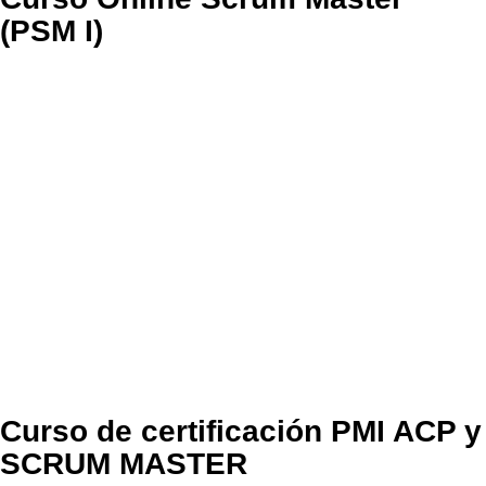
(PSM I)
Curso de certificación PMI ACP y
SCRUM MASTER