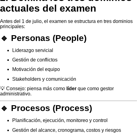
actuales del examen
Antes del 1 de julio, el examen se estructura en tres dominios
principales:
🔹 Personas (People)
Liderazgo servicial
Gestión de conflictos
Motivación del equipo
Stakeholders y comunicación
💡 Consejo: piensa más como
líder
que como gestor
administrativo.
🔹 Procesos (Process)
Planificación, ejecución, monitoreo y control
Gestión del alcance, cronograma, costos y riesgos