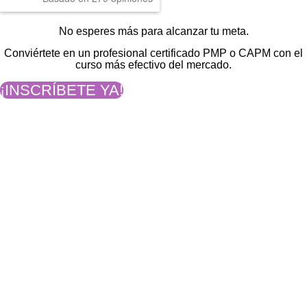
No esperes más para alcanzar tu meta.
Conviértete en un profesional certificado PMP o CAPM con el
curso más efectivo del mercado.
¡INSCRÍBETE YA!