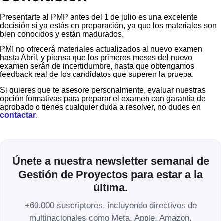
Presentarte al PMP antes del 1 de julio es una excelente
decisión si ya estás en preparación, ya que los materiales son
bien conocidos y están madurados.
PMI no ofrecerá materiales actualizados al nuevo examen
hasta Abril, y piensa que los primeros meses del nuevo
examen serán de incertidumbre, hasta que obtengamos
feedback real de los candidatos que superen la prueba.
Si quieres que te asesore personalmente, evaluar nuestras
opción formativas para preparar el examen con garantía de
aprobado o tienes cualquier duda a resolver, no dudes en
contactar
.
Únete a nuestra newsletter semanal de
Gestión de Proyectos para estar a la
última.
+60.000 suscriptores, incluyendo directivos de
multinacionales como Meta, Apple, Amazon,