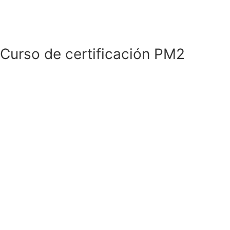
Curso de certificación PM2