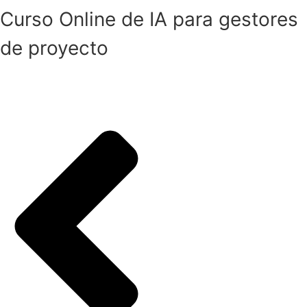
Curso Online de IA para gestores
de proyecto