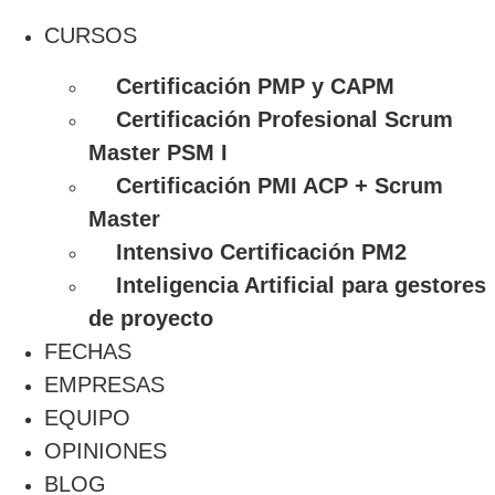
CURSOS
Certificación PMP y CAPM
Certificación Profesional Scrum
Master PSM I
Certificación PMI ACP + Scrum
Master
Intensivo Certificación PM2
Inteligencia Artificial para gestores
de proyecto
FECHAS
EMPRESAS
EQUIPO
OPINIONES
BLOG