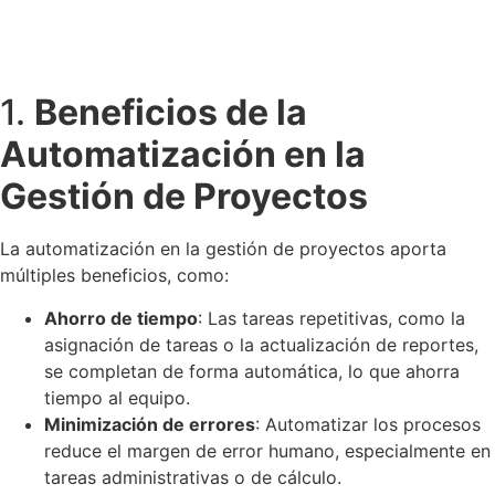
1.
Beneficios de la
Automatización en la
Gestión de Proyectos
La automatización en la gestión de proyectos aporta
múltiples beneficios, como:
Ahorro de tiempo
: Las tareas repetitivas, como la
asignación de tareas o la actualización de reportes,
se completan de forma automática, lo que ahorra
tiempo al equipo.
Minimización de errores
: Automatizar los procesos
reduce el margen de error humano, especialmente en
tareas administrativas o de cálculo.