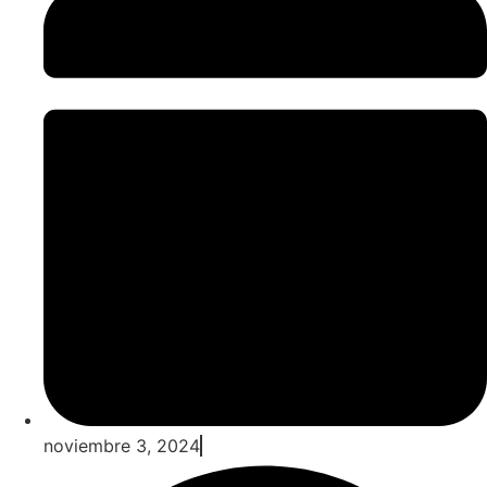
noviembre 3, 2024