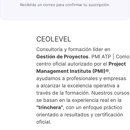
Recibirás un correo para confirmar tu suscripción.
CEOLEVEL
Consultoría y formación líder en
Gestión de Proyectos
. PMI ATP | Como
centro oficial autorizado por el
Project
Management Institute (PMI)®
,
ayudamos a profesionales y empresas
a alcanzar la excelencia operativa a
través de la formación. Nuestros cursos
se basan en la experiencia real en la
"trinchera"
, con un enfoque práctico
orientado a resultados y certificación
oficial.