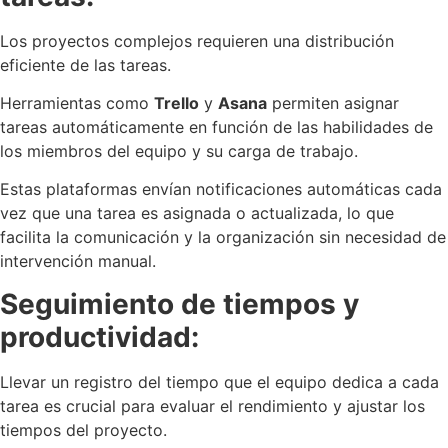
Los proyectos complejos requieren una distribución
eficiente de las tareas.
Herramientas como
Trello
y
Asana
permiten asignar
tareas automáticamente en función de las habilidades de
los miembros del equipo y su carga de trabajo.
Estas plataformas envían notificaciones automáticas cada
vez que una tarea es asignada o actualizada, lo que
facilita la comunicación y la organización sin necesidad de
intervención manual.
Seguimiento de tiempos y
productividad:
Llevar un registro del tiempo que el equipo dedica a cada
tarea es crucial para evaluar el rendimiento y ajustar los
tiempos del proyecto.