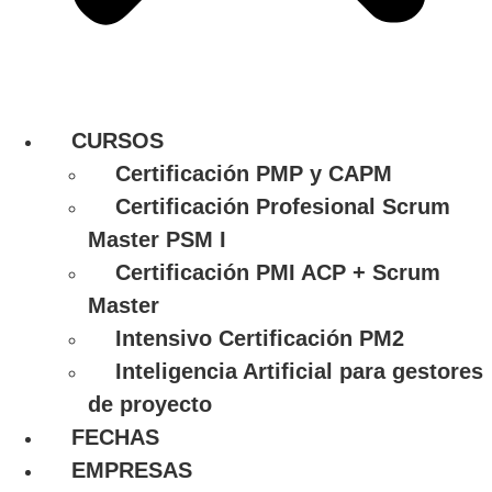
CURSOS
Certificación PMP y CAPM
Certificación Profesional Scrum
Master PSM I
Certificación PMI ACP + Scrum
Master
Intensivo Certificación PM2
Inteligencia Artificial para gestores
de proyecto
FECHAS
EMPRESAS