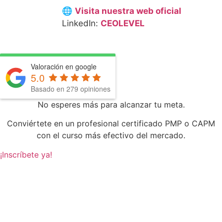
🌐
Visita nuestra web oficial
LinkedIn:
CEOLEVEL
Valoración en google
5.0
Basado en
279
opiniones
No esperes más para alcanzar tu meta.
Conviértete en un profesional certificado PMP o CAPM
con el curso más efectivo del mercado.
¡Inscríbete ya!