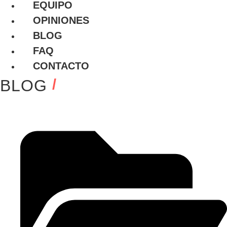
EQUIPO
OPINIONES
BLOG
FAQ
CONTACTO
/
BLOG