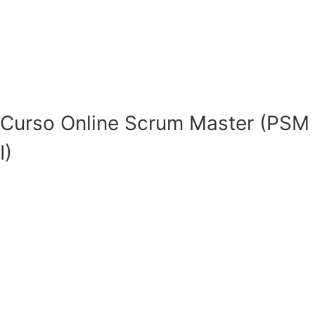
Curso Online Scrum Master (PSM
I)