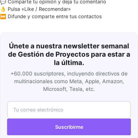
💬 Comparte tu opinión y deja tu comentario
👌 Pulsa «Like / Recomendar»
⏭️ Difunde y comparte entre tus contactos
Únete a nuestra newsletter semanal
de Gestión de Proyectos para estar a
la última.
+60.000 suscriptores, incluyendo directivos de
multinacionales como Meta, Apple, Amazon,
Microsoft, Tesla, etc.
Suscribirme