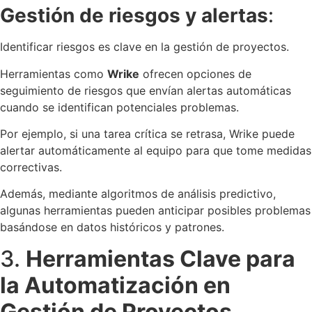
Gestión de riesgos y alertas
:
Identificar riesgos es clave en la gestión de proyectos.
Herramientas como
Wrike
ofrecen opciones de
seguimiento de riesgos que envían alertas automáticas
cuando se identifican potenciales problemas.
Por ejemplo, si una tarea crítica se retrasa, Wrike puede
alertar automáticamente al equipo para que tome medidas
correctivas.
Además, mediante algoritmos de análisis predictivo,
algunas herramientas pueden anticipar posibles problemas
basándose en datos históricos y patrones.
3.
Herramientas Clave para
la Automatización en
Gestión de Proyectos