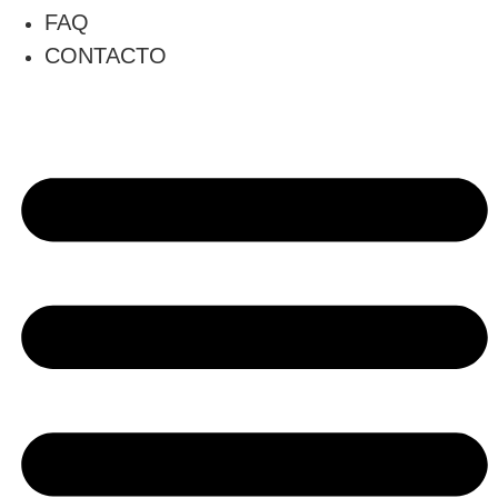
FAQ
CONTACTO