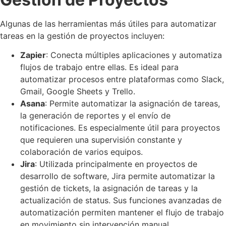
Algunas de las herramientas más útiles para automatizar
tareas en la gestión de proyectos incluyen:
Zapier
: Conecta múltiples aplicaciones y automatiza
flujos de trabajo entre ellas. Es ideal para
automatizar procesos entre plataformas como Slack,
Gmail, Google Sheets y Trello.
Asana
: Permite automatizar la asignación de tareas,
la generación de reportes y el envío de
notificaciones. Es especialmente útil para proyectos
que requieren una supervisión constante y
colaboración de varios equipos.
Jira
: Utilizada principalmente en proyectos de
desarrollo de software, Jira permite automatizar la
gestión de tickets, la asignación de tareas y la
actualización de status. Sus funciones avanzadas de
automatización permiten mantener el flujo de trabajo
en movimiento sin intervención manual.