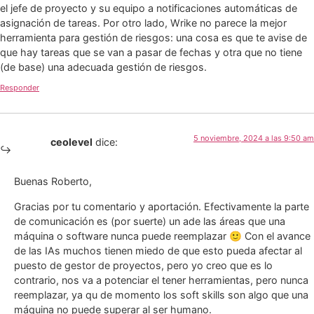
el jefe de proyecto y su equipo a notificaciones automáticas de
asignación de tareas. Por otro lado, Wrike no parece la mejor
herramienta para gestión de riesgos: una cosa es que te avise de
que hay tareas que se van a pasar de fechas y otra que no tiene
(de base) una adecuada gestión de riesgos.
Responder
5 noviembre, 2024 a las 9:50 am
ceolevel
dice:
Buenas Roberto,
Gracias por tu comentario y aportación. Efectivamente la parte
de comunicación es (por suerte) un ade las áreas que una
máquina o software nunca puede reemplazar 🙂 Con el avance
de las IAs muchos tienen miedo de que esto pueda afectar al
puesto de gestor de proyectos, pero yo creo que es lo
contrario, nos va a potenciar el tener herramientas, pero nunca
reemplazar, ya qu de momento los soft skills son algo que una
máquina no puede superar al ser humano.