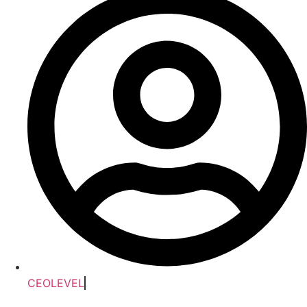
CEOLEVEL