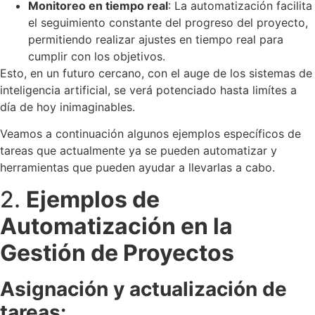
Monitoreo en tiempo real
: La automatización facilita
el seguimiento constante del progreso del proyecto,
permitiendo realizar ajustes en tiempo real para
cumplir con los objetivos.
Esto, en un futuro cercano, con el auge de los sistemas de
inteligencia artificial, se verá potenciado hasta limítes a
día de hoy inimaginables.
Veamos a continuación algunos ejemplos específicos de
tareas que actualmente ya se pueden automatizar y
herramientas que pueden ayudar a llevarlas a cabo.
2.
Ejemplos de
Automatización en la
Gestión de Proyectos
Asignación y actualización de
tareas: