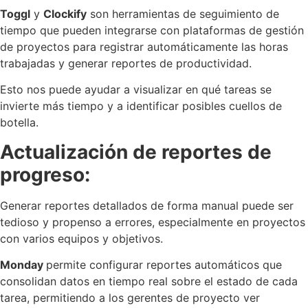
Toggl
y
Clockify
son herramientas de seguimiento de
tiempo que pueden integrarse con plataformas de gestión
de proyectos para registrar automáticamente las horas
trabajadas y generar reportes de productividad.
Esto nos puede ayudar a visualizar en qué tareas se
invierte más tiempo y a identificar posibles cuellos de
botella.
Actualización de reportes de
progreso:
Generar reportes detallados de forma manual puede ser
tedioso y propenso a errores, especialmente en proyectos
con varios equipos y objetivos.
Monday
permite configurar reportes automáticos que
consolidan datos en tiempo real sobre el estado de cada
tarea, permitiendo a los gerentes de proyecto ver