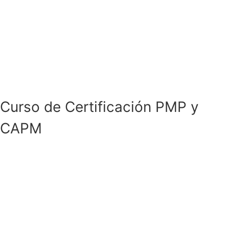
Curso de Certificación PMP y
CAPM