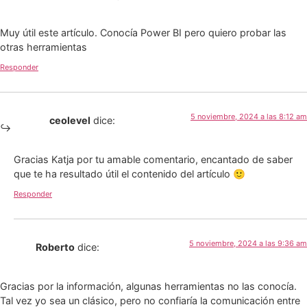
Muy útil este artículo. Conocía Power BI pero quiero probar las
otras herramientas
Responder
5 noviembre, 2024 a las 8:12 am
ceolevel
dice:
Gracias Katja por tu amable comentario, encantado de saber
que te ha resultado útil el contenido del artículo 🙂
Responder
5 noviembre, 2024 a las 9:36 am
Roberto
dice:
Gracias por la información, algunas herramientas no las conocía.
Tal vez yo sea un clásico, pero no confiaría la comunicación entre