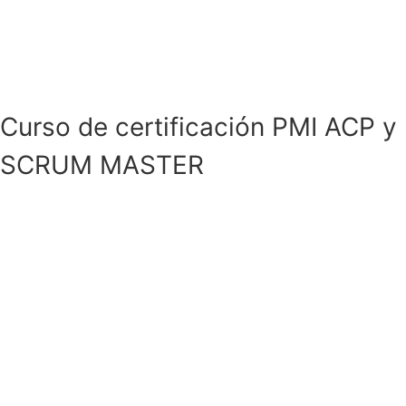
Curso de certificación PMI ACP y
SCRUM MASTER