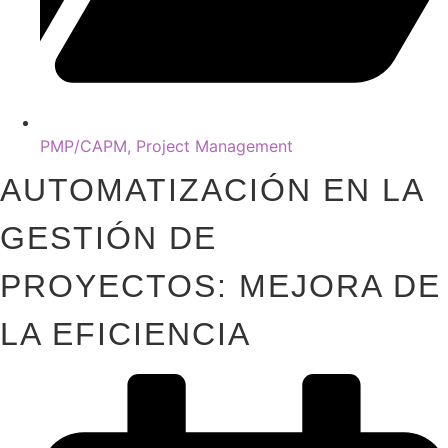
PMP/CAPM
,
Project Management
AUTOMATIZACIÓN EN LA
GESTIÓN DE
PROYECTOS: MEJORA DE
LA EFICIENCIA