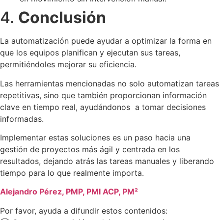
4.
Conclusión
La automatización puede ayudar a optimizar la forma en
que los equipos planifican y ejecutan sus tareas,
permitiéndoles mejorar su eficiencia.
Las herramientas mencionadas no solo automatizan tareas
repetitivas, sino que también proporcionan información
clave en tiempo real, ayudándonos a tomar decisiones
informadas.
Implementar estas soluciones es un paso hacia una
gestión de proyectos más ágil y centrada en los
resultados, dejando atrás las tareas manuales y liberando
tiempo para lo que realmente importa.
Alejandro Pérez, PMP, PMI ACP, PM²
Por favor, ayuda a difundir estos contenidos: