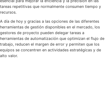
esencial para mejorar la eficiencia y la precisión en las
tareas repetitivas que normalmente consumen tiempo y
recursos.
A día de hoy y gracias a las opciones de las diferentes
herramientas de gestión disponibles en el mercado, los
gestores de proyecto pueden delegar tareas a
herramientas de automatización que optimizan el flujo de
trabajo, reducen el margen de error y permiten que los
equipos se concentren en actividades estratégicas y de
alto valor.