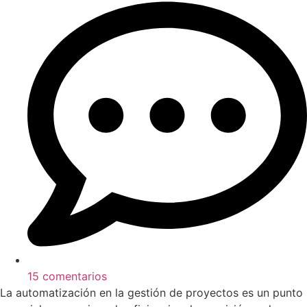
15 comentarios
La automatización en la gestión de proyectos es un punto