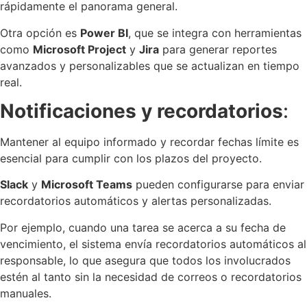
rápidamente el panorama general.
Otra opción es
Power BI
, que se integra con herramientas
como
Microsoft Project
y
Jira
para generar reportes
avanzados y personalizables que se actualizan en tiempo
real.
Notificaciones y recordatorios
:
Mantener al equipo informado y recordar fechas límite es
esencial para cumplir con los plazos del proyecto.
Slack
y
Microsoft Teams
pueden configurarse para enviar
recordatorios automáticos y alertas personalizadas.
Por ejemplo, cuando una tarea se acerca a su fecha de
vencimiento, el sistema envía recordatorios automáticos al
responsable, lo que asegura que todos los involucrados
estén al tanto sin la necesidad de correos o recordatorios
manuales.