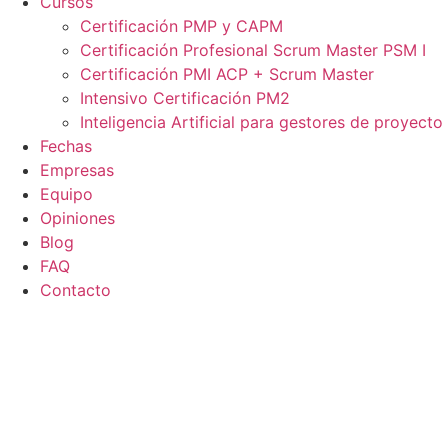
Cursos
Certificación PMP y CAPM
Certificación Profesional Scrum Master PSM I
Certificación PMI ACP + Scrum Master
Intensivo Certificación PM2
Inteligencia Artificial para gestores de proyecto
Fechas
Empresas
Equipo
Opiniones
Blog
FAQ
Contacto