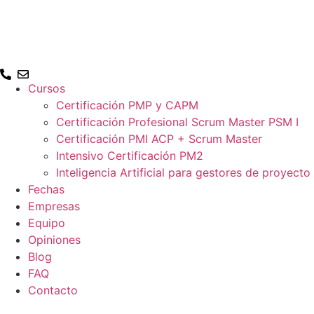
Cursos
Certificación PMP y CAPM
Certificación Profesional Scrum Master PSM I
Certificación PMI ACP + Scrum Master
Intensivo Certificación PM2
Inteligencia Artificial para gestores de proyecto
Fechas
Empresas
Equipo
Opiniones
Blog
FAQ
Contacto