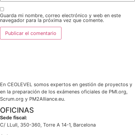
Guarda mi nombre, correo electrónico y web en este
navegador para la próxima vez que comente.
En CEOLEVEL somos expertos en gestión de proyectos y
en la preparación de los exámenes oficiales de PMI.org,
Scrum.org y PM2Alliance.eu.
OFICINAS
Sede fiscal:
C/ LLull, 350-360, Torre A 14-1, Barcelona