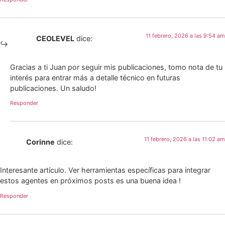
11 febrero, 2026 a las 9:54 am
CEOLEVEL
dice:
Gracias a ti Juan por seguir mis publicaciones, tomo nota de tu
interés para entrar más a detalle técnico en futuras
publicaciones. Un saludo!
Responder
11 febrero, 2026 a las 11:02 am
Corinne
dice:
Interesante artículo. Ver herramientas específicas para integrar
estos agentes en próximos posts es una buena idea !
Responder