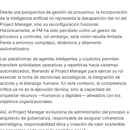
Desde una perspectiva de gestión de proyectos, la incorporación
de la inteligencia artificial no representa la desaparición del rol del
Project Manager, sino su reconfiguración funcional.
Históricamente, el PM ha sido percibido como un gestor de
procesos y controles; sin embargo, esta visión resulta limitada
frente a entornos complejos, dinámicos y altamente
automatizados.
Las plataformas de agentes inteligentes y copilotos permiten
transferir actividades operativas y repetitivas hacia sistemas
automatizados, liberando al Project Manager para ejercer su rol
esencial: la toma de decisiones estratégicas, la integración de
actores y el liderazgo humano. En este contexto, la competencia
crítica ya no es la ejecución técnica, sino la capacidad de
orquestar recursos —humanos y digitales— alineados con los
objetivos organizacionales.
Así, el Project Manager evoluciona de administrador del proceso a
arquitecto de gobernanza, responsable de asegurar coherencia
estratégica, responsabilidad ética y creación de valor sostenible