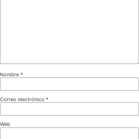
Nombre
*
Correo electrónico
*
Web