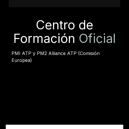
Centro de
Formación
Oficial
PMI ATP y PM2 Alliance ATP (Comisión
Europea)