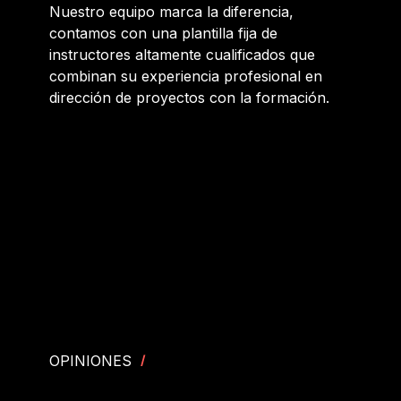
Nuestro equipo marca la diferencia,
contamos con una plantilla fija de
instructores altamente cualificados que
combinan su experiencia profesional en
dirección de proyectos con la formación.
OPINIONES
/