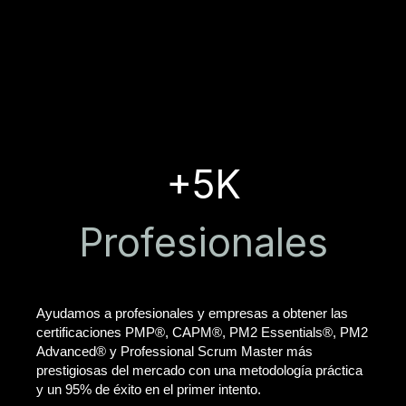
+5K
Profesionales
Ayudamos a profesionales y empresas a obtener las
certificaciones PMP®, CAPM®, PM2 Essentials®, PM2
Advanced® y Professional Scrum Master más
prestigiosas del mercado con una metodología práctica
y un 95% de éxito en el primer intento.