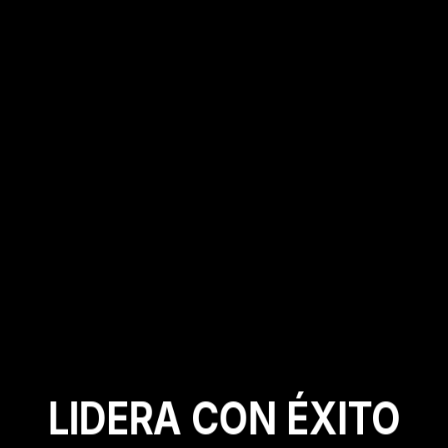
LIDERA CON ÉXITO