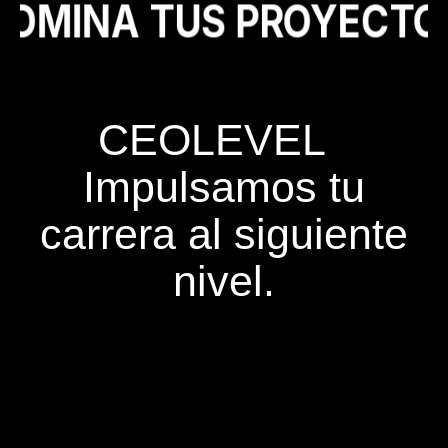
DOMINA TUS PROYECTO
CEOLEVEL
Impulsamos tu
carrera al siguiente
nivel.