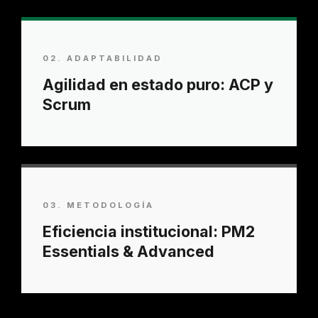
02. ADAPTABILIDAD
Agilidad en estado puro: ACP y
Scrum
03. METODOLOGÍA
Eficiencia institucional: PM2
Essentials & Advanced