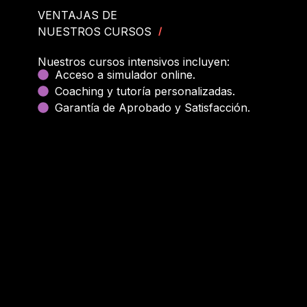
VENTAJAS DE
NUESTROS CURSOS
/
Nuestros cursos intensivos incluyen:
Acceso a simulador online.
Coaching y tutoría personalizadas.
Garantía de Aprobado y Satisfacción.