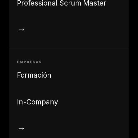
Professional Scrum Master
→
EMPRESAS
Formación
In-Company
→