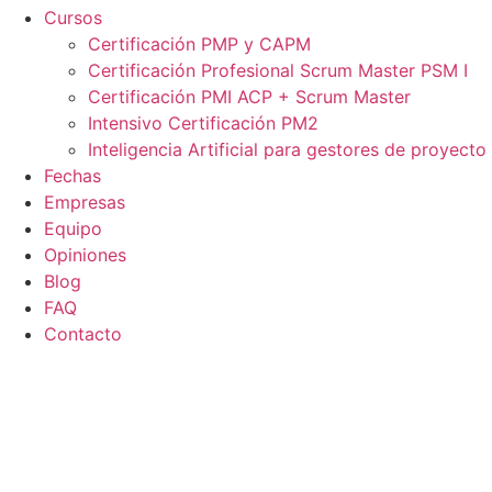
Cursos
Certificación PMP y CAPM
Certificación Profesional Scrum Master PSM I
Certificación PMI ACP + Scrum Master
Intensivo Certificación PM2
Inteligencia Artificial para gestores de proyecto
Fechas
Empresas
Equipo
Opiniones
Blog
FAQ
Contacto