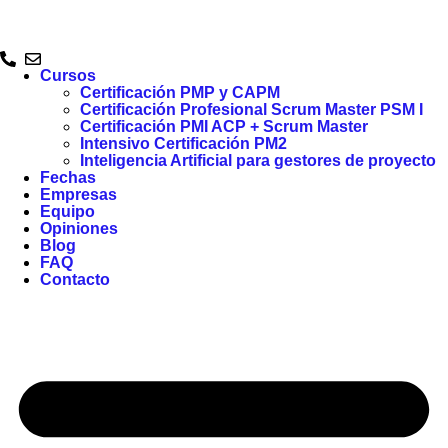
Cursos
Certificación PMP y CAPM
Certificación Profesional Scrum Master PSM I
Certificación PMI ACP + Scrum Master
Intensivo Certificación PM2
Inteligencia Artificial para gestores de proyecto
Fechas
Empresas
Equipo
Opiniones
Blog
FAQ
Contacto