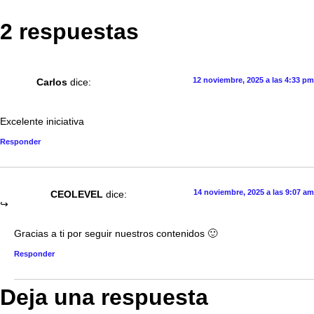
2 respuestas
12 noviembre, 2025 a las 4:33 pm
Carlos
dice:
Excelente iniciativa
Responder
14 noviembre, 2025 a las 9:07 am
CEOLEVEL
dice:
Gracias a ti por seguir nuestros contenidos 🙂
Responder
Deja una respuesta