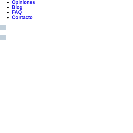
Opiniones
Blog
FAQ
Contacto