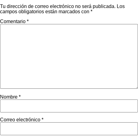
Tu dirección de correo electrónico no será publicada.
Los
campos obligatorios están marcados con
*
Comentario
*
Nombre
*
Correo electrónico
*