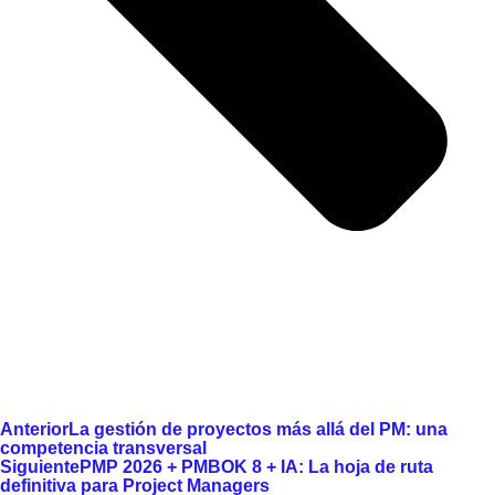
Anterior
La gestión de proyectos más allá del PM: una
competencia transversal
Siguiente
PMP 2026 + PMBOK 8 + IA: La hoja de ruta
definitiva para Project Managers