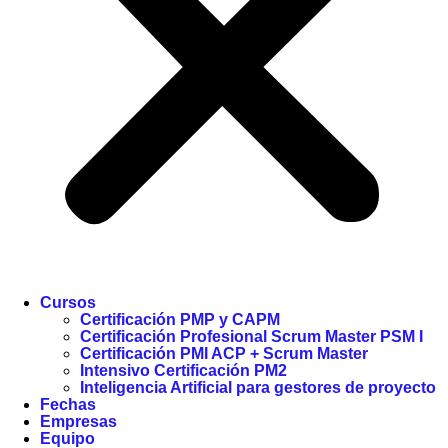
Cursos
Certificación PMP y CAPM
Certificación Profesional Scrum Master PSM I
Certificación PMI ACP + Scrum Master
Intensivo Certificación PM2
Inteligencia Artificial para gestores de proyecto
Fechas
Empresas
Equipo