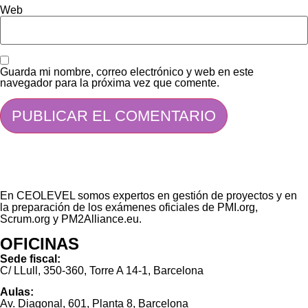
Web
Guarda mi nombre, correo electrónico y web en este
navegador para la próxima vez que comente.
En CEOLEVEL somos expertos en gestión de proyectos y en
la preparación de los exámenes oficiales de PMI.org,
Scrum.org y PM2Alliance.eu.
OFICINAS
Sede fiscal:
C/ LLull, 350-360, Torre A 14-1, Barcelona
Aulas:
Av. Diagonal, 601, Planta 8, Barcelona