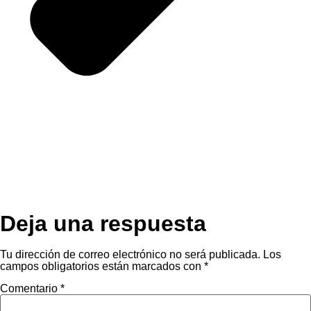
Deja una respuesta
Tu dirección de correo electrónico no será publicada.
Los
campos obligatorios están marcados con
*
Comentario
*