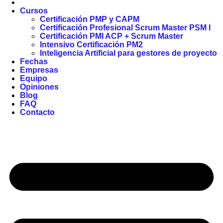
Cursos
Certificación PMP y CAPM
Certificación Profesional Scrum Master PSM I
Certificación PMI ACP + Scrum Master
Intensivo Certificación PM2
Inteligencia Artificial para gestores de proyecto
Fechas
Empresas
Equipo
Opiniones
Blog
FAQ
Contacto