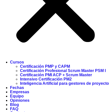
Cursos
Certificación PMP y CAPM
Certificación Profesional Scrum Master PSM I
Certificación PMI ACP + Scrum Master
Intensivo Certificación PM2
Inteligencia Artificial para gestores de proyecto
Fechas
Empresas
Equipo
Opiniones
Blog
FAQ