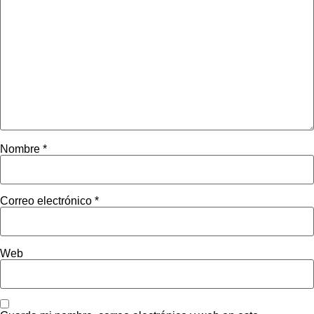
Nombre
*
Correo electrónico
*
Web