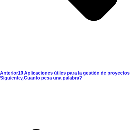
Anterior
10 Aplicaciones útiles para la gestión de proyectos
Siguiente
¿Cuanto pesa una palabra?