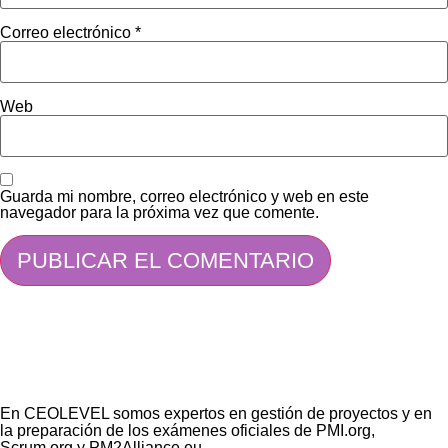
Correo electrónico
*
Web
Guarda mi nombre, correo electrónico y web en este
navegador para la próxima vez que comente.
En CEOLEVEL somos expertos en gestión de proyectos y en
la preparación de los exámenes oficiales de PMI.org,
Scrum.org y PM2Alliance.eu.