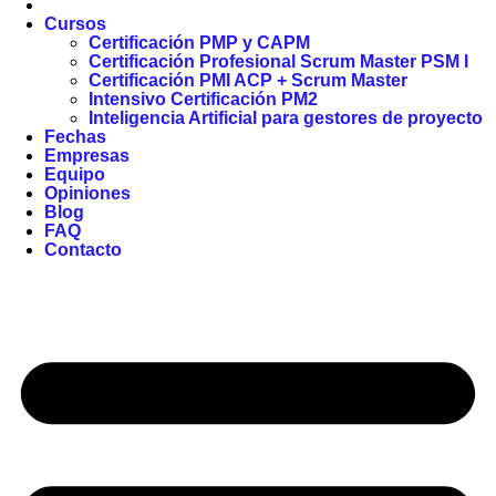
Cursos
Certificación PMP y CAPM
Certificación Profesional Scrum Master PSM I
Certificación PMI ACP + Scrum Master
Intensivo Certificación PM2
Inteligencia Artificial para gestores de proyecto
Fechas
Empresas
Equipo
Opiniones
Blog
FAQ
Contacto