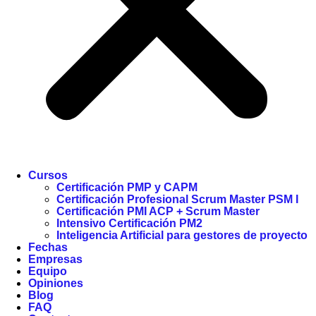
Cursos
Certificación PMP y CAPM
Certificación Profesional Scrum Master PSM I
Certificación PMI ACP + Scrum Master
Intensivo Certificación PM2
Inteligencia Artificial para gestores de proyecto
Fechas
Empresas
Equipo
Opiniones
Blog
FAQ