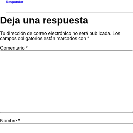
Responder
Deja una respuesta
Tu dirección de correo electrónico no será publicada.
Los
campos obligatorios están marcados con
*
Comentario
*
Nombre
*