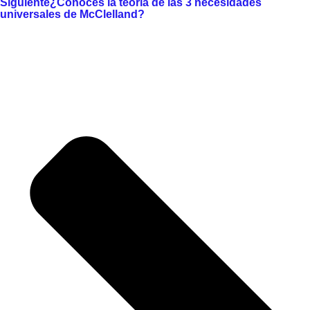
Siguiente
¿Conoces la teoría de las 3 necesidades
universales de McClelland?