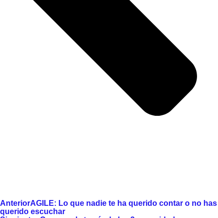
Anterior
AGILE: Lo que nadie te ha querido contar o no has
querido escuchar