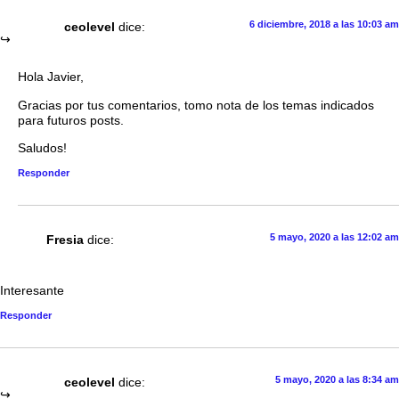
6 diciembre, 2018 a las 10:03 am
ceolevel
dice:
Hola Javier,
Gracias por tus comentarios, tomo nota de los temas indicados
para futuros posts.
Saludos!
Responder
5 mayo, 2020 a las 12:02 am
Fresia
dice:
Interesante
Responder
5 mayo, 2020 a las 8:34 am
ceolevel
dice: